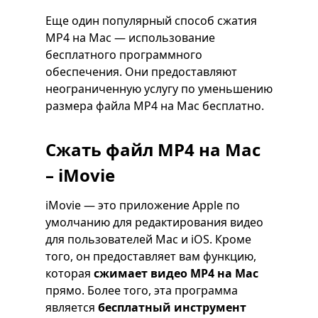
Еще один популярный способ сжатия
MP4 на Mac — использование
бесплатного программного
обеспечения. Они предоставляют
неограниченную услугу по уменьшению
размера файла MP4 на Mac бесплатно.
Сжать файл MP4 на Mac
– iMovie
iMovie — это приложение Apple по
умолчанию для редактирования видео
для пользователей Mac и iOS. Кроме
того, он предоставляет вам функцию,
которая
сжимает видео MP4 на Mac
прямо. Более того, эта программа
является
бесплатный инструмент