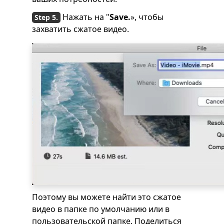
Нажать на "
Save.
», чтобы
захватить сжатое видео.
Поэтому вы можете найти это сжатое
видео в папке по умолчанию или в
пользовательской папке. Поделиться