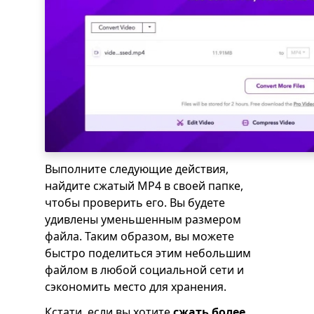
Выполните следующие действия,
найдите сжатый MP4 в своей папке,
чтобы проверить его. Вы будете
удивлены уменьшенным размером
файла. Таким образом, вы можете
быстро поделиться этим небольшим
файлом в любой социальной сети и
сэкономить место для хранения.
Кстати, если вы хотите
сжать более