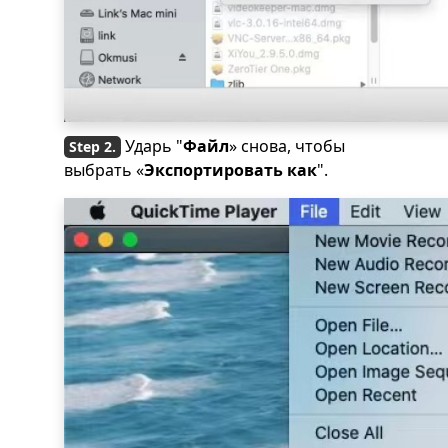
Ударь "
Файл
» снова, чтобы
выбрать «
Экспортировать как
".