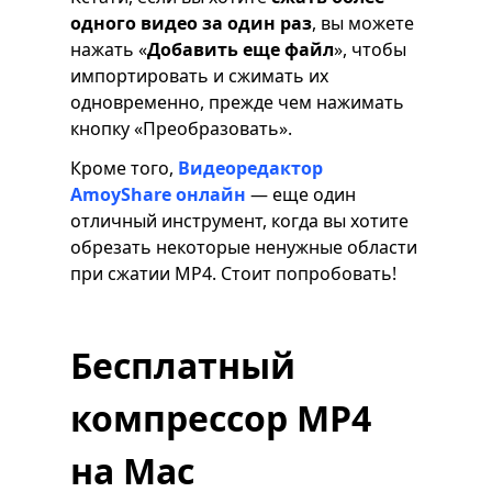
одного видео за один раз
, вы можете
нажать «
Добавить еще файл
», чтобы
импортировать и сжимать их
одновременно, прежде чем нажимать
кнопку «Преобразовать».
Кроме того,
Видеоредактор
AmoyShare онлайн
— еще один
отличный инструмент, когда вы хотите
обрезать некоторые ненужные области
при сжатии MP4. Стоит попробовать!
Бесплатный
компрессор MP4
на Mac