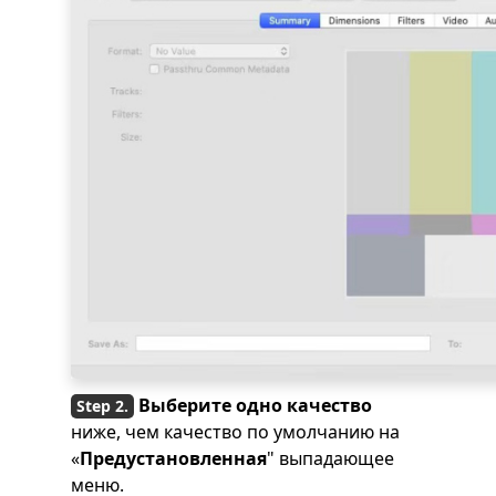
Выберите одно качество
ниже, чем качество по умолчанию на
«
Предустановленная
" выпадающее
меню.