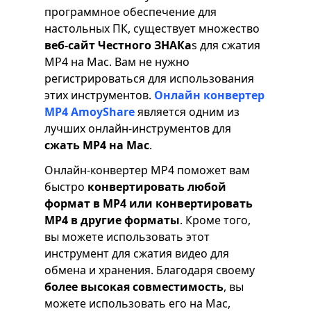
программное обеспечение для
настольных ПК, существует множество
веб-сайт Честного ЗНАКа
s для сжатия
MP4 на Mac. Вам не нужно
регистрироваться для использования
этих инструментов.
Онлайн конвертер
MP4 AmoyShare
является одним из
лучших онлайн-инструментов для
сжать MP4 на Mac
.
Онлайн-конвертер MP4 поможет вам
быстро
конвертировать любой
формат в MP4 или конвертировать
MP4 в другие форматы
. Кроме того,
вы можете использовать этот
инструмент для сжатия видео для
обмена и хранения. Благодаря своему
более высокая совместимость
, вы
можете использовать его на Mac,