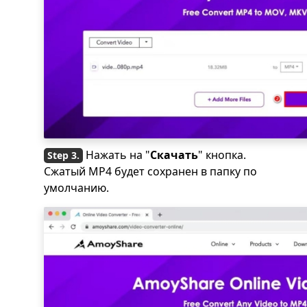
Нажать на "
Скачать
" кнопка.
Сжатый MP4 будет сохранен в папку по
умолчанию.