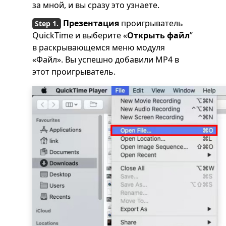
за мной, и вы сразу это узнаете.
Презентация
проигрыватель
QuickTime и выберите «
Открыть файл
”
в раскрывающемся меню модуля
«Файл». Вы успешно добавили MP4 в
этот проигрыватель.