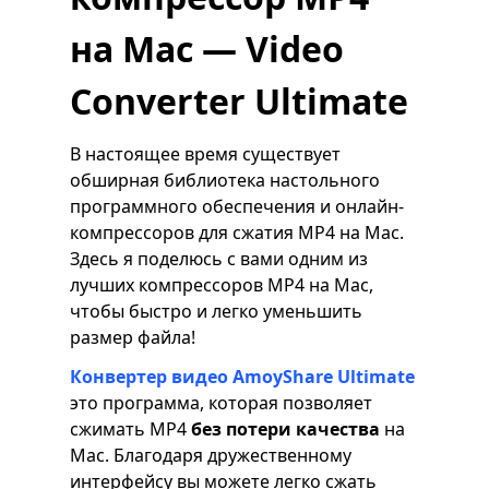
на Mac — Video
Converter Ultimate
В настоящее время существует
обширная библиотека настольного
программного обеспечения и онлайн-
компрессоров для сжатия MP4 на Mac.
Здесь я поделюсь с вами одним из
лучших компрессоров MP4 на Mac,
чтобы быстро и легко уменьшить
размер файла!
Конвертер видео AmoyShare Ultimate
это программа, которая позволяет
сжимать MP4
без потери качества
на
Mac. Благодаря дружественному
интерфейсу вы можете легко сжать