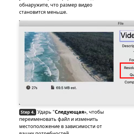
обнаружите, что размер видео
становится меньше.
Ударь "
Следующая
», чтобы
переименовать файл и изменить
местоположение в зависимости от
ваших потребностей.