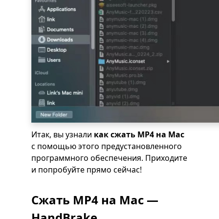
Итак, вы узнали
как сжать MP4 на Mac
с помощью этого предустановленного
программного обеспечения. Приходите
и попробуйте прямо сейчас!
Сжать MP4 на Mac —
HandBrake