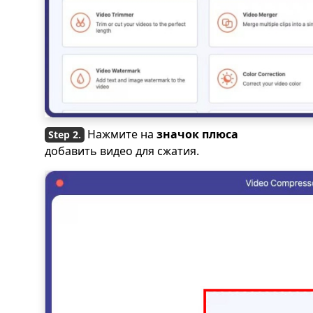
Нажмите на
значок плюса
добавить видео для сжатия.