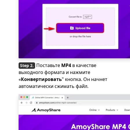
Поставьте
MP4
в качестве
выходного формата и нажмите
«
Конвертировать
" кнопка. Он начнет
автоматически сжимать файл.