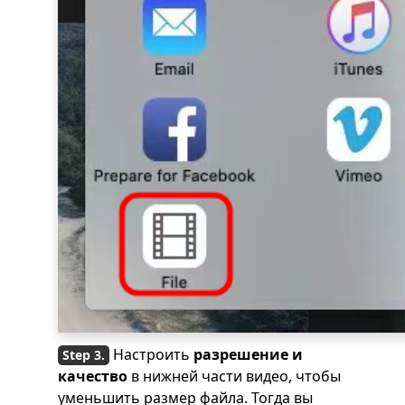
Настроить
разрешение и
качество
в нижней части видео, чтобы
уменьшить размер файла. Тогда вы