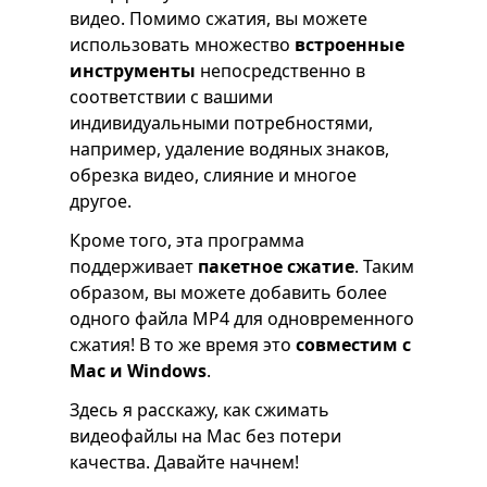
видео. Помимо сжатия, вы можете
использовать множество
встроенные
инструменты
непосредственно в
соответствии с вашими
индивидуальными потребностями,
например, удаление водяных знаков,
обрезка видео, слияние и многое
другое.
Кроме того, эта программа
поддерживает
пакетное сжатие
. Таким
образом, вы можете добавить более
одного файла MP4 для одновременного
сжатия! В то же время это
совместим с
Mac и Windows
.
Здесь я расскажу, как сжимать
видеофайлы на Mac без потери
качества. Давайте начнем!