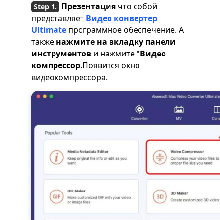
Презентация
что собой
представляет
Видео конвертер
Ultimate
программное обеспечение. А
также
нажмите на вкладку панели
инструментов
и нажмите "
Видео
компрессор.
Появится окно
видеокомпрессора.