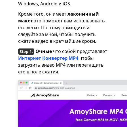
Windows, Android и iOS.
Кроме того, он имеет
лаконичный
макет
это поможет вам использовать
его легко. Поэтому приходите и
следуйте за мной, чтобы получить
сжатие видео в кратчайшие сроки.
Очные
что собой представляет
Интернет Конвертер MP4
чтобы
загрузить видео MP4 или перетащить
его в поле сжатия.