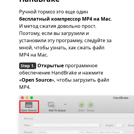
Ручной тормоз это еще один
бесплатный компрессор MP4 на Mac
.
И метод сжатия довольно прост.
Поэтому, если вы загрузили и
установили эту программу, следуйте за
мной, чтобы узнать, как сжать файл
MP4 на Mac.
Открытые
программное
обеспечение HandBrake и нажмите
«
Open Source
», чтобы загрузить файл
MP4.