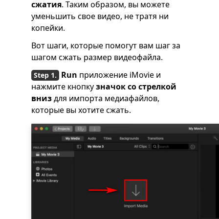
сжатия
. Таким образом, вы можете
уменьшить свое видео, не тратя ни
копейки.
Вот шаги, которые помогут вам шаг за
шагом сжать размер видеофайла.
Run
приложение iMovie и
нажмите кнопку
значок со стрелкой
вниз
для импорта медиафайлов,
которые вы хотите сжать.