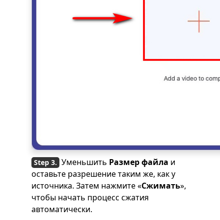
Уменьшить
Размер файла
и
оставьте разрешение таким же, как у
источника. Затем нажмите «
Сжимать
»,
чтобы начать процесс сжатия
автоматически.