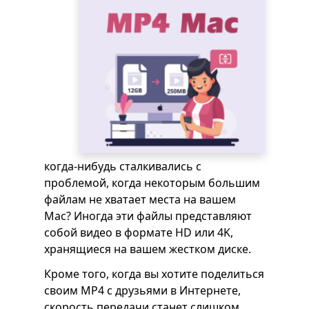
когда-нибудь сталкивались с
проблемой, когда некоторым большим
файлам не хватает места на вашем
Mac? Иногда эти файлы представляют
собой видео в формате HD или 4K,
хранящиеся на вашем жестком диске.
Кроме того, когда вы хотите поделиться
своим MP4 с друзьями в Интернете,
скорость передачи станет слишком