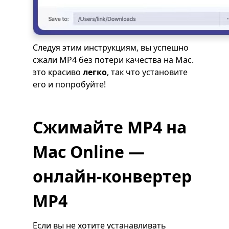
Следуя этим инструкциям, вы успешно
сжали MP4 без потери качества на Mac.
это красиво
легко
, так что установите
его и попробуйте!
Сжимайте MP4 на
Mac Online —
онлайн-конвертер
MP4
Если вы не хотите устанавливать