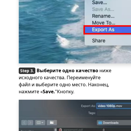
Выберите одно качество
ниже
исходного качества. Переименуйте
файл и выберите одно место. Наконец,
нажмите «
Save.
"Кнопку.