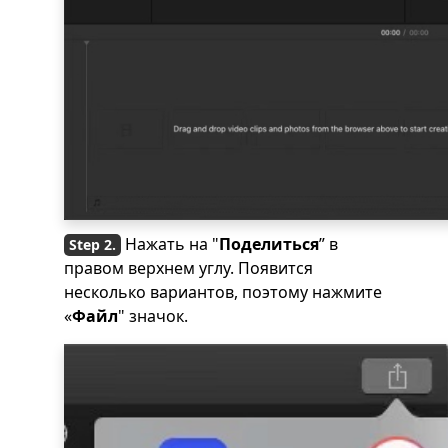
Нажать на "
Поделиться
” в
правом верхнем углу. Появится
несколько вариантов, поэтому нажмите
«
Файл
" значок.