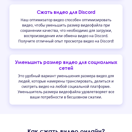
Сжать видео для Discord
Наш оптимизатор видео способен оптимизировать
видео, чтобы уменьшить размер видеофайла при
сохранении качества, что необходимо для загрузки,
воспроизведения или обмена видео на Discord.
Получите отличный опыт просмотра видео на Discord!
Уменьшить размер видео для социальных
сетей
Это удобный вариант уменьшения размера видео для
людей, которые намерены транслировать, делиться и
смотреть видео на любой социальной платформе.
Уменьшитель размера видеофайла удовлетворяет все
ваши потребности в бесшовном сжатии.
Как сжать видео онлайн?