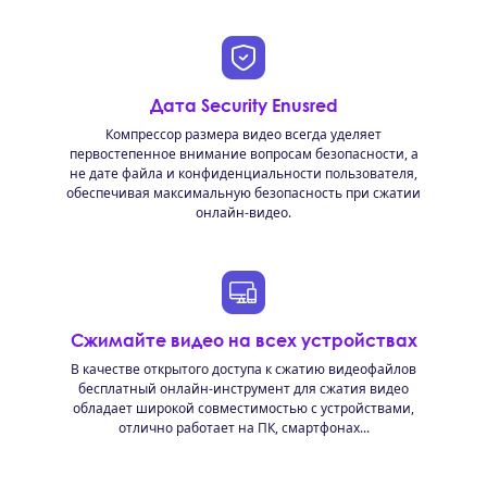
Дата Security Enusred
Компрессор размера видео всегда уделяет
первостепенное внимание вопросам безопасности, а
не дате файла и конфиденциальности пользователя,
обеспечивая максимальную безопасность при сжатии
онлайн-видео.
Сжимайте видео на всех устройствах
В качестве открытого доступа к сжатию видеофайлов
бесплатный онлайн-инструмент для сжатия видео
обладает широкой совместимостью с устройствами,
отлично работает на ПК, смартфонах...