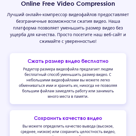
Online Free Video Compression
Лучший онлайн-компрессор видеофайлов предоставляет
безграничные возможности сжатия видео. Наша
платформа позволяет уменьшить размер видео без
ущерба для качества. Просто посетите наш веб-сайт и
сжимайте с уверенностью!
Сжать размер видео бесплатно
Редуктор размера видеофайла предлагает людям
бесплатный способ уменьшить размер видео. С
небольшими видеофайлами вы можете легко
обмениваться ими и хранить их, никогда не позволяя
большим файлам замедлять работу или занимать
много места в памяти.
Сохранить качество видео
Вы можете определить качество вывода (высокое,
среднее, низкое) или сохранить целостность видео,