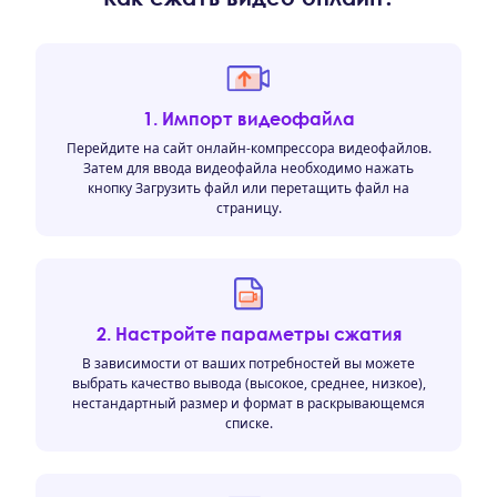
1. Импорт видеофайла
Перейдите на сайт онлайн-компрессора видеофайлов.
Затем для ввода видеофайла необходимо нажать
кнопку Загрузить файл или перетащить файл на
страницу.
2. Настройте параметры сжатия
В зависимости от ваших потребностей вы можете
выбрать качество вывода (высокое, среднее, низкое),
нестандартный размер и формат в раскрывающемся
списке.