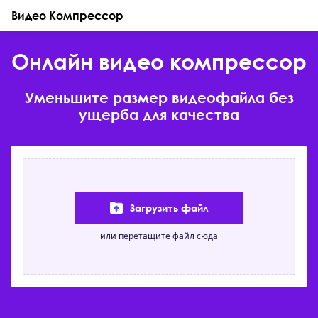
Видео Компрессор
Онлайн видео компрессор
Уменьшите размер видеофайла без
ущерба для качества
Загрузить файл
или перетащите файл сюда