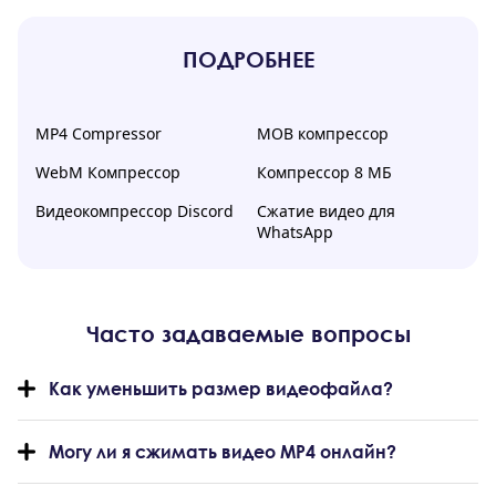
ПОДРОБНЕЕ
MP4 Compressor
МОВ компрессор
WebM Компрессор
Компрессор 8 МБ
Видеокомпрессор Discord
Сжатие видео для
WhatsApp
Часто задаваемые вопросы
Как уменьшить размер видеофайла?
Могу ли я сжимать видео MP4 онлайн?