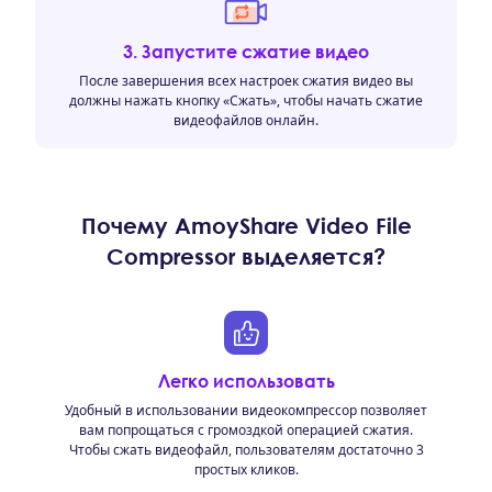
3. Запустите сжатие видео
После завершения всех настроек сжатия видео вы
должны нажать кнопку «Сжать», чтобы начать сжатие
видеофайлов онлайн.
Почему AmoyShare Video File
Compressor выделяется?
Легко использовать
Удобный в использовании видеокомпрессор позволяет
вам попрощаться с громоздкой операцией сжатия.
Чтобы сжать видеофайл, пользователям достаточно 3
простых кликов.