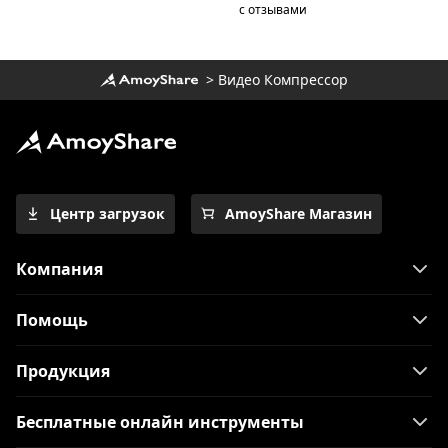
с отзывами
>
Видео Компрессор
Центр загрузок
AmoyShare Магазин
Компания
Помощь
Продукция
Бесплатные онлайн инструменты