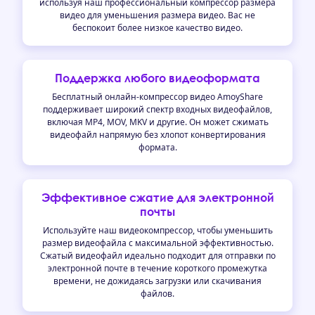
используя наш профессиональный компрессор размера
видео для уменьшения размера видео. Вас не
беспокоит более низкое качество видео.
Поддержка любого видеоформата
Бесплатный онлайн-компрессор видео AmoyShare
поддерживает широкий спектр входных видеофайлов,
включая MP4, MOV, MKV и другие. Он может сжимать
видеофайл напрямую без хлопот конвертирования
формата.
Эффективное сжатие для электронной
почты
Используйте наш видеокомпрессор, чтобы уменьшить
размер видеофайла с максимальной эффективностью.
Сжатый видеофайл идеально подходит для отправки по
электронной почте в течение короткого промежутка
времени, не дожидаясь загрузки или скачивания
файлов.