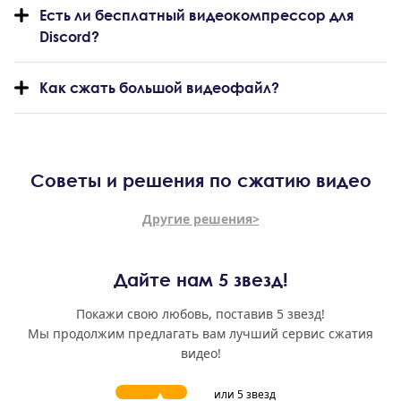
Есть ли бесплатный видеокомпрессор для
Discord?
Как сжать большой видеофайл?
Советы и решения по сжатию видео
Другие решения>
Дайте нам 5 звезд!
Покажи свою любовь, поставив 5 звезд!
Мы продолжим предлагать вам лучший сервис сжатия
видео!
или 5 звезд