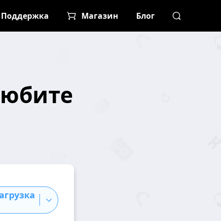
Поддержка
Магазин
Блог
любите
агрузка