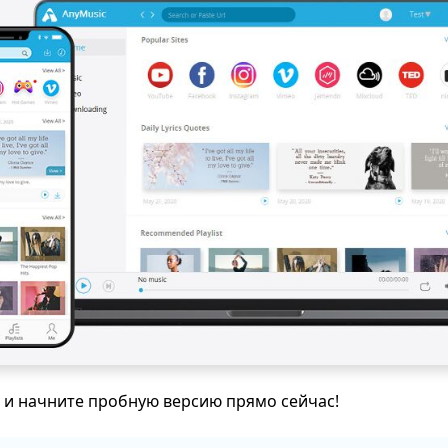
 и начните пробную версию прямо сейчас!