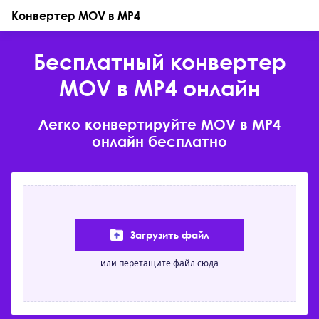
Конвертер MOV в MP4
Бесплатный конвертер
MOV в MP4 онлайн
Легко конвертируйте MOV в MP4
онлайн бесплатно
Загрузить файл
или перетащите файл сюда