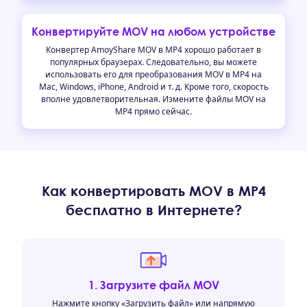
Конвертируйте MOV на любом устройстве
Конвертер AmoyShare MOV в MP4 хорошо работает в
популярных браузерах. Следовательно, вы можете
использовать его для преобразования MOV в MP4 на
Mac, Windows, iPhone, Android и т. д. Кроме того, скорость
вполне удовлетворительная. Измените файлы MOV на
MP4 прямо сейчас.
Как конвертировать MOV в MP4
бесплатно в Интернете?
1. Загрузите файл MOV
Нажмите кнопку «Загрузить файл» или напрямую