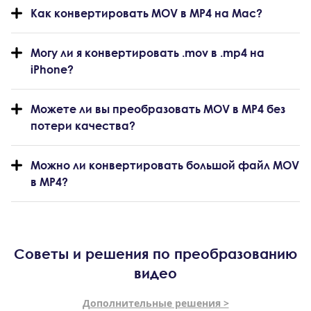
Как конвертировать MOV в MP4 на Mac?
Могу ли я конвертировать .mov в .mp4 на
iPhone?
Можете ли вы преобразовать MOV в MP4 без
потери качества?
Можно ли конвертировать большой файл MOV
в MP4?
Советы и решения по преобразованию
видео
Дополнительные решения >