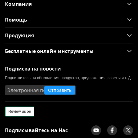
Компания
Помощь
Продукция
Бесплатные онлайн инструменты
Подписка на новости
Подпишитесь на обновления продуктов, предложения, советы и т. Д.
Отправить
Подписывайтесь на Нас