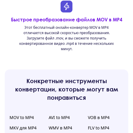
Быстрое преобразование файлов MOV в MP4
Этот бесплатный онлайн-конвертер MOV в MP4
отличается высокой скоростью преобразования.
Загрузите файл .mov, и вы сможете получить
конвертированное видео .mp4 в течение нескольких
минут.
Конкретные инструменты
конвертации, которые могут вам
понравиться
MOV to MP4
AVI to MP4
VOB в MP4
MKV для MP4
WMV в MP4
FLV to MP4