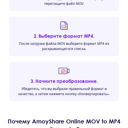
перетащите файл MOV.
2. Выберите формат MP4.
После загрузки файла MOV выберите формат MP4 из
раскрывающегося списка.
3. Начните преобразование.
Убедитесь, что вы выбрали правильный формат и
качество, а затем нажмите кнопку «Конвертировать».
Почему AmoyShare Online MOV to MP4