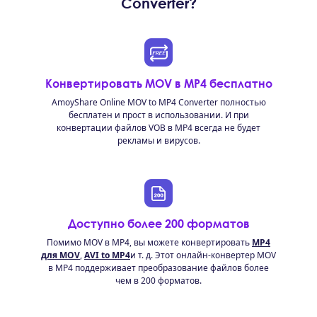
Converter?
Конвертировать MOV в MP4 бесплатно
AmoyShare Online MOV to MP4 Converter полностью
бесплатен и прост в использовании. И при
конвертации файлов VOB в MP4 всегда не будет
рекламы и вирусов.
Доступно более 200 форматов
Помимо MOV в MP4, вы можете конвертировать
MP4
для MOV
,
AVI to MP4
и т. д. Этот онлайн-конвертер MOV
в MP4 поддерживает преобразование файлов более
чем в 200 форматов.