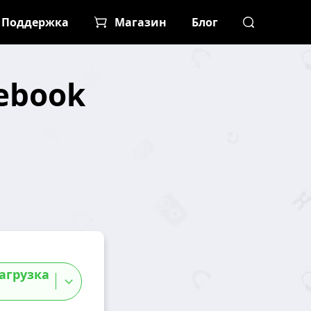
Поддержка
Магазин
Блог
ebook
агрузка