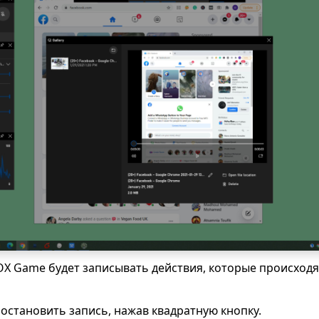
X Game будет записывать действия, которые происходя
остановить запись, нажав квадратную кнопку.