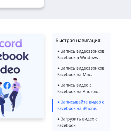
Быстрая навигация:
● Запись видеозвонков
Facebook в Windows
● Запись видеозвонков
Facebook на Mac.
● Запись видео с
Facebook на Android.
● Записывайте видео с
Facebook на iPhone.
● Загрузить видео с
Facebook.