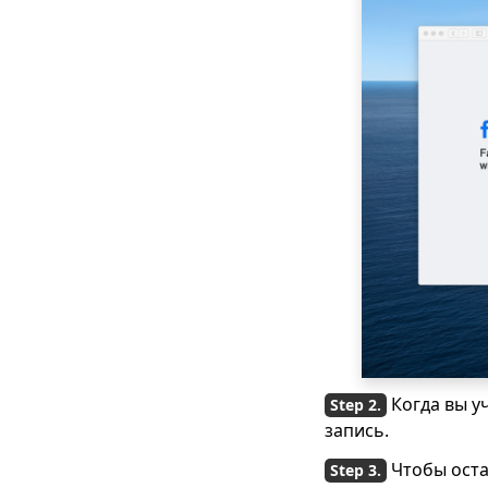
Когда вы у
запись.
Чтобы оста