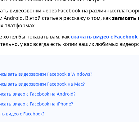
ать видеозвонки через Facebook на различных платфор
и Android. В этой статье я расскажу о том, как
записать 
х платформах.
е хотел бы показать вам, как
скачать видео с Facebook
тельно, у вас всегда есть копии ваших любимых видеор
исывать видеозвонки Facebook в Windows?
исывать видеозвонки Facebook на Mac?
исать видео с Facebook на Android?
исать видео с Facebook на iPhone?
ть видео с Facebook?