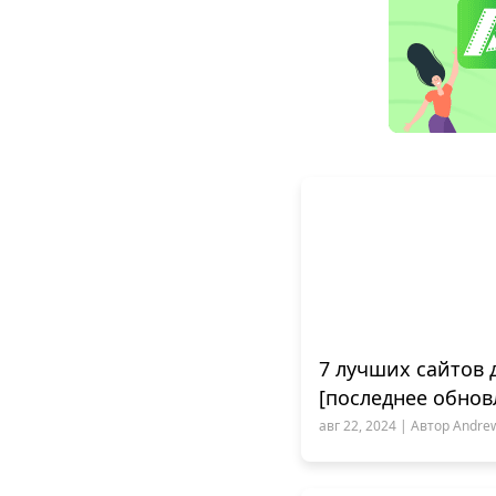
7 лучших сайтов 
[последнее обнов
авг 22, 2024 | Автор Andrew