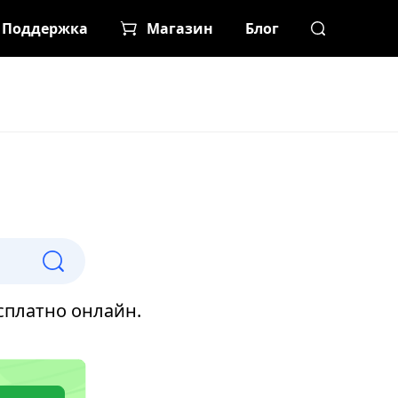
Поддержка
Магазин
Блог
сплатно онлайн.