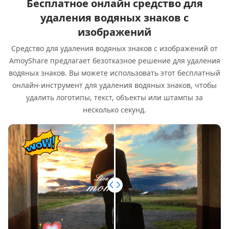
Бесплатное онлайн средство для
удаления водяных знаков с
изображений
Средство для удаления водяных знаков с изображений от
AmoyShare предлагает безотказное решение для удаления
водяных знаков. Вы можете использовать этот бесплатный
онлайн-инструмент для удаления водяных знаков, чтобы
удалить логотипы, текст, объекты или штампы за
несколько секунд.