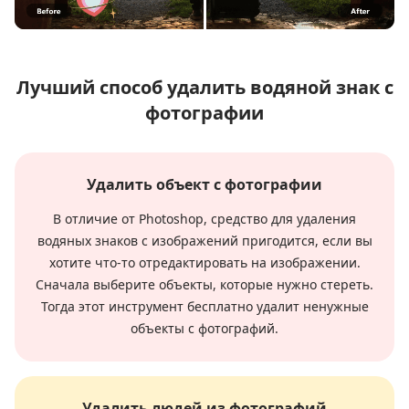
Лучший способ удалить водяной знак с
фотографии
Удалить объект с фотографии
В отличие от Photoshop, средство для удаления
водяных знаков с изображений пригодится, если вы
хотите что-то отредактировать на изображении.
Сначала выберите объекты, которые нужно стереть.
Тогда этот инструмент бесплатно удалит ненужные
объекты с фотографий.
Удалить людей из фотографий