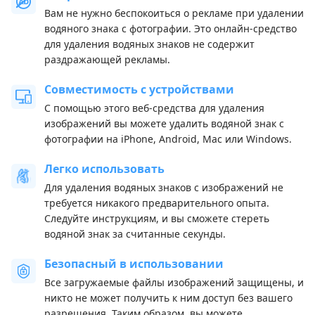
Вам не нужно беспокоиться о рекламе при удалении
водяного знака с фотографии. Это онлайн-средство
для удаления водяных знаков не содержит
раздражающей рекламы.
Совместимость с устройствами
С помощью этого веб-средства для удаления
изображений вы можете удалить водяной знак с
фотографии на iPhone, Android, Mac или Windows.
Легко использовать
Для удаления водяных знаков с изображений не
требуется никакого предварительного опыта.
Следуйте инструкциям, и вы сможете стереть
водяной знак за считанные секунды.
Безопасный в использовании
Все загружаемые файлы изображений защищены, и
никто не может получить к ним доступ без вашего
разрешения. Таким образом, вы можете