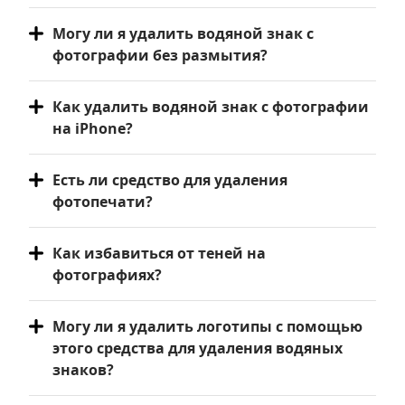
Могу ли я удалить водяной знак с
фотографии без размытия?
Как удалить водяной знак с фотографии
на iPhone?
Есть ли средство для удаления
фотопечати?
Как избавиться от теней на
фотографиях?
Могу ли я удалить логотипы с помощью
этого средства для удаления водяных
знаков?