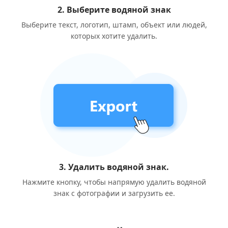
2. Выберите водяной знак
Выберите текст, логотип, штамп, объект или людей,
которых хотите удалить.
3. Удалить водяной знак.
Нажмите кнопку, чтобы напрямую удалить водяной
знак с фотографии и загрузить ее.