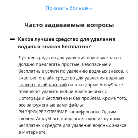
Показать больше
Часто задаваемые вопросы
Какое лучшее средство для удаления
водяных знаков бесплатно?
Лучшее средство для удаления водяных знаков
должно предлагать простые, безопасные и
бесплатные услуги по удалению водяных знаков. К
счастью, онлайн
средство для удаления водяных
знаков с изображений
на платформе AmoyShare
позволяет удалить любой водяной знак с
фотографии бесплатно и без проблем. Кроме того,
все загруженные вами файлы
PNG/JPG/JPEG/TIFF/BMP зашифрованы. Одним
словом, AmoyShare предлагает одно из лучших
бесплатных средств для удаления водяных знаков
в Интернете.