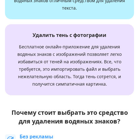
водяных знаков отличным средством для удаления
текста.
Удалить тень с фотографии
Бесплатное онлайн-приложение для удаления
водяных знаков с изображений позволяет легко
избавиться от теней на изображениях. Все, что
требуется, это импортировать файл и выбрать
нежелательную область. Тогда тень сотрется, и
получится симпатичная картинка.
Почему стоит выбрать это средство
для удаления водяных знаков?
Без рекламы