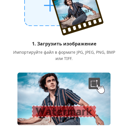
1. Загрузить изображение
Импортируйте файл в формате JPG, JPEG, PNG, BMP
или TIFF.