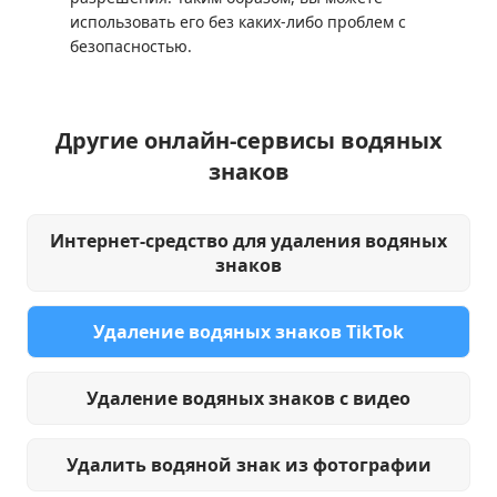
использовать его без каких-либо проблем с
безопасностью.
Другие онлайн-сервисы водяных
знаков
Интернет-средство для удаления водяных
знаков
Удаление водяных знаков TikTok
Удаление водяных знаков с видео
Удалить водяной знак из фотографии