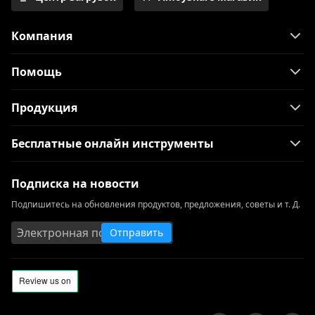
Компания
Помощь
Продукция
Бесплатные онлайн инструменты
Подписка на новости
Подпишитесь на обновления продуктов, предложения, советы и т. Д.
Отправить