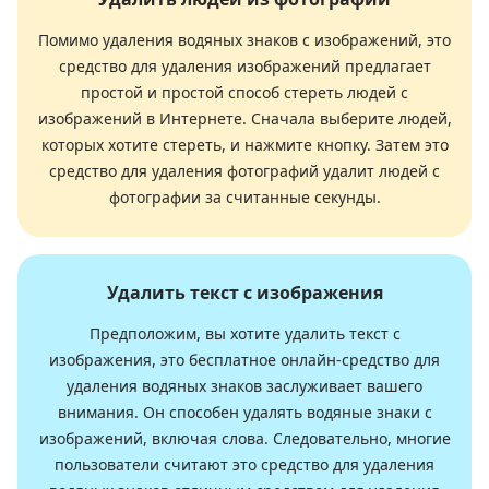
Помимо удаления водяных знаков с изображений, это
средство для удаления изображений предлагает
простой и простой способ стереть людей с
изображений в Интернете. Сначала выберите людей,
которых хотите стереть, и нажмите кнопку. Затем это
средство для удаления фотографий удалит людей с
фотографии за считанные секунды.
Удалить текст с изображения
Предположим, вы хотите удалить текст с
изображения, это бесплатное онлайн-средство для
удаления водяных знаков заслуживает вашего
внимания. Он способен удалять водяные знаки с
изображений, включая слова. Следовательно, многие
пользователи считают это средство для удаления