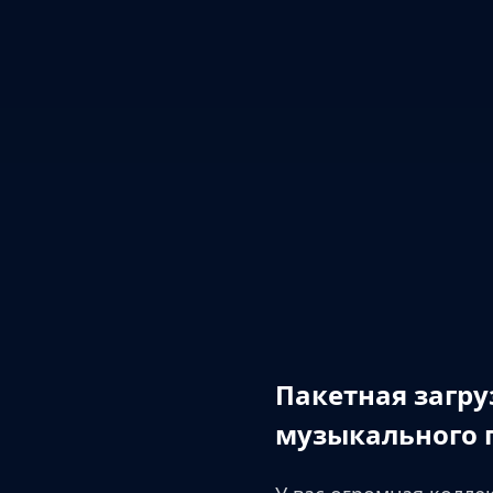
Пакетная загру
музыкального 