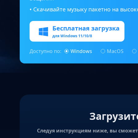
• Скачивайте музыку пакетно на высок
Бесплатная загрузка
для Windows 11/10/8
Доступно по:
Windows
MacOS
Загрузит
Следуя инструкциям ниже, вы сможет