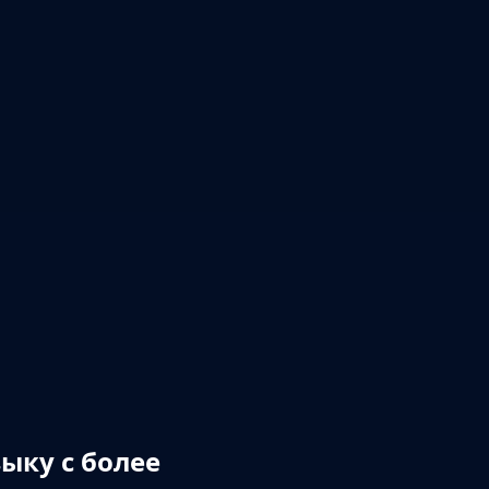
ыку с более