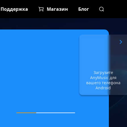
Поддержка
Магазин
Блог
Загрузите
AnyMusic для
вашего телефона
Android