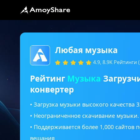
Любая музыка
4.9, 8.9K Рейтинги (
Рейтинг
Музыка
Загрузч
конвертер
• Загрузка музыки высокого качества 3
• Неограниченное скачивание музыки.
• Поддерживается более 1,000 сайтов 
вещания