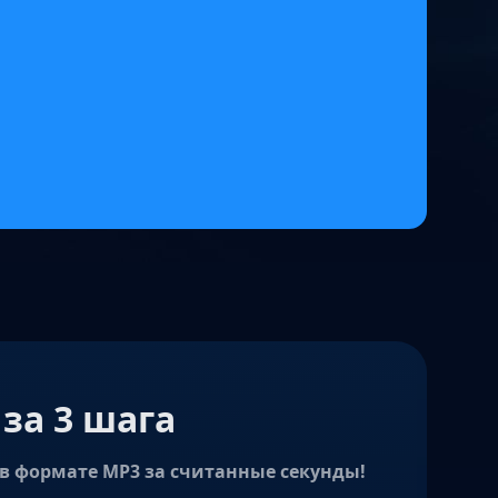
за 3 шага
в формате MP3 за считанные секунды!