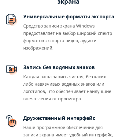
экрана
Универсальные форматы экспорта
Средство записи экрана Windows
предоставляет на выбор широкий спектр
форматов экспорта видео, аудио и
изображений.
Запись без водяных знаков
Каждая ваша запись чистая, без каких-
либо навязчивых водяных знаков или
логотипов, что обеспечивает наилучшие
впечатления от просмотра.
Дружественный интерфейс
Наше программное обеспечение для
записи экрана имеет удобный интерфейс,