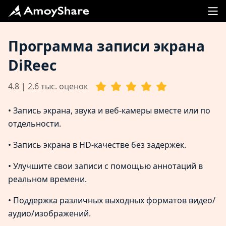
Программа записи экрана
DiReec
4.8 | 2.6 тыс. оценок
• Запись экрана, звука и веб-камеры вместе или по
отдельности.
• Запись экрана в HD-качестве без задержек.
• Улучшите свои записи с помощью аннотаций в
реальном времени.
• Поддержка различных выходных форматов видео/
аудио/изображений.