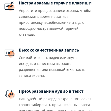
Настраиваемые горячие клавиши
Упростите процесс записи экрана, чтобы
сэкономить время на запись,
приостановку, возобновление и т. д. с
помощью настраиваемой горячей
клавиши.
Высококачественная запись
Снимайте экран, видео или звук с
исходным качеством высокого
разрешения или повышайте четкость
записи экрана.
Преобразование аудио в текст
Наш удобный рекордер экрана позволяет
транскрибировать произнесенные слова
или системный звук в текст для отдыха на