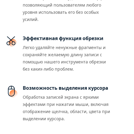
позволяющий пользователям любого
уровня использовать его без особых
усилий.
Эффективная функция обрезки
Легко удаляйте ненужные фрагменты и
сохраняйте желаемую длину записи с
помощью нашего инструмента обрезки
без каких-либо проблем.
Возможность выделения курсора
Обработка записей экрана с яркими
эффектами при нажатии мыши, включая
отображение щелчка, области, цвета при
выделении курсора.