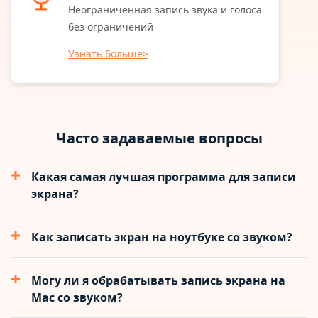
Неограниченная запись звука и голоса
без ограничений
Узнать больше>
Часто задаваемые вопросы
Какая самая лучшая программа для записи
экрана?
Как записать экран на ноутбуке со звуком?
Могу ли я обрабатывать запись экрана на
Mac со звуком?