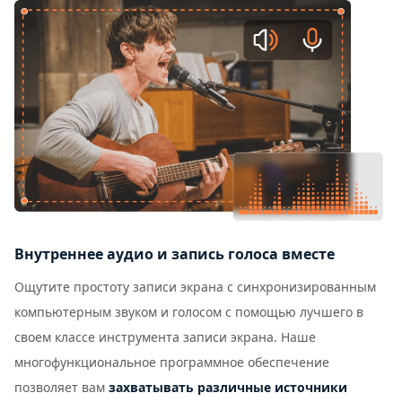
Внутреннее аудио и запись голоса вместе
Ощутите простоту записи экрана с синхронизированным
компьютерным звуком и голосом с помощью лучшего в
своем классе инструмента записи экрана. Наше
многофункциональное программное обеспечение
позволяет вам
захватывать различные источники