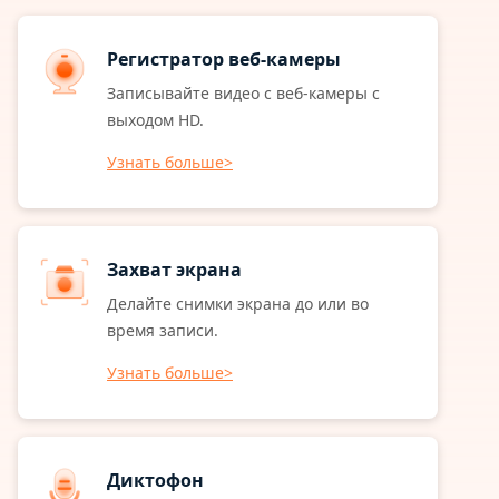
Регистратор веб-камеры
Записывайте видео с веб-камеры с
выходом HD.
Узнать больше>
Захват экрана
Делайте снимки экрана до или во
время записи.
Узнать больше>
Диктофон