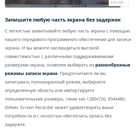
Запишите любую часть экрана без задержек
С легкостью захватывайте любую часть экрана с помощью
нашего передового программного обеспечения для записи
экрана. И вы можете наслаждаться высокой
совместимостью с различными поддерживаемыми
размерами экрана, позволяя выбирать из
разнообразные
режимы записи экрана
. Предпочитаете ли вы
записывать полноэкранный режим, выбираете
определенную область или импортируете
пользовательские размеры, такие как 1280x720, 854x480,
DiReec Screen Recorder может удовлетворить ваши
потребности и с легкостью обеспечить запись без
задержек.