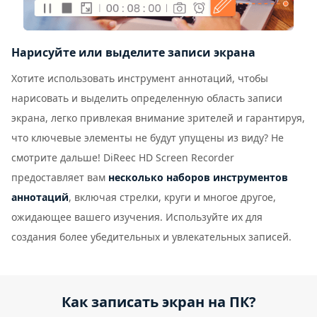
Нарисуйте или выделите записи экрана
Хотите использовать инструмент аннотаций, чтобы
нарисовать и выделить определенную область записи
экрана, легко привлекая внимание зрителей и гарантируя,
что ключевые элементы не будут упущены из виду? Не
смотрите дальше! DiReec HD Screen Recorder
предоставляет вам
несколько наборов инструментов
аннотаций
, включая стрелки, круги и многое другое,
ожидающее вашего изучения. Используйте их для
создания более убедительных и увлекательных записей.
Как записать экран на ПК?