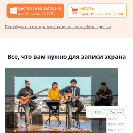
Бесплатная загрузка
Купить
для Windows 11/10/8
Гарантия возврата денег
Перейдите в программу записи экрана Mac здесь >
Все, что вам нужно для записи экрана