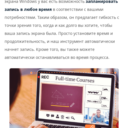
экрана Windows у вас есть возможность
запланировать
запись в любое время
в соответствии с вашими
потребностями. Таким образом, он предлагает гибкость с
точки зрения того, когда и как долго вы хотите, чтобы
ваша запись экрана была. Просто установите время и
продолжительность, и наш инструмент автоматически
начнет запись. Кроме того, вы также можете
автоматически останавливаться во время процесса.