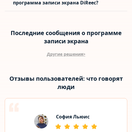
программа записи экрана DiReec?
Последние сообщения о программе
записи экрана
Другие решения>
Отзывы пользователей: что говорят
люди
София Льюис