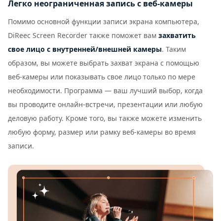
Легко неограниченная запись с веб-камеры
Помимо основной функции записи экрана компьютера,
DiReec Screen Recorder также поможет вам
захватить
свое лицо с внутренней/внешней камеры
. Таким
образом, вы можете выбрать захват экрана с помощью
веб-камеры или показывать свое лицо только по мере
необходимости. Программа — ваш лучший выбор, когда
вы проводите онлайн-встречи, презентации или любую
деловую работу. Кроме того, вы также можете изменить
любую форму, размер или рамку веб-камеры во время
записи.