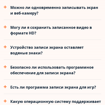
Можно ли одновременно записывать экран
и веб-камеру?
Могу ли я сохранить записанное видео в
формате HD?
Устройство записи экрана оставляет
водяные знаки?
Безопасно ли использовать программное
обеспечение для записи экрана?
Есть ли программа записи экрана для игр?
Какую операционную систему поддерживает