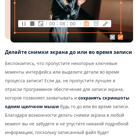
Делайте снимки экрана до или во время записи
Беспокоитесь, что пропустите некоторые ключевые
моменты интерфейса или выделите детали во время
процесса записи? Если да, не пропустите лучшее в
отрасли программное обеспечение для записи экрана,
которое позволяет захватывать и
сохранять скриншоты
одним щелчком мыши
будь то до или во время записи.
Благодаря возможности делать снимки экрана в любой
момент вы не забудете и не упустите никакой подробной
информации, поскольку записанный файл будет