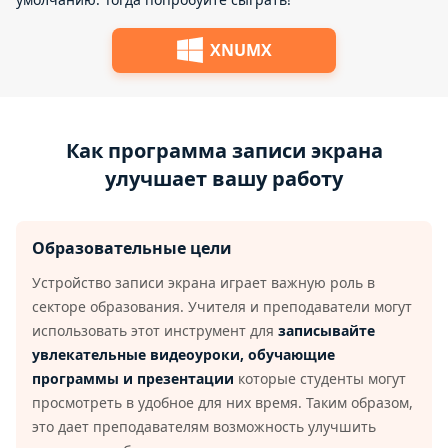
XNUMX
Как программа записи экрана
улучшает вашу работу
Образовательные цели
Устройство записи экрана играет важную роль в
секторе образования. Учителя и преподаватели могут
использовать этот инструмент для
записывайте
увлекательные видеоуроки, обучающие
программы и презентации
которые студенты могут
просмотреть в удобное для них время. Таким образом,
это дает преподавателям возможность улучшить