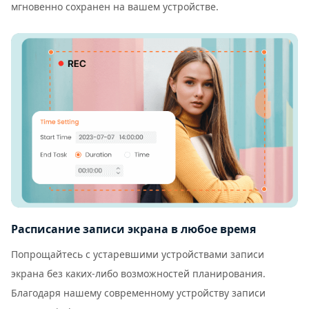
мгновенно сохранен на вашем устройстве.
Расписание записи экрана в любое время
Попрощайтесь с устаревшими устройствами записи
экрана без каких-либо возможностей планирования.
Благодаря нашему современному устройству записи