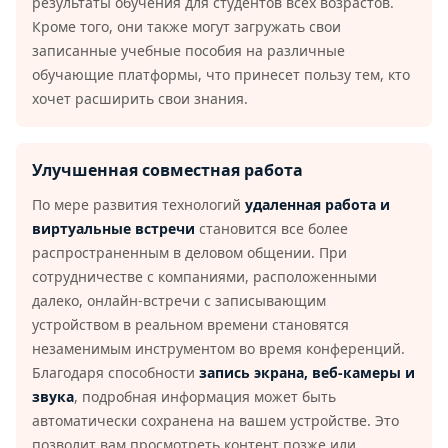
результаты обучения для студентов всех возрастов.
Кроме того, они также могут загружать свои
записанные учебные пособия на различные
обучающие платформы, что принесет пользу тем, кто
хочет расширить свои знания.
Улучшенная совместная работа
По мере развития технологий
удаленная работа и
виртуальные встречи
становится все более
распространенным в деловом общении. При
сотрудничестве с компаниями, расположенными
далеко, онлайн-встречи с записывающим
устройством в реальном времени становятся
незаменимым инструментом во время конференций.
Благодаря способности
запись экрана, веб-камеры и
звука
, подробная информация может быть
автоматически сохранена на вашем устройстве. Это
позволит вам просмотреть контент позже или