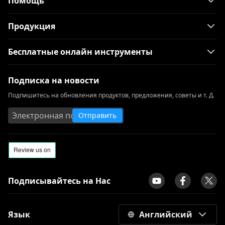
Помощь
Продукция
Бесплатные онлайн инструменты
Подписка на новости
Подпишитесь на обновления продуктов, предложения, советы и т. Д.
Отправить
Подписывайтесь на Нас
Язык
Английский