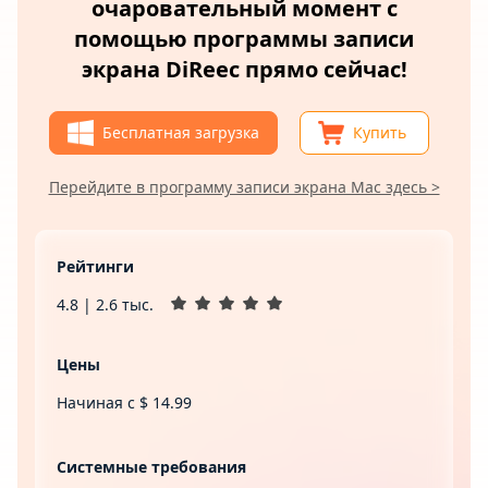
очаровательный момент с
помощью программы записи
экрана DiReec прямо сейчас!
Бесплатная загрузка
Купить
Перейдите в программу записи экрана Mac здесь >
Рейтинги
4.8 | 2.6 тыс.
Цены
Начиная с $ 14.99
Системные требования