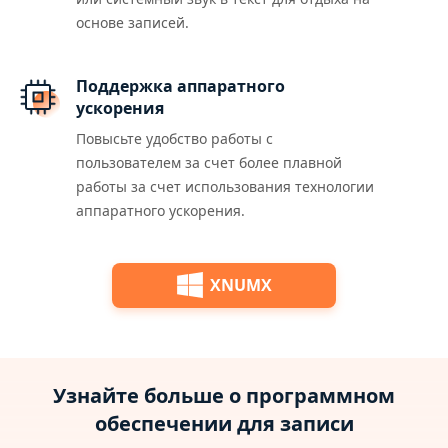
основе записей.
Поддержка аппаратного
ускорения
Повысьте удобство работы с
пользователем за счет более плавной
работы за счет использования технологии
аппаратного ускорения.
XNUMX
Узнайте больше о программном
обеспечении для записи