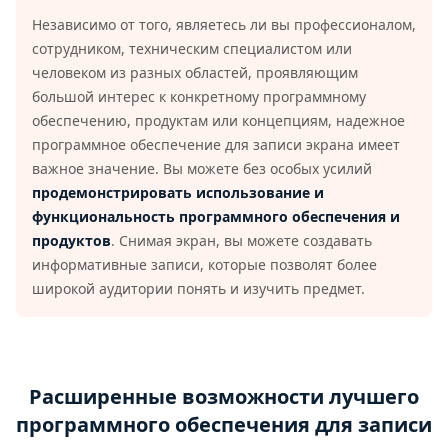
Независимо от того, являетесь ли вы профессионалом,
сотрудником, техническим специалистом или
человеком из разных областей, проявляющим
большой интерес к конкретному программному
обеспечению, продуктам или концепциям, надежное
программное обеспечение для записи экрана имеет
важное значение. Вы можете без особых усилий
продемонстрировать использование и
функциональность программного обеспечения и
продуктов
. Снимая экран, вы можете создавать
информативные записи, которые позволят более
широкой аудитории понять и изучить предмет.
Расширенные возможности лучшего
программного обеспечения для записи