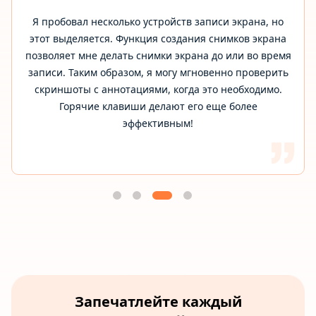
Я пробовал несколько устройств записи экрана, но
этот выделяется. Функция создания снимков экрана
позволяет мне делать снимки экрана до или во время
записи. Таким образом, я могу мгновенно проверить
скриншоты с аннотациями, когда это необходимо.
Горячие клавиши делают его еще более
эффективным!
Запечатлейте каждый