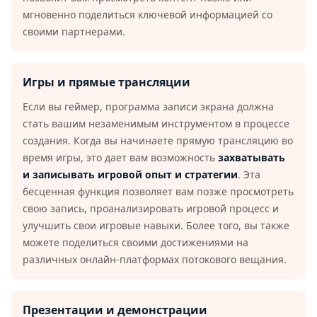
мгновенно поделиться ключевой информацией со
своими партнерами.
Игры и прямые трансляции
Если вы геймер, программа записи экрана должна
стать вашим незаменимым инструментом в процессе
создания. Когда вы начинаете прямую трансляцию во
время игры, это дает вам возможность
захватывать
и записывать игровой опыт и стратегии
. Эта
бесценная функция позволяет вам позже просмотреть
свою запись, проанализировать игровой процесс и
улучшить свои игровые навыки. Более того, вы также
можете поделиться своими достижениями на
различных онлайн-платформах потокового вещания.
Презентации и демонстрации