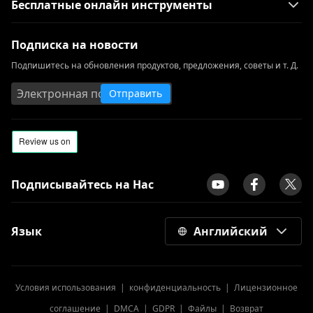
Бесплатные онлайн инструменты
Подписка на новости
Подпишитесь на обновления продуктов, предложения, советы и т. Д.
Отправить
Подписывайтесь на Нас
Язык
Английский
Условия использования
|
конфиденциальность
|
Лицензионное
соглашение
|
DMCA
|
GDPR
|
Файлы
|
Возврат