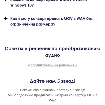
Windows 10?
Как я могу конвертировать MOV в WAV без
ограничения размера?
Советы и решения по преобразованию
аудио
Дополнительные решения >
Дайте нам 5 звезд!
Покажи свою любовь, поставив 5 звезд!
Мы продолжим предлагать быстрый конвертер MOV в
WAV.