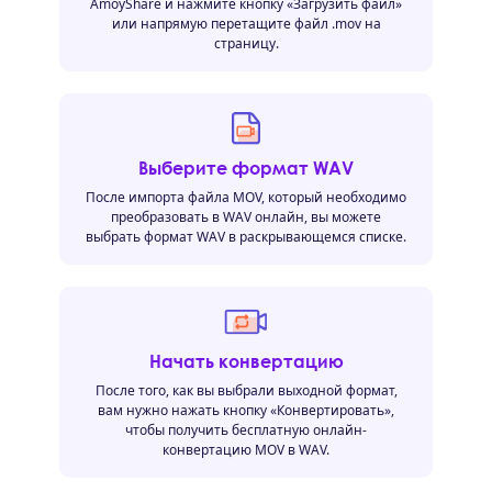
AmoyShare и нажмите кнопку «Загрузить файл»
или напрямую перетащите файл .mov на
страницу.
Выберите формат WAV
После импорта файла MOV, который необходимо
преобразовать в WAV онлайн, вы можете
выбрать формат WAV в раскрывающемся списке.
Начать конвертацию
После того, как вы выбрали выходной формат,
вам нужно нажать кнопку «Конвертировать»,
чтобы получить бесплатную онлайн-
конвертацию MOV в WAV.