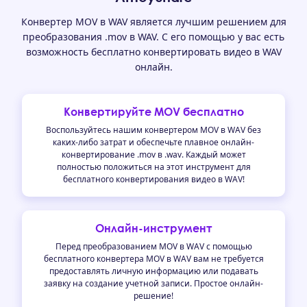
Конвертер MOV в WAV является лучшим решением для
преобразования .mov в WAV. С его помощью у вас есть
возможность бесплатно конвертировать видео в WAV
онлайн.
Конвертируйте MOV бесплатно
Воспользуйтесь нашим конвертером MOV в WAV без
каких-либо затрат и обеспечьте плавное онлайн-
конвертирование .mov в .wav. Каждый может
полностью положиться на этот инструмент для
бесплатного конвертирования видео в WAV!
Онлайн-инструмент
Перед преобразованием MOV в WAV с помощью
бесплатного конвертера MOV в WAV вам не требуется
предоставлять личную информацию или подавать
заявку на создание учетной записи. Простое онлайн-
решение!