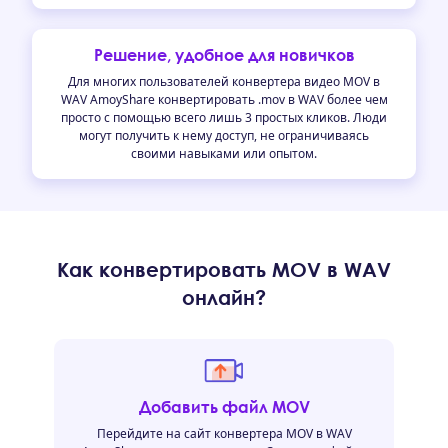
Решение, удобное для новичков
Для многих пользователей конвертера видео MOV в
WAV AmoyShare конвертировать .mov в WAV более чем
просто с помощью всего лишь 3 простых кликов. Люди
могут получить к нему доступ, не ограничиваясь
своими навыками или опытом.
Как конвертировать MOV в WAV
онлайн?
Добавить файл MOV
Перейдите на сайт конвертера MOV в WAV