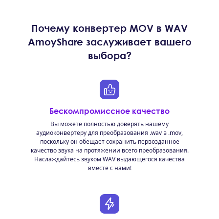
Почему конвертер MOV в WAV
AmoyShare заслуживает вашего
выбора?
Бескомпромиссное качество
Вы можете полностью доверять нашему
аудиоконвертеру для преобразования .wav в .mov,
поскольку он обещает сохранить первозданное
качество звука на протяжении всего преобразования.
Наслаждайтесь звуком WAV выдающегося качества
вместе с нами!