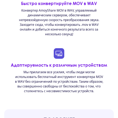
Быстро конвертируйте MOV в WAV
Конвертер AmoyShare MOV в WAV, управляемый
динамическим сервером, обеспечивает
непревзойденную скорость преобразования звука.
Заходите сюда, чтобы конвертировать .mov в WAV
онлайн и добиться конечного результата всего за
несколько секунд!
Адаптируемость к различным устройствам
Мы прилагаем все усилия, чтобы люди могли
использовать бесплатный инструмент конвертера MOV
в WAV без ограничений по устройствам. Таким образом,
вы совершенно свободны от беспокойства о том, что
столкнетесь с несовместимостью устройств.