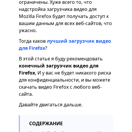
ограничены. Хуже всего то, что
надстройка загрузчика видео для
Mozilla Firefox будет получать доступ к
вашим данным для всех веб-сайтов, что
ужасно.
Тогда каков
лучший загрузчик видео
для Firefox
?
В этой статье я буду рекомендовать
конечный загрузчик видео для
Firefox
, И у вас не будет никакого риска
для конфиденциальности, и вы можете
скачать видео Firefox с любого веб-
сайта.
Давайте двигаться дальше.
СОДЕРЖАНИЕ