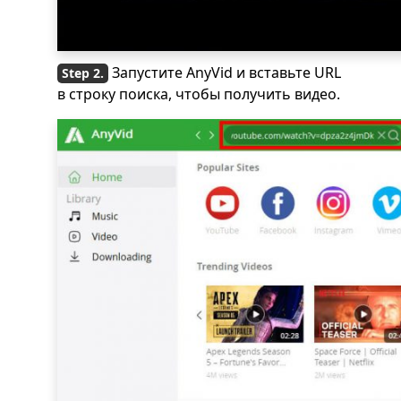
Запустите AnyVid и вставьте URL
в строку поиска, чтобы получить видео.