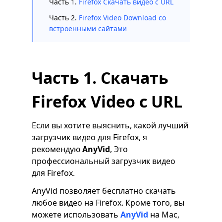
Часть 1.
Firefox Скачать видео с URL
Часть 2.
Firefox Video Download со
встроенными сайтами
Часть 1. Скачать
Firefox Video с URL
Если вы хотите выяснить, какой лучший
загрузчик видео для Firefox, я
рекомендую
AnyVid
, Это
профессиональный загрузчик видео
для Firefox.
AnyVid позволяет бесплатно скачать
любое видео на Firefox. Кроме того, вы
можете использовать
AnyVid
на Mac,