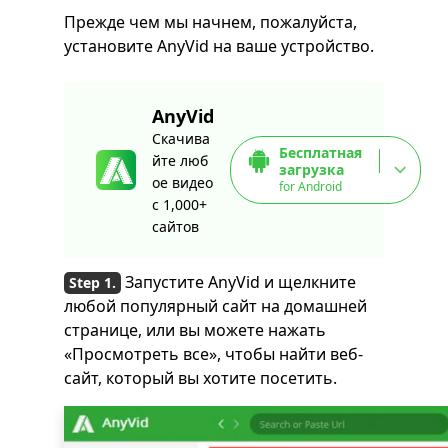
Прежде чем мы начнем, пожалуйста,
установите AnyVid на ваше устройство.
AnyVid
Скачива
Бесплатная
йте люб
загрузка
ое видео
for Android
с 1,000+
сайтов
Запустите AnyVid и щелкните
любой популярный сайт на домашней
странице, или вы можете нажать
«Просмотреть все», чтобы найти веб-
сайт, который вы хотите посетить.