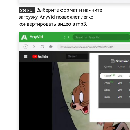
Выберите формат и начните
загрузку. AnyVid позволяет легко
конвертировать видео в mp3.