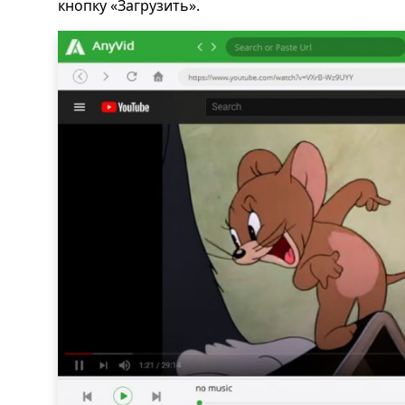
кнопку «Загрузить».