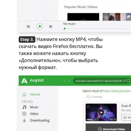
Нажмите кнопку MP4, чтобы
скачать видео Firefox бесплатно. Вы
также можете нажать кнопку
«Дополнительно», чтобы выбрать
нужный формат.