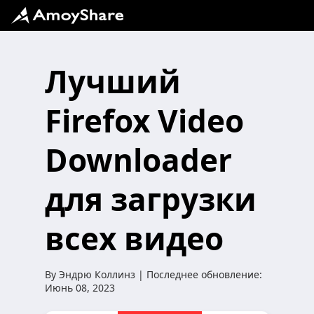
Лучший
Firefox Video
Downloader
для загрузки
всех видео
By
Эндрю Коллинз
| Последнее обновление:
Июнь 08, 2023