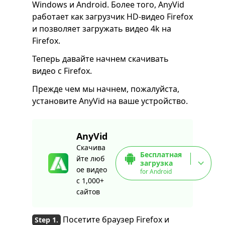
Windows и Android. Более того, AnyVid
работает как загрузчик HD-видео Firefox
и позволяет загружать видео 4k на
Firefox.
Теперь давайте начнем скачивать
видео с Firefox.
Прежде чем мы начнем, пожалуйста,
установите AnyVid на ваше устройство.
AnyVid
Скачива
Бесплатная
йте люб
загрузка
ое видео
for Android
с 1,000+
сайтов
Посетите браузер Firefox и