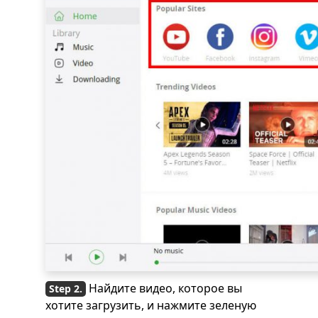
Найдите видео, которое вы
хотите загрузить, и нажмите зеленую