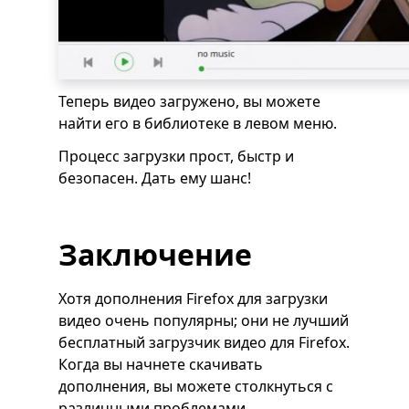
Теперь видео загружено, вы можете
найти его в библиотеке в левом меню.
Процесс загрузки прост, быстр и
безопасен. Дать ему шанс!
Заключение
Хотя дополнения Firefox для загрузки
видео очень популярны; они не лучший
бесплатный загрузчик видео для Firefox.
Когда вы начнете скачивать
дополнения, вы можете столкнуться с
различными проблемами.