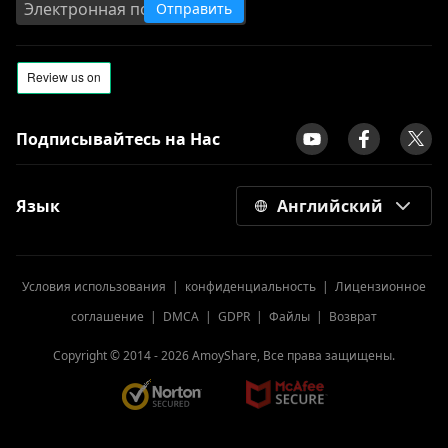
Отправить
Подписывайтесь на Нас
Язык
Английский
Условия использования
|
конфиденциальность
|
Лицензионное
соглашение
|
DMCA
|
GDPR
|
Файлы
|
Возврат
Copyright © 2014 -
2026
AmoyShare, Все права защищены.