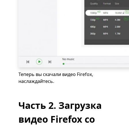
Теперь вы скачали видео Firefox,
наслаждайтесь.
Часть 2. Загрузка
видео Firefox со