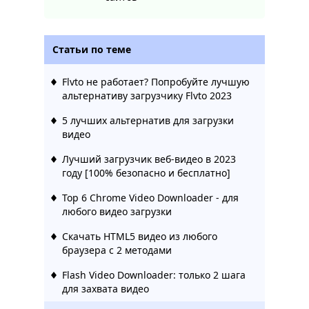
Статьи по теме
Flvto не работает? Попробуйте лучшую
альтернативу загрузчику Flvto 2023
5 лучших альтернатив для загрузки
видео
Лучший загрузчик веб-видео в 2023
году [100% безопасно и бесплатно]
Top 6 Chrome Video Downloader - для
любого видео загрузки
Скачать HTML5 видео из любого
браузера с 2 методами
Flash Video Downloader: только 2 шага
для захвата видео