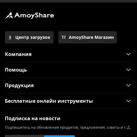
Центр загрузок
AmoyShare Магазин
Компания
Помощь
Продукция
Бесплатные онлайн инструменты
Подписка на новости
Подпишитесь на обновления продуктов, предложения, советы и т. Д.