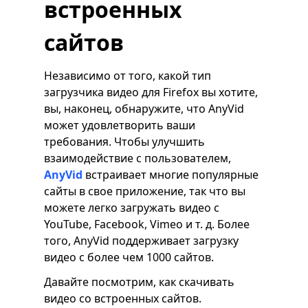
встроенных
сайтов
Независимо от того, какой тип
загрузчика видео для Firefox вы хотите,
вы, наконец, обнаружите, что AnyVid
может удовлетворить ваши
требования. Чтобы улучшить
взаимодействие с пользователем,
AnyVid
встраивает многие популярные
сайты в свое приложение, так что вы
можете легко загружать видео с
YouTube, Facebook, Vimeo и т. д. Более
того, AnyVid поддерживает загрузку
видео с более чем 1000 сайтов.
Давайте посмотрим, как скачивать
видео со встроенных сайтов.