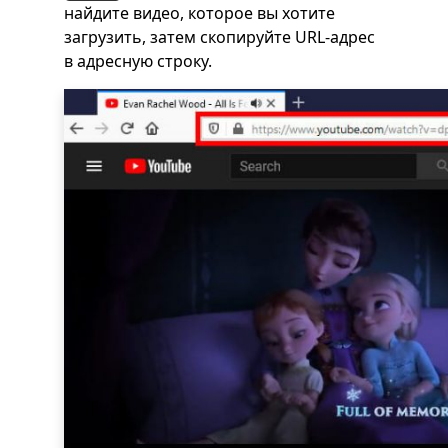
найдите видео, которое вы хотите
загрузить, затем скопируйте URL-адрес
в адресную строку.