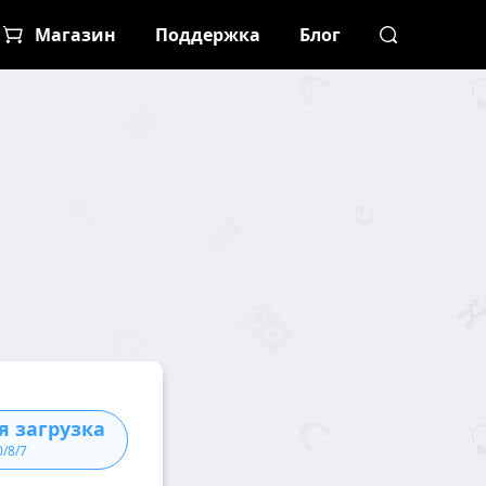
Магазин
Поддержка
Блог
я загрузка
0/8/7