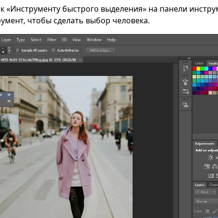
к «Инструменту быстрого выделения» на панели инстру
умент, чтобы сделать выбор человека.