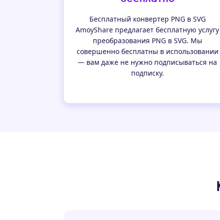
Бесплатный конвертер PNG в SVG
AmoyShare предлагает бесплатную услугу
преобразования PNG в SVG. Мы
совершенно бесплатны в использовании
— вам даже не нужно подписываться на
подписку.