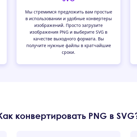
Мы стремимся предложить вам простые
в использовании и удобные конвертеры
изображений. Просто загрузите
изображения PNG и выберите SVG в
качестве выходного формата. Вы
получите нужные файлы в кратчайшие
сроки.
Как конвертировать PNG в SVG