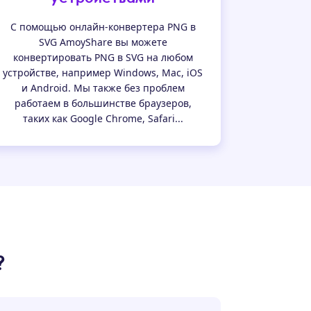
С помощью онлайн-конвертера PNG в
SVG AmoyShare вы можете
конвертировать PNG в SVG на любом
устройстве, например Windows, Mac, iOS
и Android. Мы также без проблем
работаем в большинстве браузеров,
таких как Google Chrome, Safari...
?