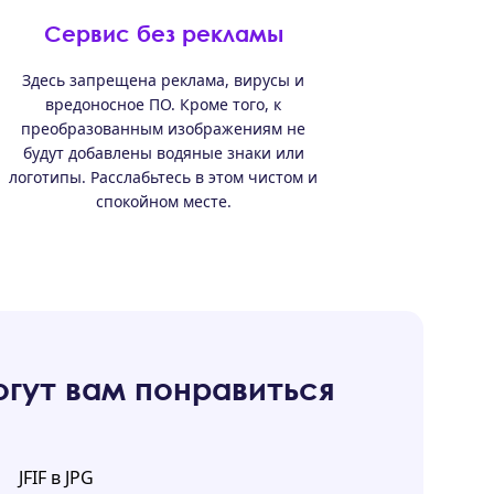
Сервис без рекламы
Здесь запрещена реклама, вирусы и
вредоносное ПО. Кроме того, к
преобразованным изображениям не
будут добавлены водяные знаки или
логотипы. Расслабьтесь в этом чистом и
спокойном месте.
гут вам понравиться
JFIF в JPG