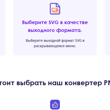
Выберите SVG в качестве
выходного формата.
Выберите выходной формат SVG в
раскрывающемся меню.
тоит выбрать наш конвертер P