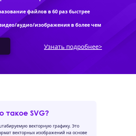
азование файлов в 60 раз быстрее
видео/аудио/изображения в более чем
Узнать подробнее>
о такое SVG?
штабируемую векторную графику. Это
рмат векторных изображений на основе