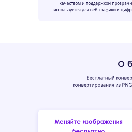
качеством и поддержкой прозрачн
используется для веб-графики и циф
О 
Бесплатный конвер
конвертирования из PNG 
Меняйте изображения
бесплатно