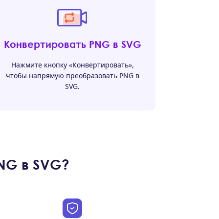
Конвертировать PNG в SVG
Нажмите кнопку «Конвертировать»,
чтобы напрямую преобразовать PNG в
SVG.
NG в SVG?