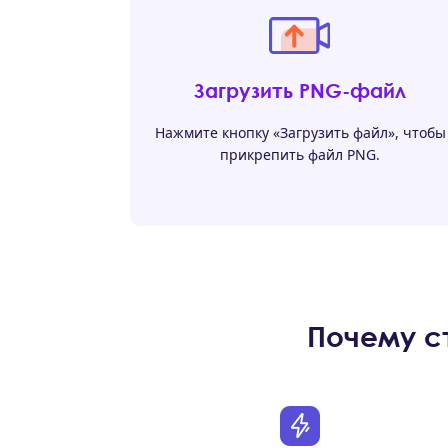
Загрузить PNG-файл
Нажмите кнопку «Загрузить файл», чтобы
прикрепить файл PNG.
Почему с