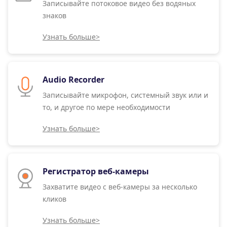
Записывайте потоковое видео без водяных
знаков
Узнать больше>
Audio Recorder
Записывайте микрофон, системный звук или и
то, и другое по мере необходимости
Узнать больше>
Регистратор веб-камеры
Захватите видео с веб-камеры за несколько
кликов
Узнать больше>