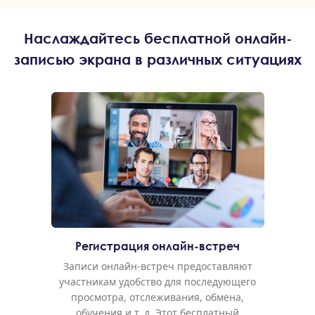
Наслаждайтесь бесплатной онлайн-
записью экрана в различных ситуациях
Регистрация онлайн-встреч
Записи онлайн-встреч предоставляют
участникам удобство для последующего
просмотра, отслеживания, обмена,
обучения и т. д. Этот бесплатный