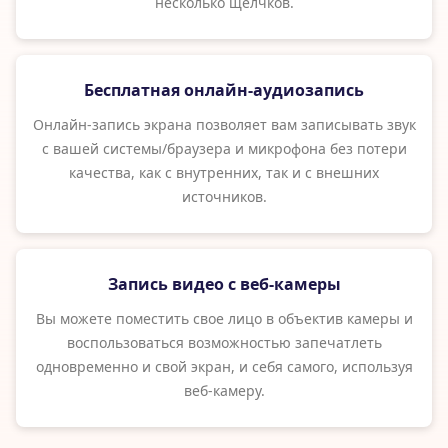
несколько щелчков.
Бесплатная онлайн-аудиозапись
Онлайн-запись экрана позволяет вам записывать звук
с вашей системы/браузера и микрофона без потери
качества, как с внутренних, так и с внешних
источников.
Запись видео с веб-камеры
Вы можете поместить свое лицо в объектив камеры и
воспользоваться возможностью запечатлеть
одновременно и свой экран, и себя самого, используя
веб-камеру.