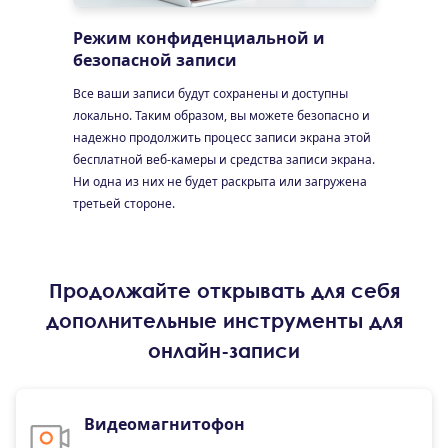
Режим конфиденциальной и
безопасной записи
Все ваши записи будут сохранены и доступны
локально. Таким образом, вы можете безопасно и
надежно продолжить процесс записи экрана этой
бесплатной веб-камеры и средства записи экрана.
Ни одна из них не будет раскрыта или загружена
третьей стороне.
Продолжайте открывать для себя
дополнительные инструменты для
онлайн-записи
Видеомагнитофон