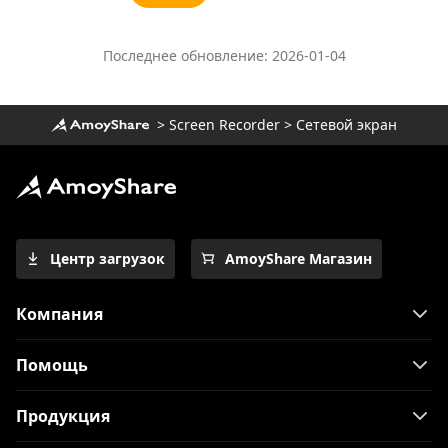
Последнее обновление: 2026-01-04
>
Screen Recorder
>
Сетевой экран
Центр загрузок
AmoyShare Магазин
Компания
Помощь
Продукция