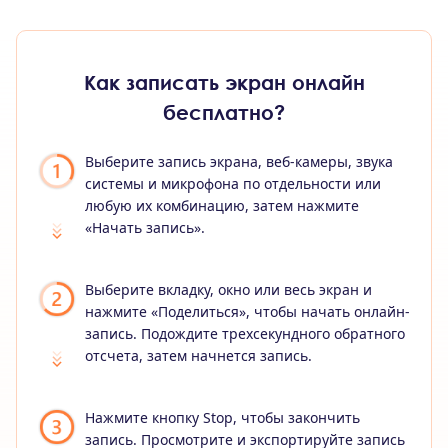
Как записать экран онлайн
бесплатно?
Выберите запись экрана, веб-камеры, звука
системы и микрофона по отдельности или
любую их комбинацию, затем нажмите
«Начать запись».
Выберите вкладку, окно или весь экран и
нажмите «Поделиться», чтобы начать онлайн-
запись. Подождите трехсекундного обратного
отсчета, затем начнется запись.
Нажмите кнопку Stop, чтобы закончить
запись. Просмотрите и экспортируйте запись