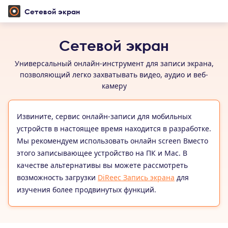
Сетевой экран
Сетевой экран
Универсальный онлайн-инструмент для записи экрана,
позволяющий легко захватывать видео, аудио и веб-
камеру
Извините, сервис онлайн-записи для мобильных
устройств в настоящее время находится в разработке.
Мы рекомендуем использовать онлайн screen Вместо
этого записывающее устройство на ПК и Mac. В
качестве альтернативы вы можете рассмотреть
возможность загрузки
DiReec Запись экрана
для
изучения более продвинутых функций.