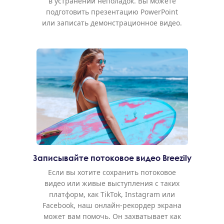
в устранении неполадок. Вы можете
подготовить презентацию PowerPoint
или записать демонстрационное видео.
Записывайте потоковое видео Breezily
Если вы хотите сохранить потоковое
видео или живые выступления с таких
платформ, как TikTok, Instagram или
Facebook, наш онлайн-рекордер экрана
может вам помочь. Он захватывает как