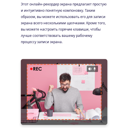
Этот онлайн-рекордер экрана предлагает простую
и интуитивно понятную компоновку. Таким
образом, вы можете использовать его для записи
экрана всего несколькими щелчками. Кроме того,
вы можете настроить горячие клавиши, чтобы
лучше соответствовать вашему рабочему
процессу записи экрана.