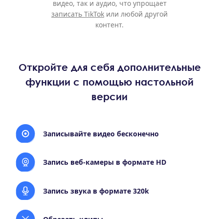
видео, так и аудио, что упрощает
записать TikTok
или любой другой
контент.
Откройте для себя дополнительные
функции с помощью настольной
версии
Записывайте видео бесконечно
Запись веб-камеры в формате HD
Запись звука в формате 320k