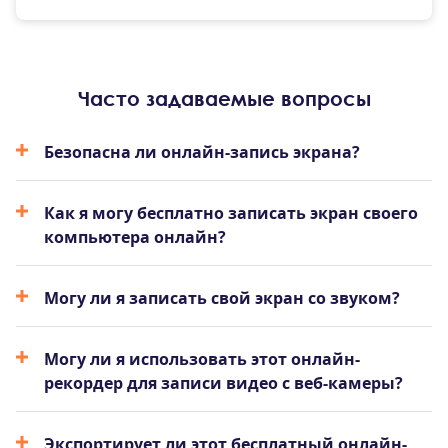
Часто задаваемые вопросы
Безопасна ли онлайн-запись экрана?
Как я могу бесплатно записать экран своего
компьютера онлайн?
Могу ли я записать свой экран со звуком?
Могу ли я использовать этот онлайн-
рекордер для записи видео с веб-камеры?
Экспортирует ли этот бесплатный онлайн-