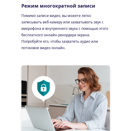
Режим многократной записи
Помимо записи видео, вы можете легко
записывать веб-камеру или захватывать звук с
микрофона и внутреннего звука с помощью этого
бесплатного онлайн-рекордера экрана.
Попробуйте его, чтобы захватить аудио или
потоковое видео онлайн.