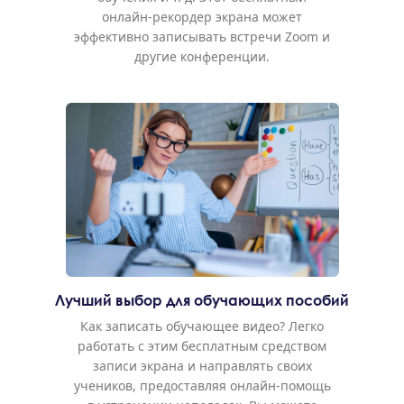
онлайн-рекордер экрана может
эффективно записывать встречи Zoom и
другие конференции.
Лучший выбор для обучающих пособий
Как записать обучающее видео? Легко
работать с этим бесплатным средством
записи экрана и направлять своих
учеников, предоставляя онлайн-помощь