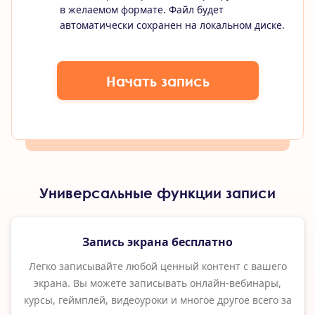
в желаемом формате. Файл будет
автоматически сохранен на локальном диске.
Начать запись
Универсальные функции записи
Запись экрана бесплатно
Легко записывайте любой ценный контент с вашего
экрана. Вы можете записывать онлайн-вебинары,
курсы, геймплей, видеоуроки и многое другое всего за