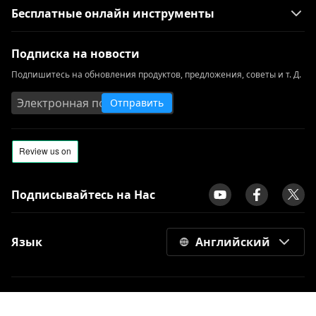
Бесплатные онлайн инструменты
Подписка на новости
Подпишитесь на обновления продуктов, предложения, советы и т. Д.
Отправить
Подписывайтесь на Нас
Язык
Английский
Условия использования
|
конфиденциальность
|