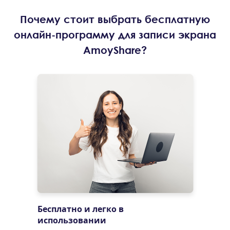
Почему стоит выбрать бесплатную
онлайн-программу для записи экрана
AmoyShare?
Бесплатно и легко в
использовании