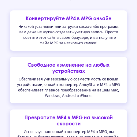
Конвертируйте MP4 в MPG онлайн
Никакой установки или загрузки каких-либо программ,
вам даже не нужно создавать учетную запись. Просто
посетите этот сайт в своем браузере, и вы получите
файл MPG за несколько кликов!
Свободное изменение на любых
устройствах
Обеспечивая универсальную совместимость со всеми
устройствами, онлайн-конвертер AmoyShare MP4 в MPG
обеспечивает плавное преобразование на вашем Mac,
Windows, Android и iPhone.
Превратите MP4 в MPG на высокой
скорости
Используя наш онлайн-конвертер MP4 в MPG, вы