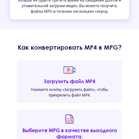
больше не будете тратить время на ожидание долгой и
утомительной загрузки видео. Вы можете получить
файлы MPG в течение нескольких секунд.
Как конвертировать MP4 в MPG?
Загрузить файл MP4
Нажмите кнопку «Загрузить файл», чтобы
прикрепить файл MP4.
Выберите MPG в качестве выходного
формата.