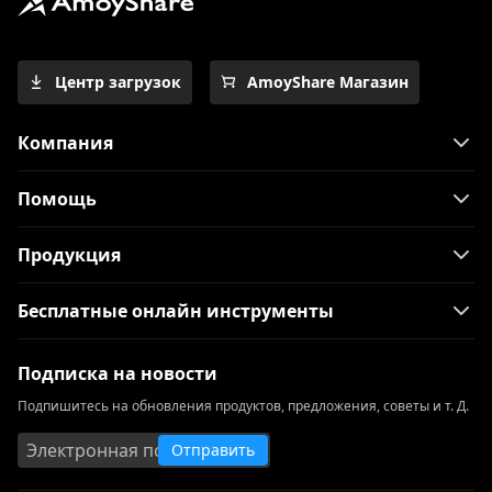
Центр загрузок
AmoyShare Магазин
Компания
Помощь
Продукция
Бесплатные онлайн инструменты
Подписка на новости
Подпишитесь на обновления продуктов, предложения, советы и т. Д.
Отправить