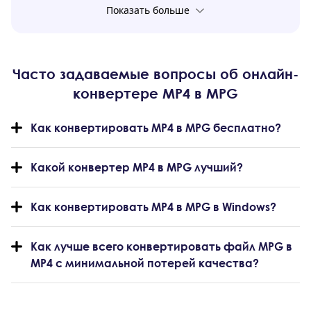
Показать больше
Часто задаваемые вопросы об онлайн-
конвертере MP4 в MPG
Как конвертировать MP4 в MPG бесплатно?
Какой конвертер MP4 в MPG лучший?
Как конвертировать MP4 в MPG в Windows?
Как лучше всего конвертировать файл MPG в
MP4 с минимальной потерей качества?