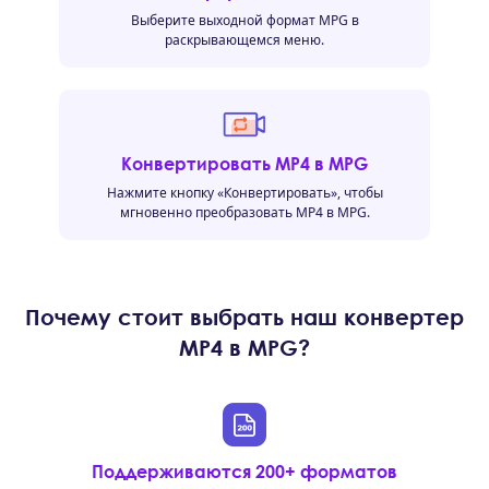
Выберите выходной формат MPG в
раскрывающемся меню.
Конвертировать MP4 в MPG
Нажмите кнопку «Конвертировать», чтобы
мгновенно преобразовать MP4 в MPG.
Почему стоит выбрать наш конвертер
MP4 в MPG?
Поддерживаются 200+ форматов