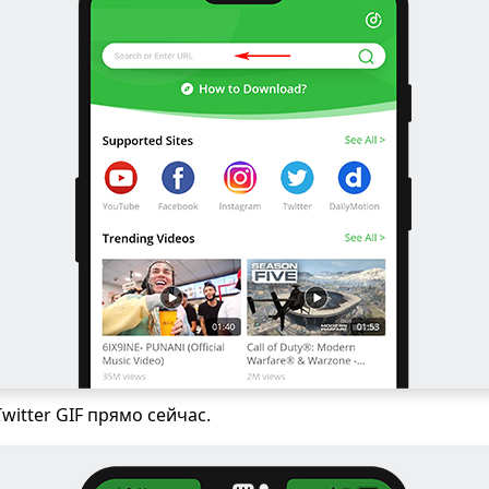
witter GIF прямо сейчас.