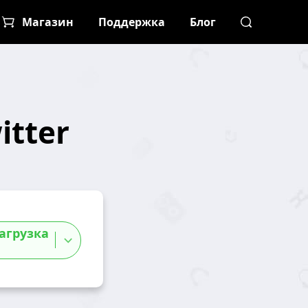
Магазин
Поддержка
Блог
itter
агрузка