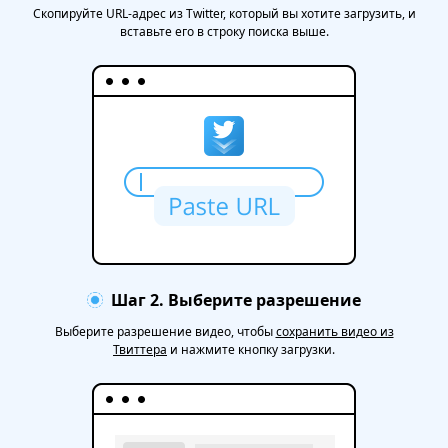
Скопируйте URL-адрес из Twitter, который вы хотите загрузить, и
вставьте его в строку поиска выше.
Шаг 2. Выберите разрешение
Выберите разрешение видео, чтобы
сохранить видео из
Твиттера
и нажмите кнопку загрузки.