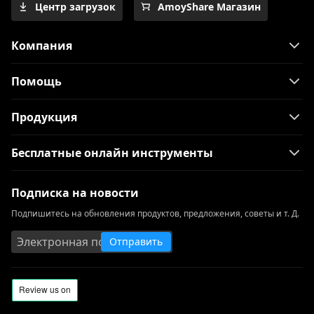
Центр загрузок
AmoyShare Магазин
Компания
Помощь
Продукция
Бесплатные онлайн инструменты
Подписка на новости
Подпишитесь на обновления продуктов, предложения, советы и т. Д.
Отправить