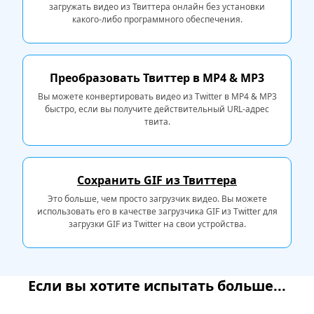
загружать видео из Твиттера онлайн без установки
какого-либо программного обеспечения.
Преобразовать Твиттер в MP4 & MP3
Вы можете конвертировать видео из Twitter в MP4 & MP3
быстро, если вы получите действительный URL-адрес
твита.
Сохранить GIF из Твиттера
Это больше, чем просто загрузчик видео. Вы можете
использовать его в качестве загрузчика GIF из Twitter для
загрузки GIF из Twitter на свои устройства.
Если вы хотите испытать больше...