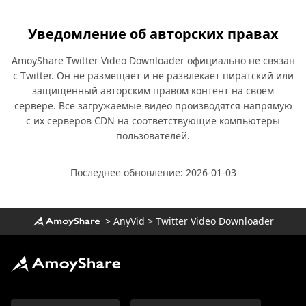
Уведомление об авторских правах
AmoyShare Twitter Video Downloader официально не связан
с Twitter. Он не размещает и не развлекает пиратский или
защищенный авторским правом контент на своем
сервере. Все загружаемые видео производятся напрямую
с их серверов CDN на соответствующие компьютеры
пользователей.
Последнее обновление: 2026-01-03
>
AnyVid
>
Twitter Video Downloader