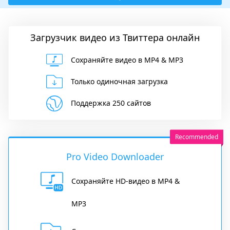
Загрузчик видео из Твиттера онлайн
Сохраняйте видео в MP4 & MP3
Только одиночная загрузка
Поддержка 250 сайтов
Pro Video Downloader
Сохраняйте HD-видео в MP4 &
MP3