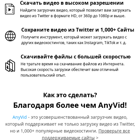
Скачать видео в высоком разрешении
Найдите загрузчик видео, который позволит вам загружать
видео из Twitter в формате HD, от 360p до 1080p и выше.
Сохраните видео из Twitter и 1,000+ Сайты
Получите инструмент, который может загружать видео с
других видеохостингов, таких как Instagram, TikTok и т. д.
Скачивайте файлы с большей скоростью
Не тратьте время на скачивание файлов из Интернета.
Высокая скорость загрузки обеспечит вам отличный
пользовательский опыт.
Как это сделать?
Благодаря более чем AnyVid!
AnyVid
- это усовершенствованный загрузчик видео,
который поддерживает не только загрузку видео из Twitter,
но и 1,000+ популярные видеохостинги.
Проверьте все
поддерживаемые сайты
>