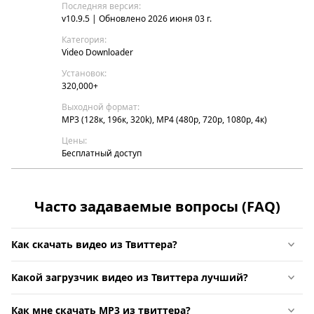
Последняя версия:
v10.9.5 | Обновлено 2026 июня 03 г.
Категория:
Video Downloader
Установок:
320,000+
Выходной формат:
MP3 (128к, 196к, 320k), MP4 (480p, 720p, 1080p, 4к)
Цены:
Бесплатный доступ
Часто задаваемые вопросы (FAQ)
Как скачать видео из Твиттера?
Какой загрузчик видео из Твиттера лучший?
Как мне скачать MP3 из твиттера?