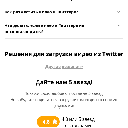
Как разместить видео в Твиттере?
Что делать, если видео в Твиттере не
воспроизводится?
Решения для загрузки видео из Twitter
Другие решения>
Дайте нам 5 звезд!
Покажи свою любовь, поставив 5 звезд!
Не забудьте поделиться загрузчиком видео со своими
друзьями!
4.8
или 5 звезд
4.8
с отзывами