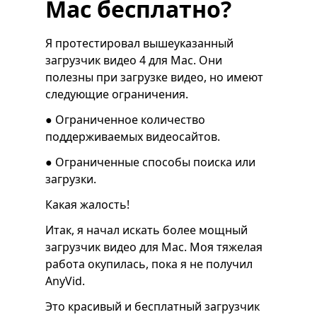
Mac бесплатно?
Я протестировал вышеуказанный
загрузчик видео 4 для Mac. Они
полезны при загрузке видео, но имеют
следующие ограничения.
● Ограниченное количество
поддерживаемых видеосайтов.
● Ограниченные способы поиска или
загрузки.
Какая жалость!
Итак, я начал искать более мощный
загрузчик видео для Mac. Моя тяжелая
работа окупилась, пока я не получил
AnyVid.
Это красивый и бесплатный загрузчик