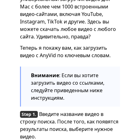
Mac с более чем 1000 встроенными
видео-сайтами, включая YouTube,
Instagram, TikTok и другие. Здесь вы
можете скачать любое видео с любого
сайта. Удивительно, правда?
Теперь я покажу вам, как загрузить
видео с AnyVid по ключевым словам.
Внимание
: Если вы хотите
загрузить видео со ссылками,
следуйте приведенным ниже
инструкциям.
Введите название видео в
строку поиска. После того, как появятся
результаты поиска, выберите нужное
видео.