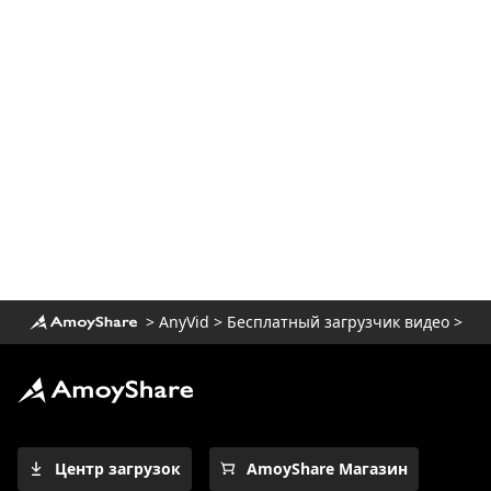
>
AnyVid
>
Бесплатный загрузчик видео
>
Центр загрузок
AmoyShare Магазин