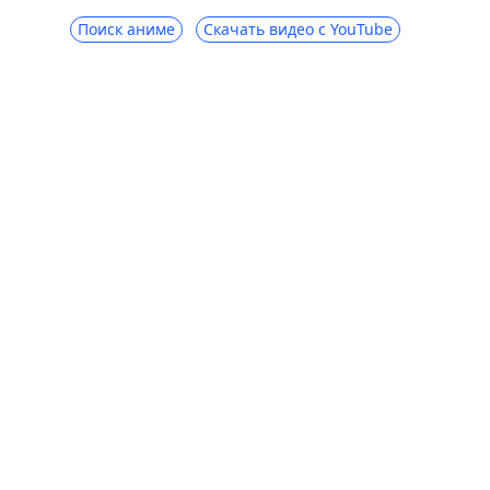
Поиск аниме
Скачать видео с YouTube