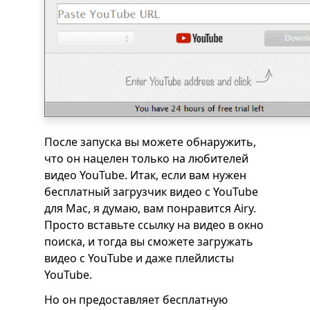
После запуска вы можете обнаружить,
что он нацелен только на любителей
видео YouTube. Итак, если вам нужен
бесплатный загрузчик видео с YouTube
для Mac, я думаю, вам понравится Airy.
Просто вставьте ссылку на видео в окно
поиска, и тогда вы сможете загружать
видео с YouTube и даже плейлисты
YouTube.
Но он предоставляет бесплатную