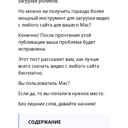
загрузке роликов.
Но можно ли получить гораздо более
мощный инструмент для загрузки видео
с любого сайта для вашего Mac?
Конечно! После прочтения этой
публикации ваша проблема будет
исправлена.
Этот пост расскажет вам, как лучше
всего скачать видео с любого сайта
бесплатно.
Вы пользователь Mac?
Если да, то вы попали в нужное место.
Без лишних слов, давайте начнем!
СОДЕРЖАНИЕ