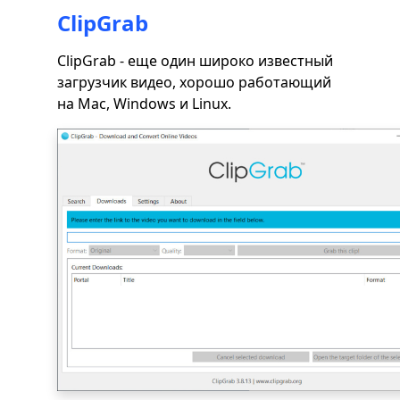
ClipGrab
ClipGrab - еще один широко известный
загрузчик видео, хорошо работающий
на Mac, Windows и Linux.