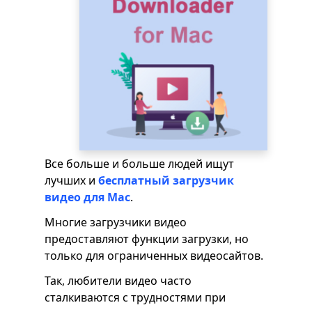
Все больше и больше людей ищут
лучших и
бесплатный загрузчик
видео для Mac
.
Многие загрузчики видео
предоставляют функции загрузки, но
только для ограниченных видеосайтов.
Так, любители видео часто
сталкиваются с трудностями при