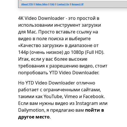
4K Video Downloader - это простой в
использовании инструмент загрузки
для Mac. Просто вставьте ссылку на
видео в поле поиска и выберите
«Качество загрузки» в диапазоне от
144p (очень низкое) до 1080p (Full HD).
Итак, если у вас более высокие
требования к разрешению видео, стоит
попробовать YTD Video Downloader.
Но YTD Video Downloader отлично
работает с ограниченными сайтами,
такими как YouTube, Vimeo и Facebook.
Если вам нужны видео из Instagram или
Dailymotion, я предлагаю вам
пойти в
другое место
.