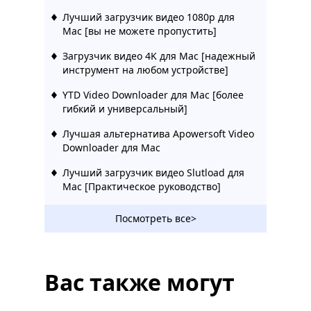
Лучший загрузчик видео 1080p для
Mac [вы не можете пропустить]
Загрузчик видео 4K для Mac [надежный
инструмент на любом устройстве]
YTD Video Downloader для Mac [более
гибкий и универсальный]
Лучшая альтернатива Apowersoft Video
Downloader для Mac
Лучший загрузчик видео Slutload для
Mac [Практическое руководство]
Посмотреть все>
Вас также могут