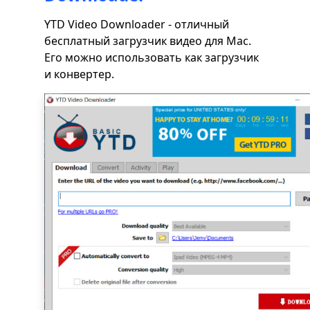
YTD Video Downloader - отличный
бесплатный загрузчик видео для Mac.
Его можно использовать как загрузчик
и конвертер.