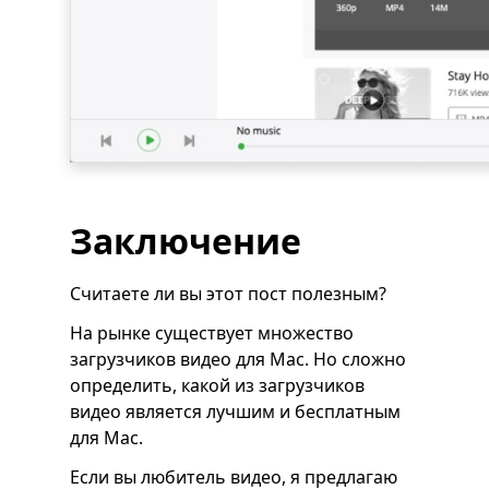
Заключение
Считаете ли вы этот пост полезным?
На рынке существует множество
загрузчиков видео для Mac. Но сложно
определить, какой из загрузчиков
видео является лучшим и бесплатным
для Mac.
Если вы любитель видео, я предлагаю