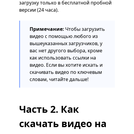
загрузку только в бесплатной пробной
версии (24 часа).
Примечание:
Чтобы загрузить
видео с помощью любого из
вышеуказанных загрузчиков, у
вас нет другого выбора, кроме
как использовать ссылки на
видео. Если вы хотите искать и
скачивать видео по ключевым
словам, читайте дальше!
Часть 2. Как
скачать видео на