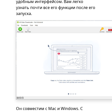
удобным интерфейсом. Вам легко
узнать почти все его функции после его
запуска.
Он совместим с Mac и Windows. С