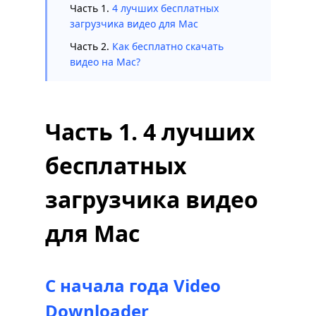
Часть 1.
4 лучших бесплатных
загрузчика видео для Mac
Часть 2.
Как бесплатно скачать
видео на Mac?
Часть 1. 4 лучших
бесплатных
загрузчика видео
для Mac
С начала года Video
Downloader