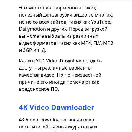
Это многоплатформенный пакет,
полезный для загрузки видео со многих,
но не со всех сайтов, таких как YouTube,
Dailymotion и других. Перед загрузкой
вы можете выбрать из различных
видеоформатов, таких как MP4, FLV, MP3
и 3GP и т. Д.
Как и в YTD Video Downloader, здесь
доступны различные варианты
качества видео. Но по неизвестной
причине его иногда помечают как
вредоносное ПО.
4K Video Downloader
4K Video Downloader впечатляет
посетителей очень аккуратным и