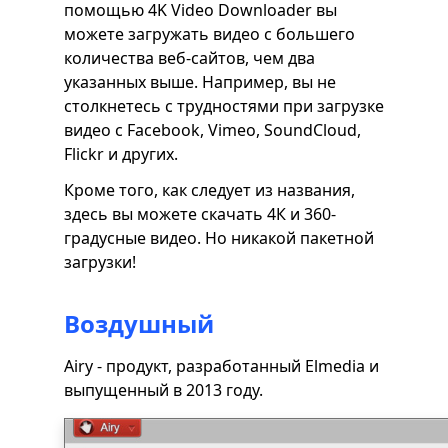
помощью 4K Video Downloader вы
можете загружать видео с большего
количества веб-сайтов, чем два
указанных выше. Например, вы не
столкнетесь с трудностями при загрузке
видео с Facebook, Vimeo, SoundCloud,
Flickr и других.
Кроме того, как следует из названия,
здесь вы можете скачать 4К и 360-
градусные видео. Но никакой пакетной
загрузки!
Воздушный
Airy - продукт, разработанный Elmedia и
выпущенный в 2013 году.