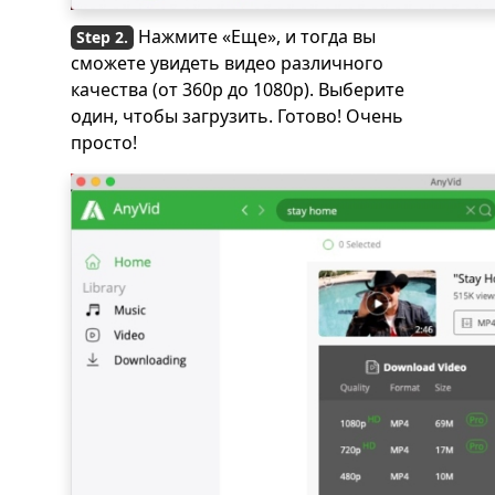
Нажмите «Еще», и тогда вы
сможете увидеть видео различного
качества (от 360p до 1080p). Выберите
один, чтобы загрузить. Готово! Очень
просто!