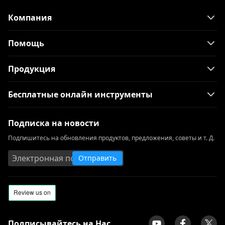
Компания
Помощь
Продукция
Бесплатные онлайн инструменты
Подписка на новости
Подпишитесь на обновления продуктов, предложения, советы и т. Д.
Отправить
Подписывайтесь на Нас