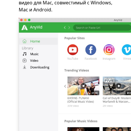
видео для Mac, совместимый с Windows,
Mac и Android.