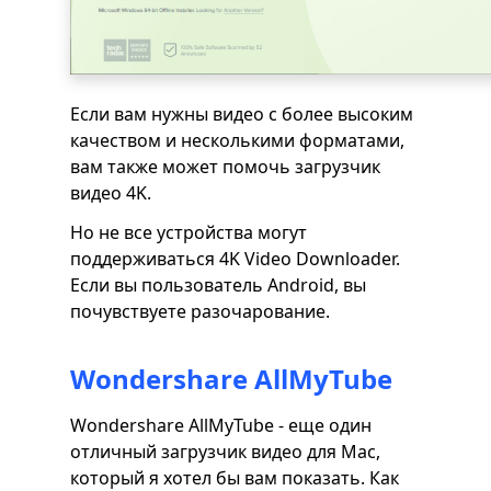
Если вам нужны видео с более высоким
качеством и несколькими форматами,
вам также может помочь загрузчик
видео 4K.
Но не все устройства могут
поддерживаться 4K Video Downloader.
Если вы пользователь Android, вы
почувствуете разочарование.
Wondershare AllMyTube
Wondershare AllMyTube - еще один
отличный загрузчик видео для Mac,
который я хотел бы вам показать. Как