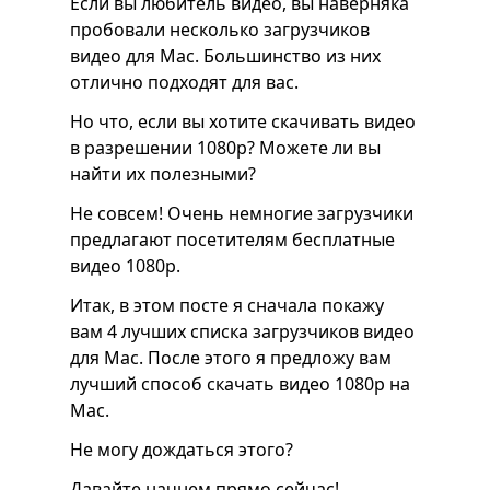
Если вы любитель видео, вы наверняка
пробовали несколько загрузчиков
видео для Mac. Большинство из них
отлично подходят для вас.
Но что, если вы хотите скачивать видео
в разрешении 1080p? Можете ли вы
найти их полезными?
Не совсем! Очень немногие загрузчики
предлагают посетителям бесплатные
видео 1080p.
Итак, в этом посте я сначала покажу
вам 4 лучших списка загрузчиков видео
для Mac. После этого я предложу вам
лучший способ скачать видео 1080p на
Mac.
Не могу дождаться этого?
Давайте начнем прямо сейчас!