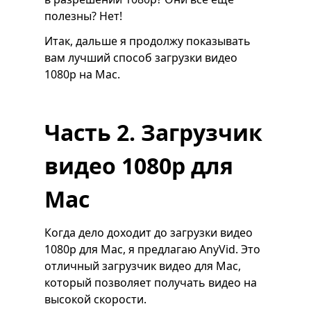
полезны? Нет!
Итак, дальше я продолжу показывать
вам лучший способ загрузки видео
1080p на Mac.
Часть 2. Загрузчик
видео 1080p для
Mac
Когда дело доходит до загрузки видео
1080p для Mac, я предлагаю AnyVid. Это
отличный загрузчик видео для Mac,
который позволяет получать видео на
высокой скорости.