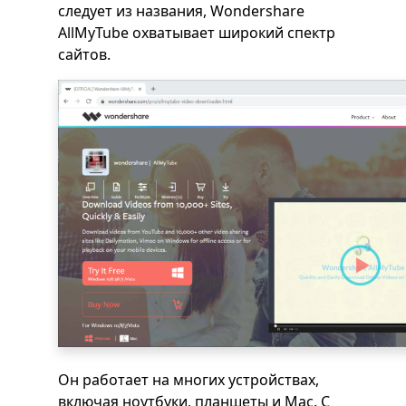
следует из названия, Wondershare
AllMyTube охватывает широкий спектр
сайтов.
Он работает на многих устройствах,
включая ноутбуки, планшеты и Mac. С