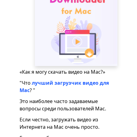
«Как я могу скачать видео на Mac?»
"Что
лучший загрузчик видео для
Mac
? "
Это наиболее часто задаваемые
вопросы среди пользователей Mac.
Если честно, загружать видео из
Интернета на Mac очень просто.