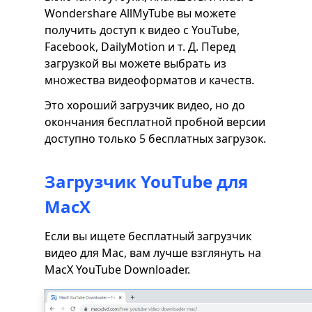
Wondershare AllMyTube вы можете
получить доступ к видео с YouTube,
Facebook, DailyMotion и т. Д. Перед
загрузкой вы можете выбрать из
множества видеоформатов и качеств.
Это хороший загрузчик видео, но до
окончания бесплатной пробной версии
доступно только 5 бесплатных загрузок.
Загрузчик YouTube для
MacX
Если вы ищете бесплатный загрузчик
видео для Mac, вам лучше взглянуть на
MacX YouTube Downloader.