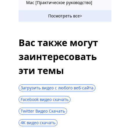
Mac [Практическое руководство]
Посмотреть все>
Вас также могут
заинтересовать
эти темы
Загрузить видео с любого веб-сайта
Facebook видео скачать
Twitter Видео Скачать
4K видео скачать