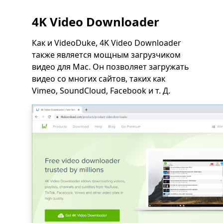
4K Video Downloader
Как и VideoDuke, 4K Video Downloader
также является мощным загрузчиком
видео для Mac. Он позволяет загружать
видео со многих сайтов, таких как
Vimeo, SoundCloud, Facebook и т. Д.