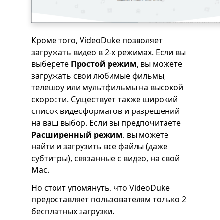
Кроме того, VideoDuke позволяет
загружать видео в 2-х режимах. Если вы
выберете
Простой режим
, вы можете
загружать свои любимые фильмы,
телешоу или мультфильмы на высокой
скорости. Существует также широкий
список видеоформатов и разрешений
на ваш выбор. Если вы предпочитаете
Расширенный режим
, вы можете
найти и загрузить все файлы (даже
субтитры), связанные с видео, на свой
Mac.
Но стоит упомянуть, что VideoDuke
предоставляет пользователям только 2
бесплатных загрузки.