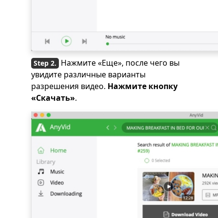
Нажмите «Еще», после чего вы
увидите различные варианты
разрешения видео.
Нажмите кнопку
«Скачать»
.