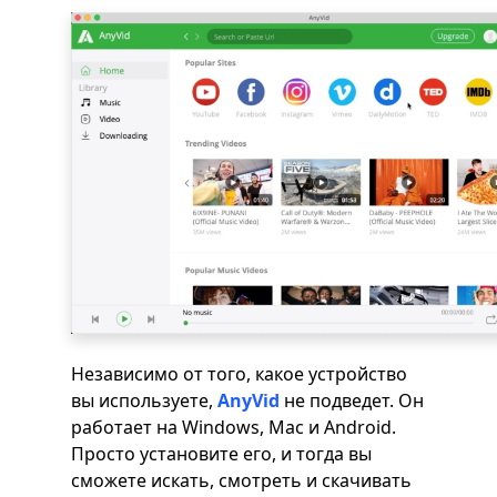
Независимо от того, какое устройство
вы используете,
AnyVid
не подведет. Он
работает на Windows, Mac и Android.
Просто установите его, и тогда вы
сможете искать, смотреть и скачивать