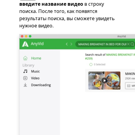
введите название видео
в строку
поиска. После того, как появятся
результаты поиска, вы сможете увидеть
нужное видео.