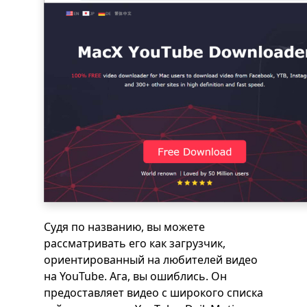
Судя по названию, вы можете
рассматривать его как загрузчик,
ориентированный на любителей видео
на YouTube. Ага, вы ошиблись. Он
предоставляет видео с широкого списка