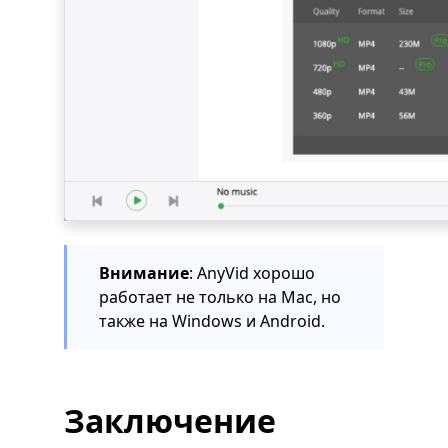
Внимание
: AnyVid хорошо
работает не только на Mac, но
также на Windows и Android.
Заключение