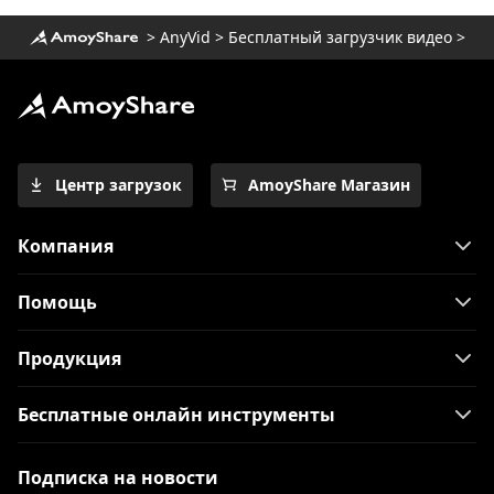
>
AnyVid
>
Бесплатный загрузчик видео
>
Центр загрузок
AmoyShare Магазин
Компания
Помощь
Продукция
Бесплатные онлайн инструменты
Подписка на новости