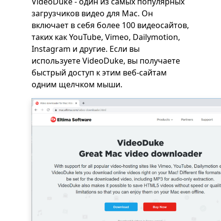
VideoDuke - один из самых популярных
загрузчиков видео для Mac. Он
включает в себя более 100 видеосайтов,
таких как YouTube, Vimeo, Dailymotion,
Instagram и другие. Если вы
используете VideoDuke, вы получаете
быстрый доступ к этим веб-сайтам
одним щелчком мыши.