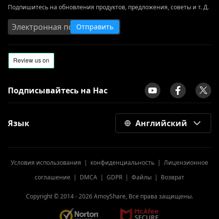
Подпишитесь на обновления продуктов, предложения, советы и т. Д.
Отправить
Подписывайтесь на Нас
Язык
Английский
Условия использования
|
конфиденциальность
|
Лицензионное
соглашение
|
DMCA
|
GDPR
|
Файлы
|
Возврат
Copyright © 2014 -
2026
AmoyShare, Все права защищены.