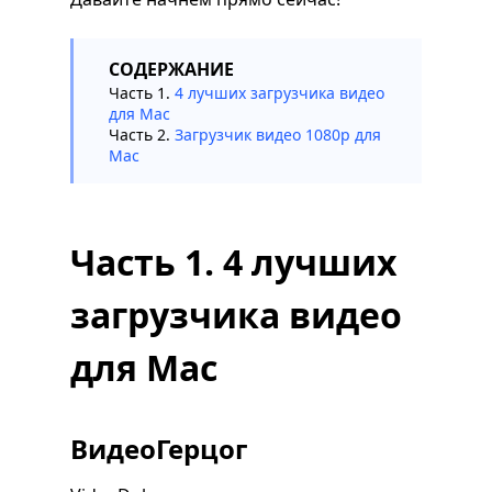
СОДЕРЖАНИЕ
Часть 1.
4 лучших загрузчика видео
для Mac
Часть 2.
Загрузчик видео 1080p для
Mac
Часть 1. 4 лучших
загрузчика видео
для Mac
ВидеоГерцог