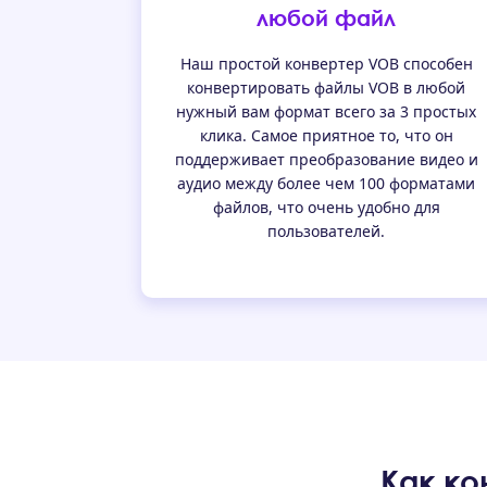
любой файл
Наш простой конвертер VOB способен
конвертировать файлы VOB в любой
нужный вам формат всего за 3 простых
клика. Самое приятное то, что он
поддерживает преобразование видео и
аудио между более чем 100 форматами
файлов, что очень удобно для
пользователей.
Как ко