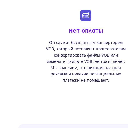
Нет оплаты
Он служит бесплатным конвертером
VOB, который позволяет пользователям
конвертировать файлы VOB или
изменять файлы в VOB, не тратя денег.
Мы заявляем, что никакая платная
реклама и никакие потенциальные
платежи не помешают.