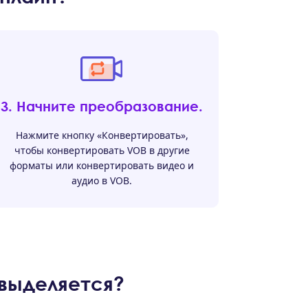
3. Начните преобразование.
Нажмите кнопку «Конвертировать»,
чтобы конвертировать VOB в другие
форматы или конвертировать видео и
аудио в VOB.
выделяется?