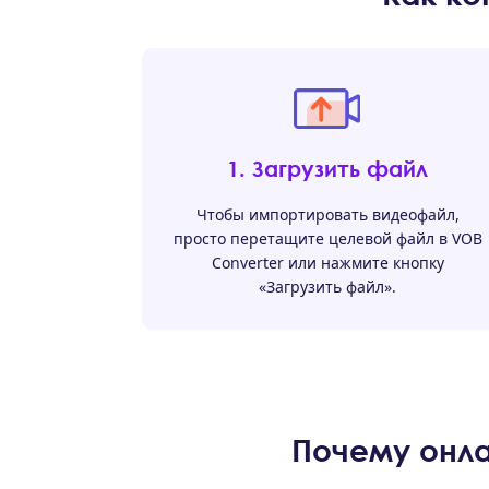
1. Загрузить файл
Чтобы импортировать видеофайл,
просто перетащите целевой файл в VOB
Converter или нажмите кнопку
«Загрузить файл».
Почему онл