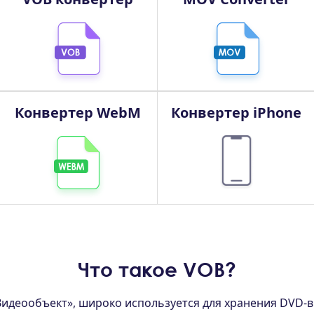
Конвертер WebM
Конвертер iPhone
Что такое VOB?
идеообъект», широко используется для хранения DVD-