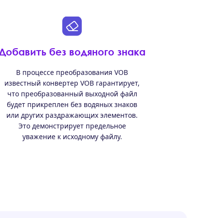
Добавить без водяного знака
В процессе преобразования VOB
известный конвертер VOB гарантирует,
что преобразованный выходной файл
будет прикреплен без водяных знаков
или других раздражающих элементов.
Это демонстрирует предельное
уважение к исходному файлу.