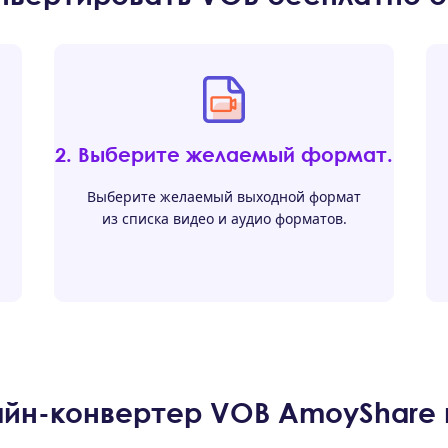
2. Выберите желаемый формат.
Выберите желаемый выходной формат
из списка видео и аудио форматов.
айн-конвертер VOB AmoyShare 