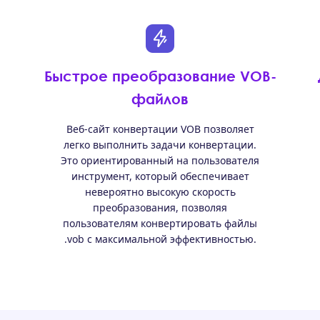
Быстрое преобразование VOB-
файлов
Веб-сайт конвертации VOB позволяет
легко выполнить задачи конвертации.
Это ориентированный на пользователя
инструмент, который обеспечивает
невероятно высокую скорость
преобразования, позволяя
пользователям конвертировать файлы
.vob с максимальной эффективностью.