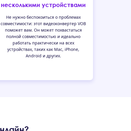
несколькими устройствами
Не нужно беспокоиться о проблемах
совместимости: этот видеоконвертер VOB
поможет вам. Он может похвастаться
полной совместимостью и идеально
работать практически на всех
устройствах, таких как Mac, iPhone,
Android и других.
онлайн?