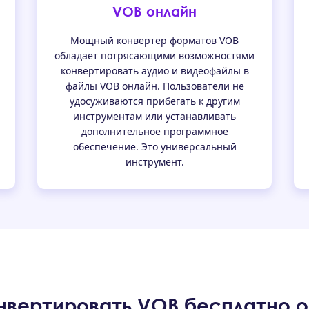
VOB онлайн
Мощный конвертер форматов VOB
обладает потрясающими возможностями
конвертировать аудио и видеофайлы в
файлы VOB онлайн. Пользователи не
удосуживаются прибегать к другим
инструментам или устанавливать
дополнительное программное
обеспечение. Это универсальный
инструмент.
нвертировать VOB бесплатно 