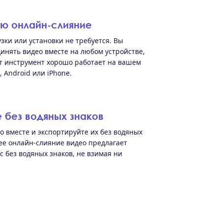
ю онлайн-слияние
зки или установки не требуется. Вы
инять видео вместе на любом устройстве,
от инструмент хорошо работает на вашем
 Android или iPhone.
 без водяных знаков
о вместе и экспортируйте их без водяных
ее онлайн-слияние видео предлагает
с без водяных знаков, не взимая ни