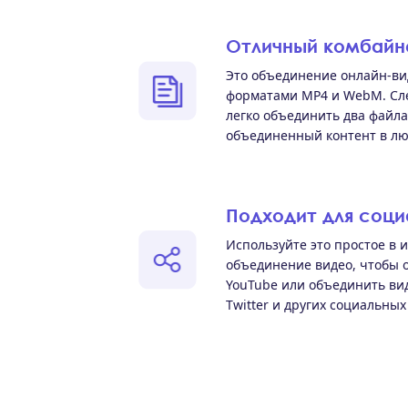
Отличный комбайн
Это объединение онлайн-ви
форматами MP4 и WebM. Сле
легко объединить два файла
объединенный контент в лю
Подходит для соци
Используйте это простое в 
объединение видео, чтобы 
YouTube или объединить виде
Twitter и других социальных