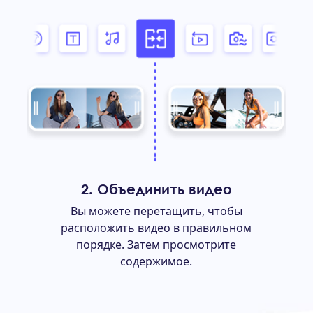
2. Объединить видео
Вы можете перетащить, чтобы
расположить видео в правильном
порядке. Затем просмотрите
содержимое.