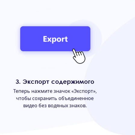
3. Экспорт содержимого
Теперь нажмите значок «Экспорт»,
чтобы сохранить объединенное
видео без водяных знаков.