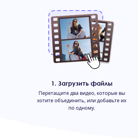
1. Загрузить файлы
Перетащите два видео, которые вы
хотите объединить, или добавьте их
по одному.