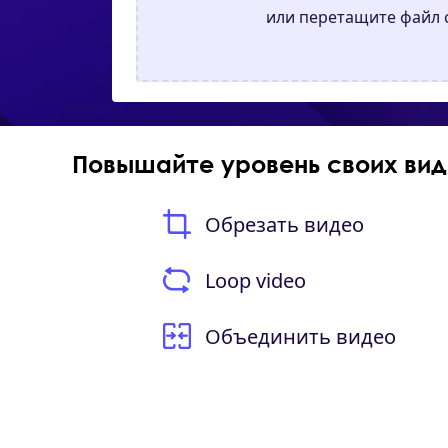
или перетащите файл 
Повышайте уровень своих ви
Обрезать видео
Loop video
Объединить видео