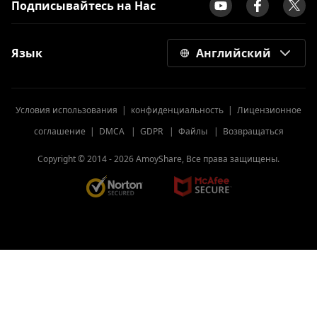
Подписывайтесь на Нас
Язык
Английский
Условия использования
|
конфиденциальность
|
Лицензионное
соглашение
|
DMCA
|
GDPR
|
Файлы
|
Возвращаться
Copyright © 2014 -
2026
AmoyShare, Все права защищены.