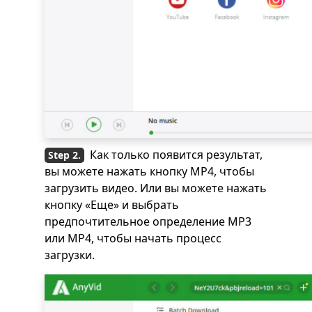
Как только появится результат,
вы можете нажать кнопку MP4, чтобы
загрузить видео. Или вы можете нажать
кнопку «Еще» и выбрать
предпочтительное определение MP3
или MP4, чтобы начать процесс
загрузки.