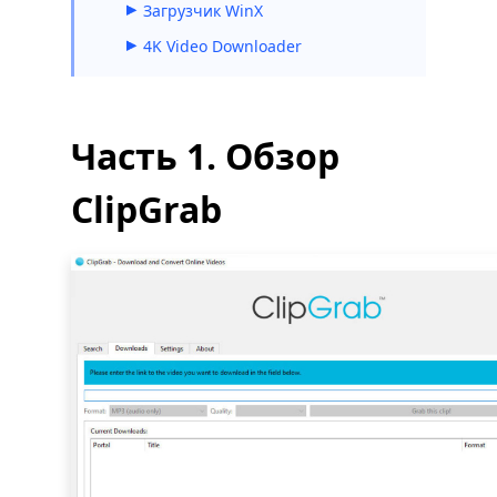
Загрузчик WinX
4K Video Downloader
Часть 1. Обзор
ClipGrab