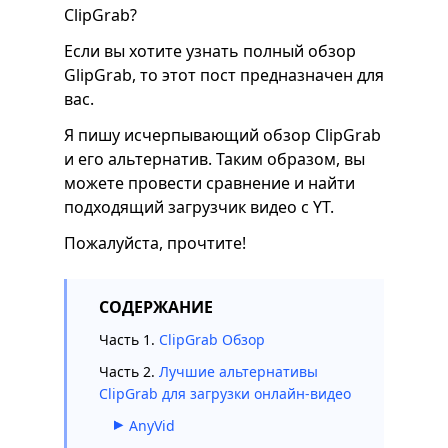
ClipGrab?
Если вы хотите узнать полный обзор
GlipGrab, то этот пост предназначен для
вас.
Я пишу исчерпывающий обзор ClipGrab
и его альтернатив. Таким образом, вы
можете провести сравнение и найти
подходящий загрузчик видео с YT.
Пожалуйста, прочтите!
СОДЕРЖАНИЕ
Часть 1.
ClipGrab Обзор
Часть 2.
Лучшие альтернативы
ClipGrab для загрузки онлайн-видео
AnyVid