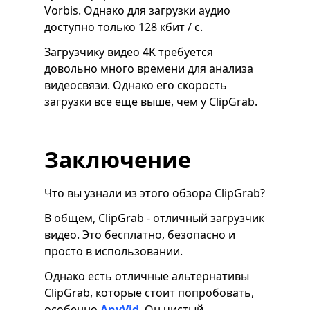
Vorbis. Однако для загрузки аудио
доступно только 128 кбит / с.
Загрузчику видео 4K требуется
довольно много времени для анализа
видеосвязи. Однако его скорость
загрузки все еще выше, чем у ClipGrab.
Заключение
Что вы узнали из этого обзора ClipGrab?
В общем, ClipGrab - отличный загрузчик
видео. Это бесплатно, безопасно и
просто в использовании.
Однако есть отличные альтернативы
ClipGrab, которые стоит попробовать,
особенно
AnyVid
. Он чистый,