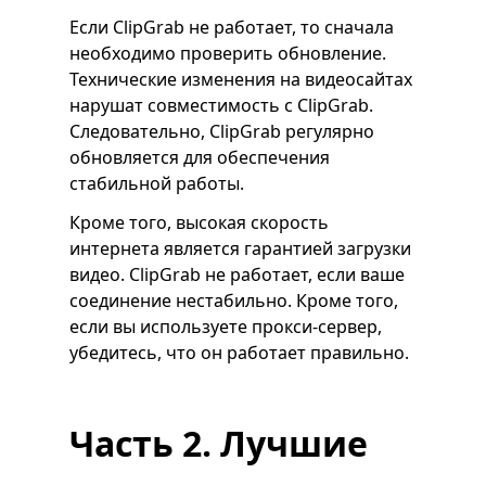
Если ClipGrab не работает, то сначала
необходимо проверить обновление.
Технические изменения на видеосайтах
нарушат совместимость с ClipGrab.
Следовательно, ClipGrab регулярно
обновляется для обеспечения
стабильной работы.
Кроме того, высокая скорость
интернета является гарантией загрузки
видео. ClipGrab не работает, если ваше
соединение нестабильно. Кроме того,
если вы используете прокси-сервер,
убедитесь, что он работает правильно.
Часть 2. Лучшие