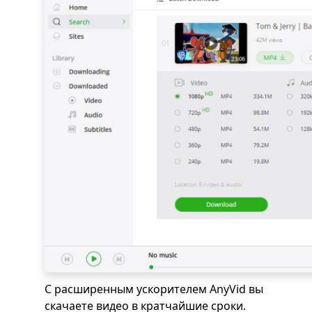
С расширенным ускорителем AnyVid вы
скачаете видео в кратчайшие сроки.