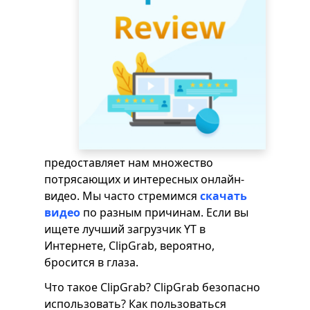
предоставляет нам множество
потрясающих и интересных онлайн-
видео. Мы часто стремимся
скачать
видео
по разным причинам. Если вы
ищете лучший загрузчик YT в
Интернете, ClipGrab, вероятно,
бросится в глаза.
Что такое ClipGrab? ClipGrab безопасно
использовать? Как пользоваться