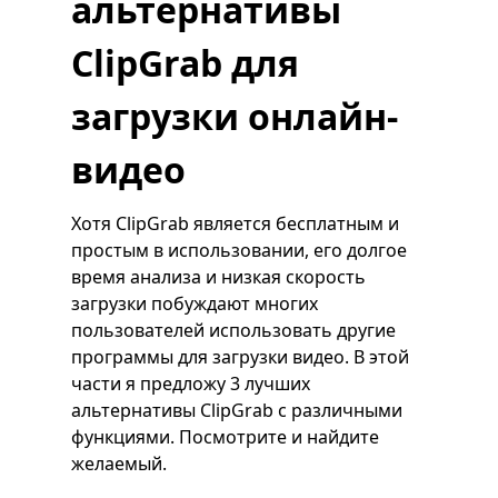
альтернативы
ClipGrab для
загрузки онлайн-
видео
Хотя ClipGrab является бесплатным и
простым в использовании, его долгое
время анализа и низкая скорость
загрузки побуждают многих
пользователей использовать другие
программы для загрузки видео. В этой
части я предложу 3 лучших
альтернативы ClipGrab с различными
функциями. Посмотрите и найдите
желаемый.