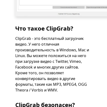
Что такое ClipGrab?
ClipGrab - это бесплатный загрузчик
видео. У него отличная
производительность в Windows, Mac и
Linux. Вы можете положиться на него
при загрузке видео с Twitter, Vimeo,
Facebook и многих других сайтов.
Кроме того, он позволяет
конвертировать видео в другие
форматы, такие как MP3, MPEG4, OGG
Theora / Vorbis и WMV.
ClipGrab безопасен?