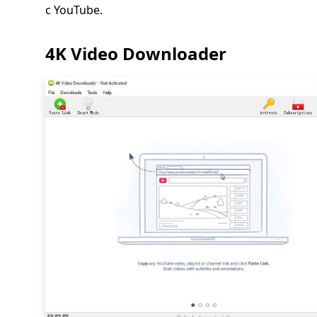
с YouTube.
4K Video Downloader