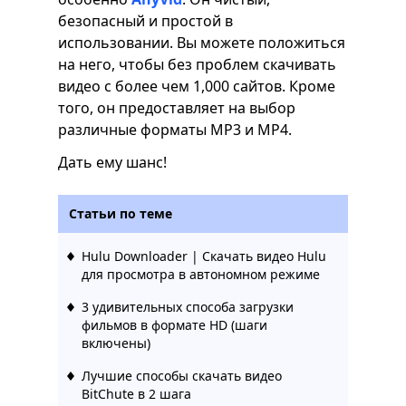
безопасный и простой в
использовании. Вы можете положиться
на него, чтобы без проблем скачивать
видео с более чем 1,000 сайтов. Кроме
того, он предоставляет на выбор
различные форматы MP3 и MP4.
Дать ему шанс!
Статьи по теме
Hulu Downloader | Скачать видео Hulu
для просмотра в автономном режиме
3 удивительных способа загрузки
фильмов в формате HD (шаги
включены)
Лучшие способы скачать видео
BitChute в 2 шага