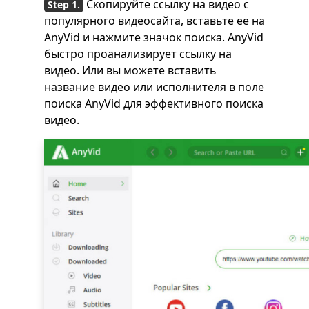
Скопируйте ссылку на видео с
популярного видеосайта, вставьте ее на
AnyVid и нажмите значок поиска. AnyVid
быстро проанализирует ссылку на
видео. Или вы можете вставить
название видео или исполнителя в поле
поиска AnyVid для эффективного поиска
видео.