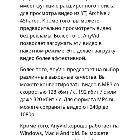
имеет функцию расширенного поиска
для просмотра видео из YT, Archive и
4Shared. Кроме того, вы можете
предварительно просмотреть видео
без рекламы. Более того, AnyVid
позволяет загружать эти видео в
пакетном режиме. Это делает загрузку
видео более эффективной.
Более того, AnyVid предлагает на выбор
различные выходные качества. Вы
можете конвертировать видео в MP3 со
скоростью 128 кбит / с, 192 кбит / с или
даже 320 кбит / с. Для формата MP4 вы
можете сохранять видео от 240p до
1080p.
Кроме того, AnyVid хорошо работает на
Windows, Mac и Android. Вы можете