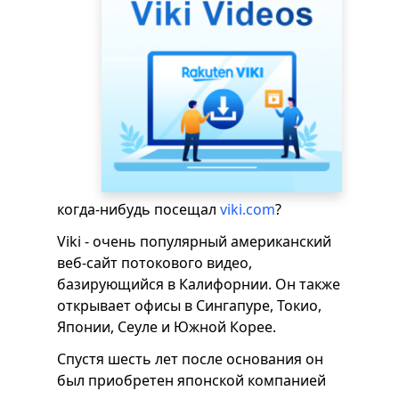
когда-нибудь посещал
viki.com
?
Viki - очень популярный американский
веб-сайт потокового видео,
базирующийся в Калифорнии. Он также
открывает офисы в Сингапуре, Токио,
Японии, Сеуле и Южной Корее.
Спустя шесть лет после основания он
был приобретен японской компанией