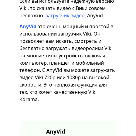
Если вы используете надежную версию
Viki, то скачать видео с Вики совсем
несложно.
загрузчик видео
, AnyVid.
AnyVid
это очень мощный и простой в
использовании загрузчик Viki. Он
позволяет вам искать, смотреть и
бесплатно загружать видеоролики Viki
на многие типы устройств, включая
компьютер, планшет и мобильный
телефон. С AnyVid вы можете загружать
видео Viki 720p или 1080p на высокой
скорости. Это неплохая функция для
тех, кто хочет качественную Viki
Kdrama.
AnyVid