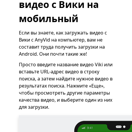
видео с Вики на
мобильный
Если вы знаете, как загружать видео с
Вики с AnyVid на компьютер, вам не
составит труда получить загрузки на
Android. Они почти такие же!
Просто введите название видео Viki или
вставьте URL-адрес видео в строку
поиска, а затем найдите нужное видео в
результатах поиска. Нажмите «Еще»,
чтобы просмотреть другие параметры
качества видео, и выберите один из них
для загрузки.