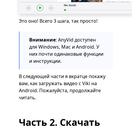
Это оно! Всего 3 шага, так просто!
Внимание
: AnyVid доступен
для Windows, Mac и Android. У
них почти одинаковые функции
и инструкции.
В следующей части я вкратце покажу
вам, как загружать видео с Viki на
Android. Пожалуйста, продолжайте
читать.
Часть 2. Скачать