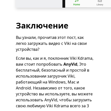
Заключение
Вы узнали, прочитав этот пост, как
легко загружать видео с Viki на свои
устройства?
Если вы, как и я, поклонник Viki Kdrama,
вам стоит попробовать
AnyVid
, Это
бесплатный, безопасный и простой в
использовании загрузчик Viki,
работающий на Windows, Mac и
Android. Независимо от того, какое
устройство вы используете, вы можете
использовать AnyVid, чтобы загрузить
свою любимую Viki Kdrama всего за 3