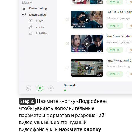
Нажмите кнопку «Подробнее»,
чтобы увидеть дополнительные
параметры форматов и разрешений
видео Viki. Выберите нужный
видеофайл Viki и
нажмите кнопку