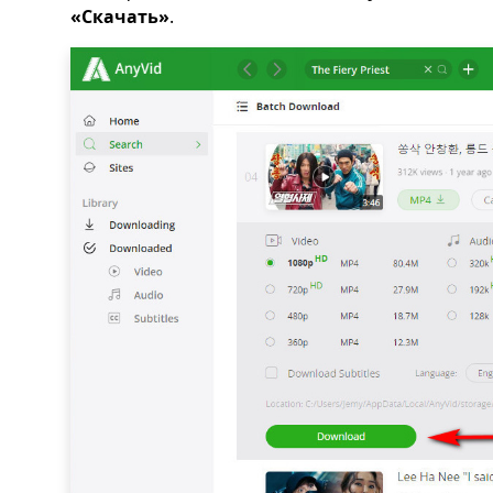
«Скачать»
.