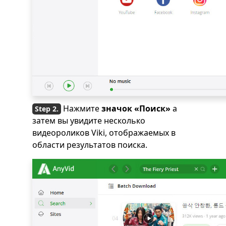
Нажмите
значок «Поиск»
а
затем вы увидите несколько
видеороликов Viki, отображаемых в
области результатов поиска.