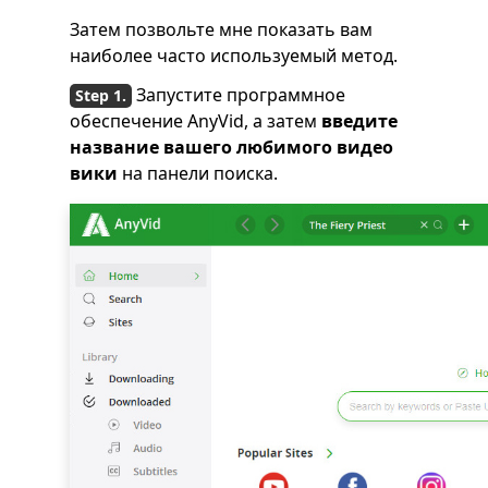
Затем позвольте мне показать вам
наиболее часто используемый метод.
Запустите программное
обеспечение AnyVid, а затем
введите
название вашего любимого видео
вики
на панели поиска.