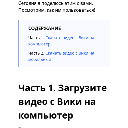
Сегодня я поделюсь этим с вами.
Посмотрим, как им пользоваться!
СОДЕРЖАНИЕ
Часть 1.
Скачать видео с Вики на
компьютер
Часть 2.
Скачать видео с Вики на
мобильный
Часть 1. Загрузите
видео с Вики на
компьютер