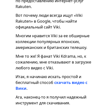
по предоставлению интернет-услуг
Rakuten.
Вот почему люди всегда ищут «Viki
Rakuten» в Google, чтобы найти
официальный сайт Viki.
Многим нравится Viki за ее обширные
коллекции популярных японских,
американских и британских телешоу.
Мне то же! Я фанат Viki Kdrama, но, к
сожалению, мне отказывают в загрузке
любого видео с Viki.
Итак, я начинаю искать простой и
бесплатный способ
скачать видео с
Вики
.
Ага, наконец-то я получил надежный
инструмент для скачивания.