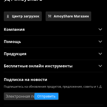
Центр загрузок
AmoyShare Магазин
Компания
Помощь
Продукция
Бесплатные онлайн инструменты
Подписка на новости
Подпишитесь на обновления продуктов, предложения, советы и т. Д.
Отправить