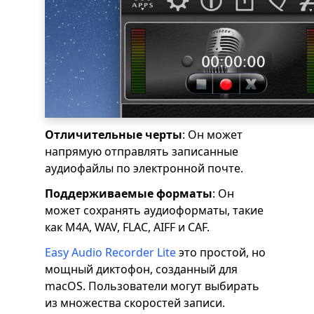
Отличительные черты
: Он может
напрямую отправлять записанные
аудиофайлы по электронной почте.
Поддерживаемые форматы
: Он
может сохранять аудиоформаты, такие
как M4A, WAV, FLAC, AIFF и CAF.
Easy Audio Recorder Lite
это простой, но
мощный диктофон, созданный для
macOS. Пользователи могут выбирать
из множества скоростей записи.