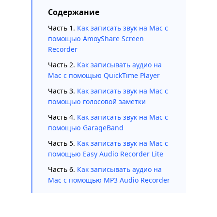
Содержание
Часть 1.
Как записать звук на Mac с
помощью AmoyShare Screen
Recorder
Часть 2.
Как записывать аудио на
Mac с помощью QuickTime Player
Часть 3.
Как записать звук на Mac с
помощью голосовой заметки
Часть 4.
Как записать звук на Mac с
помощью GarageBand
Часть 5.
Как записать звук на Mac с
помощью Easy Audio Recorder Lite
Часть 6.
Как записывать аудио на
Mac с помощью MP3 Audio Recorder