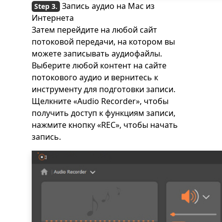
Запись аудио на Mac из
Интернета
Затем перейдите на любой сайт
потоковой передачи, на котором вы
можете записывать аудиофайлы.
Выберите любой контент на сайте
потокового аудио и вернитесь к
инструменту для подготовки записи.
Щелкните «Audio Recorder», чтобы
получить доступ к функциям записи,
нажмите кнопку «REC», чтобы начать
запись.