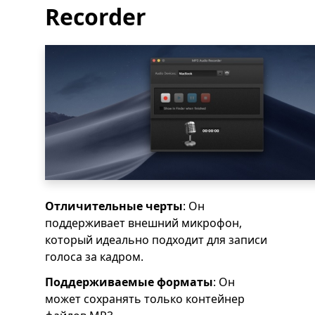
Recorder
Отличительные черты
: Он
поддерживает внешний микрофон,
который идеально подходит для записи
голоса за кадром.
Поддерживаемые форматы
: Он
может сохранять только контейнер