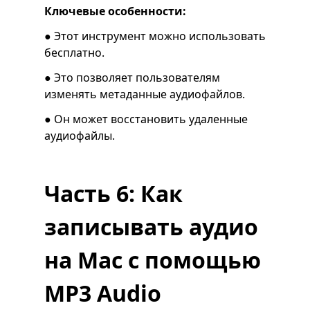
Ключевые особенности:
● Этот инструмент можно использовать
бесплатно.
● Это позволяет пользователям
изменять метаданные аудиофайлов.
● Он может восстановить удаленные
аудиофайлы.
Часть 6: Как
записывать аудио
на Mac с помощью
MP3 Audio