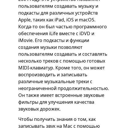
пользователям создавать музыку и
подкасты для различных устройств
Apple, таких как iPad, iOS и macOS.
Когда-то он был частью программного
обеспечения iLife вместе с iDVD и
iMovie. Его подкасты и функции
создания музыки позволяют
пользователям создавать и составлять
несколько треков с помощью готовых
MIDI-клавиатур. Кроме того, он может
воспроизводить и записывать
различные музыкальные треки с
неограниченной продолжительностью.
Он также имеет встроенные звуковые
фильтры для улучшения качества
звуковых дорожек.
Чтобы получить знания о том, как
записывать звук на Mac с помощью