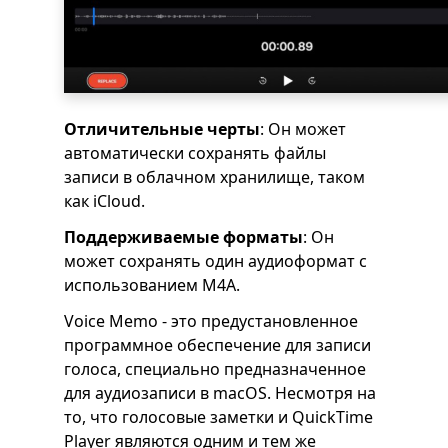
Отличительные черты
: Он может
автоматически сохранять файлы
записи в облачном хранилище, таком
как iCloud.
Поддерживаемые форматы
: Он
может сохранять один аудиоформат с
использованием M4A.
Voice Memo - это предустановленное
программное обеспечение для записи
голоса, специально предназначенное
для аудиозаписи в macOS. Несмотря на
то, что голосовые заметки и QuickTime
Player являются одним и тем же