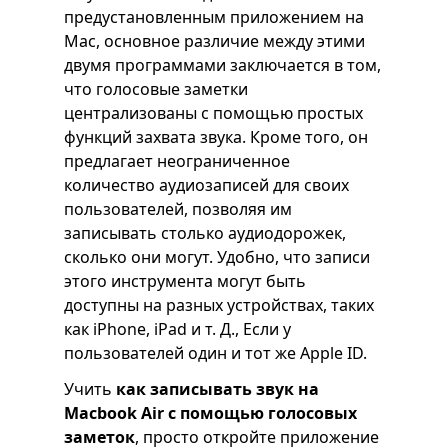
предустановленным приложением на
Mac, основное различие между этими
двумя программами заключается в том,
что голосовые заметки
централизованы с помощью простых
функций захвата звука. Кроме того, он
предлагает неограниченное
количество аудиозаписей для своих
пользователей, позволяя им
записывать столько аудиодорожек,
сколько они могут. Удобно, что записи
этого инструмента могут быть
доступны на разных устройствах, таких
как iPhone, iPad и т. Д., Если у
пользователей один и тот же Apple ID.
Учить
как записывать звук на
Macbook Air с помощью голосовых
заметок
, просто откройте приложение