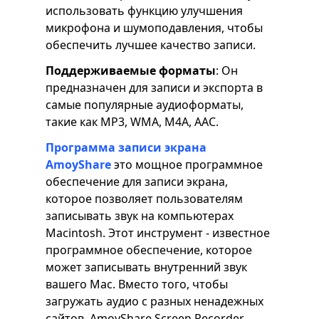
использовать функцию улучшения
микрофона и шумоподавления, чтобы
обеспечить лучшее качество записи.
Поддерживаемые форматы
: Он
предназначен для записи и экспорта в
самые популярные аудиоформаты,
такие как MP3, WMA, M4A, AAC.
Программа записи экрана
AmoyShare
это мощное программное
обеспечение для записи экрана,
которое позволяет пользователям
записывать звук на компьютерах
Macintosh. Этот инструмент - известное
программное обеспечение, которое
может записывать внутренний звук
вашего Mac. Вместо того, чтобы
загружать аудио с разных ненадежных
сайтов, AmoyShare Screen Recorder