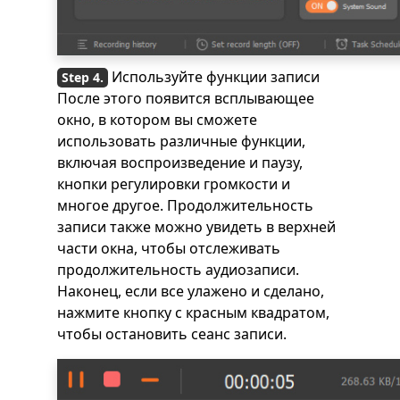
Используйте функции записи
После этого появится всплывающее
окно, в котором вы сможете
использовать различные функции,
включая воспроизведение и паузу,
кнопки регулировки громкости и
многое другое. Продолжительность
записи также можно увидеть в верхней
части окна, чтобы отслеживать
продолжительность аудиозаписи.
Наконец, если все улажено и сделано,
нажмите кнопку с красным квадратом,
чтобы остановить сеанс записи.