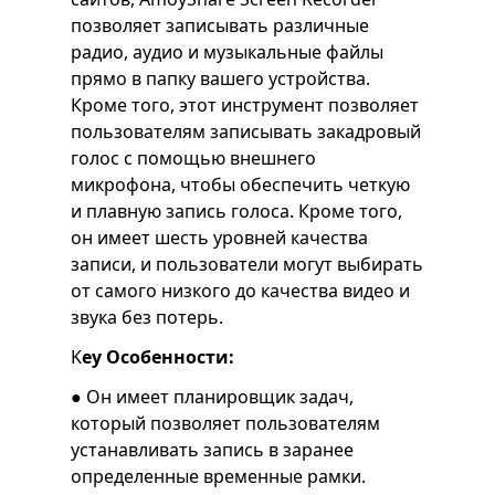
позволяет записывать различные
радио, аудио и музыкальные файлы
прямо в папку вашего устройства.
Кроме того, этот инструмент позволяет
пользователям записывать закадровый
голос с помощью внешнего
микрофона, чтобы обеспечить четкую
и плавную запись голоса. Кроме того,
он имеет шесть уровней качества
записи, и пользователи могут выбирать
от самого низкого до качества видео и
звука без потерь.
K
еу Особенности:
● Он имеет планировщик задач,
который позволяет пользователям
устанавливать запись в заранее
определенные временные рамки.