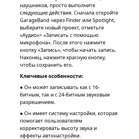
наушников, просто выполните
следующие действия. Сначала откройте
GarageBand через Finder или Spotlight,
выберите новый проект, отметьте
«Аудио»> «Записать с помощью
микрофона». После этого нажмите
кнопку «Запись», чтобы начать запись.
Наконец, нажмите красную кнопку,
чтобы сохранить его.
Ключевые особенности:
● Он может записывать как с 16-
битным, так и с 24-битным звуковым
разрешением.
● Он имеет систему настройки, которая
помогает пользователям
корректировать высоту звука и
эффекты автонастройки.