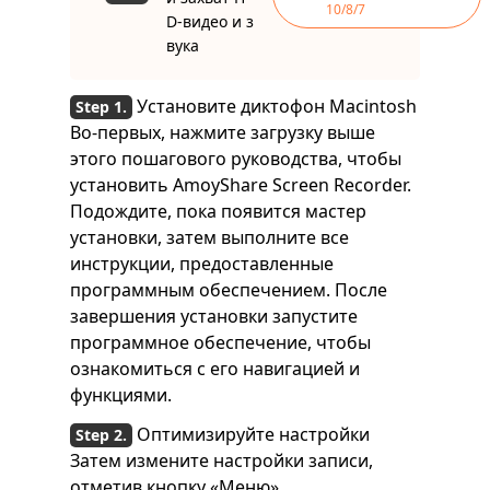
10/8/7
D-видео и з
вука
Установите диктофон Macintosh
Во-первых, нажмите загрузку выше
этого пошагового руководства, чтобы
установить AmoyShare Screen Recorder.
Подождите, пока появится мастер
установки, затем выполните все
инструкции, предоставленные
программным обеспечением. После
завершения установки запустите
программное обеспечение, чтобы
ознакомиться с его навигацией и
функциями.
Оптимизируйте настройки
Затем измените настройки записи,
отметив кнопку «Меню»,