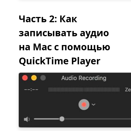
Часть 2: Как
записывать аудио
на Mac с помощью
QuickTime Player