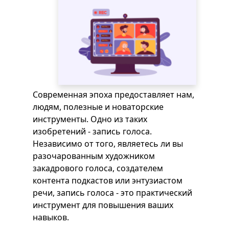
Современная эпоха предоставляет нам,
людям, полезные и новаторские
инструменты. Одно из таких
изобретений - запись голоса.
Независимо от того, являетесь ли вы
разочарованным художником
закадрового голоса, создателем
контента подкастов или энтузиастом
речи, запись голоса - это практический
инструмент для повышения ваших
навыков.