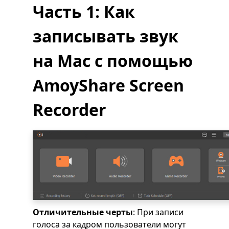
Часть 1: Как
записывать звук
на Mac с помощью
AmoyShare Screen
Recorder
Отличительные черты
: При записи
голоса за кадром пользователи могут