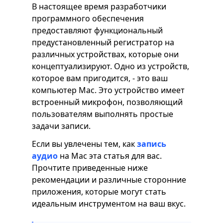
В настоящее время разработчики
программного обеспечения
предоставляют функциональный
предустановленный регистратор на
различных устройствах, которые они
концептуализируют. Одно из устройств,
которое вам пригодится, - это ваш
компьютер Mac. Это устройство имеет
встроенный микрофон, позволяющий
пользователям выполнять простые
задачи записи.
Если вы увлечены тем, как
запись
аудио
на Mac эта статья для вас.
Прочтите приведенные ниже
рекомендации и различные сторонние
приложения, которые могут стать
идеальным инструментом на ваш вкус.