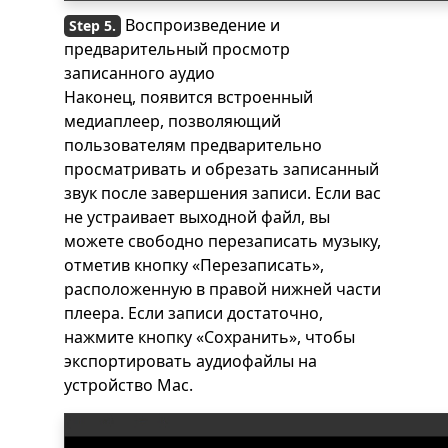
Воспроизведение и
предварительный просмотр
записанного аудио
Наконец, появится встроенный
медиаплеер, позволяющий
пользователям предварительно
просматривать и обрезать записанный
звук после завершения записи. Если вас
не устраивает выходной файл, вы
можете свободно перезаписать музыку,
отметив кнопку «Перезаписать»,
расположенную в правой нижней части
плеера. Если записи достаточно,
нажмите кнопку «Сохранить», чтобы
экспортировать аудиофайлы на
устройство Mac.