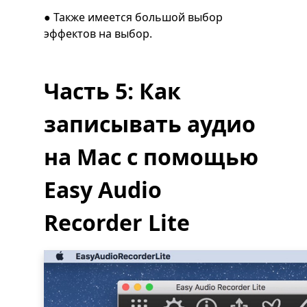
● Также имеется большой выбор
эффектов на выбор.
Часть 5: Как
записывать аудио
на Mac с помощью
Easy Audio
Recorder Lite