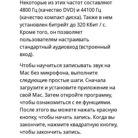
Некоторые из этих частот составляют
4800 Гц (качество DVD) и 44100 Гц
(качество компакт-диска). Также в нем
установлен битрейт до 320 Кбит / с.
Кроме того, он позволяет
пользователям настраивать
стандартный аудиовход (встроенный
вход).
Чтобы научиться записывать звук на
Mac без микрофона, выполните
следующие простые шаги. Сначала
загрузите и установите приложение на
свой Mac. Затем откройте программу,
чтобы ознакомиться с ее функциями.
После этого вы можете нажать красную
кнопку, чтобы начать запись. Когда вы
закончите, нажмите квадратную кнопку,
чтобы закончить запись.