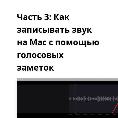
Часть 3: Как
записывать звук
на Mac с помощью
голосовых
заметок