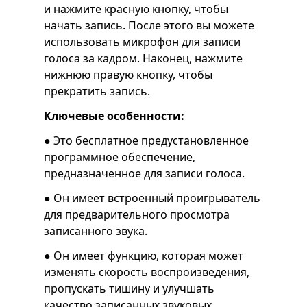
и нажмите красную кнопку, чтобы
начать запись. После этого вы можете
использовать микрофон для записи
голоса за кадром. Наконец, нажмите
нижнюю правую кнопку, чтобы
прекратить запись.
Ключевые особенности:
● Это бесплатное предустановленное
программное обеспечение,
предназначенное для записи голоса.
● Он имеет встроенный проигрыватель
для предварительного просмотра
записанного звука.
● Он имеет функцию, которая может
изменять скорость воспроизведения,
пропускать тишину и улучшать
качество записанных звуковых