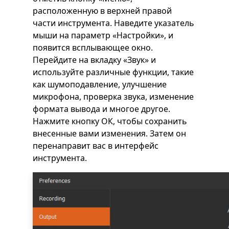
расположенную в верхней правой
части инструмента. Наведите указатель
мыши на параметр «Настройки», и
появится всплывающее окно.
Перейдите на вкладку «Звук» и
используйте различные функции, такие
как шумоподавление, улучшение
микрофона, проверка звука, изменение
формата вывода и многое другое.
Нажмите кнопку ОК, чтобы сохранить
внесенные вами изменения. Затем он
перенаправит вас в интерфейс
инструмента.