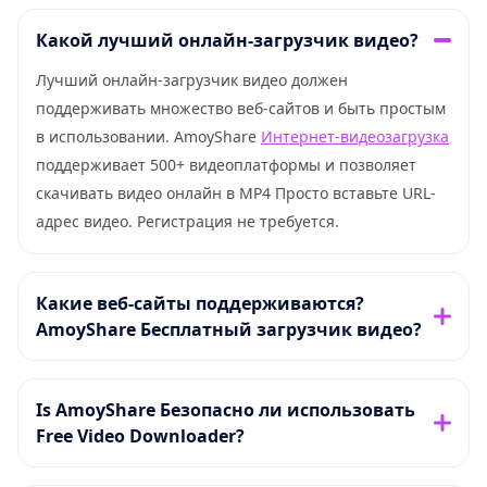
Какой лучший онлайн-загрузчик видео?
Лучший онлайн-загрузчик видео должен
поддерживать множество веб-сайтов и быть простым
в использовании. AmoyShare
Интернет-видеозагрузка
поддерживает 500+ видеоплатформы и позволяет
скачивать видео онлайн в MP4 Просто вставьте URL-
адрес видео. Регистрация не требуется.
Какие веб-сайты поддерживаются?
AmoyShare Бесплатный загрузчик видео?
Is AmoyShare Безопасно ли использовать
Free Video Downloader?