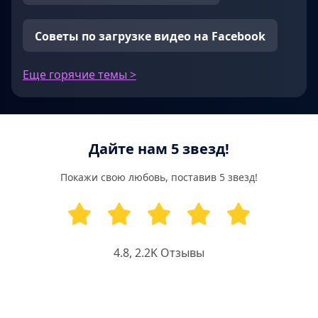
Советы по загрузке видео на Facebook
Еще горячие темы >
Дайте нам 5 звезд!
Покажи свою любовь, поставив 5 звезд!
4.8
,
2.2K
Отзывы