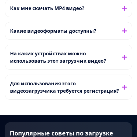
Как мне скачать MP4 видео?
Какие видеоформаты доступны?
На каких устройствах можно
использовать этот загрузчик видео?
Для использования этого
видеозагрузчика требуется регистрация?
Популярные советы по загрузке