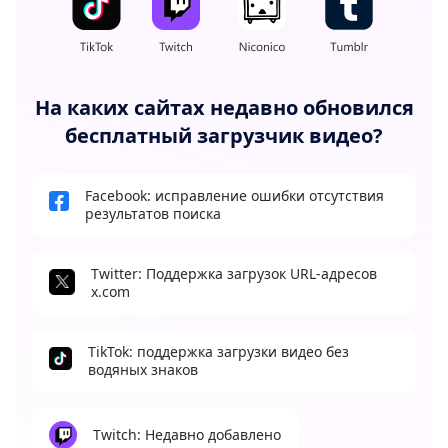
На каких сайтах недавно обновился
бесплатный загрузчик видео?
Facebook: исправление ошибки отсутствия
результатов поиска
Twitter: Поддержка загрузок URL-адресов
x.com
TikTok: поддержка загрузки видео без
водяных знаков
Twitch: Недавно добавлено