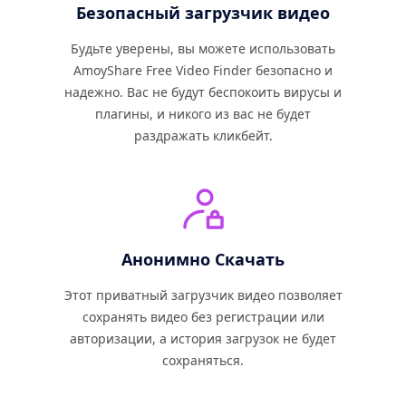
Безопасный загрузчик видео
Будьте уверены, вы можете использовать
AmoyShare Free Video Finder безопасно и
надежно. Вас не будут беспокоить вирусы и
плагины, и никого из вас не будет
раздражать кликбейт.
Анонимно Скачать
Этот приватный загрузчик видео позволяет
сохранять видео без регистрации или
авторизации, а история загрузок не будет
сохраняться.