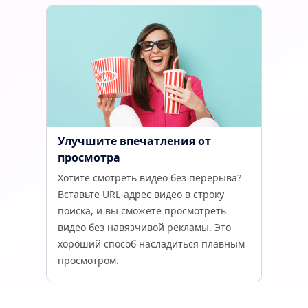
Улучшите впечатления от
просмотра
Хотите смотреть видео без перерыва?
Вставьте URL-адрес видео в строку
поиска, и вы сможете просмотреть
видео без навязчивой рекламы. Это
хороший способ насладиться плавным
просмотром.