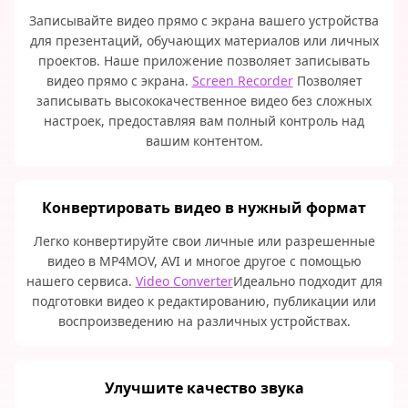
Записывайте видео прямо с экрана вашего устройства
для презентаций, обучающих материалов или личных
проектов. Наше приложение позволяет записывать
видео прямо с экрана.
Screen Recorder
Позволяет
записывать высококачественное видео без сложных
настроек, предоставляя вам полный контроль над
вашим контентом.
Конвертировать видео в нужный формат
Легко конвертируйте свои личные или разрешенные
видео в MP4MOV, AVI и многое другое с помощью
нашего сервиса.
Video Converter
Идеально подходит для
подготовки видео к редактированию, публикации или
воспроизведению на различных устройствах.
Улучшите качество звука