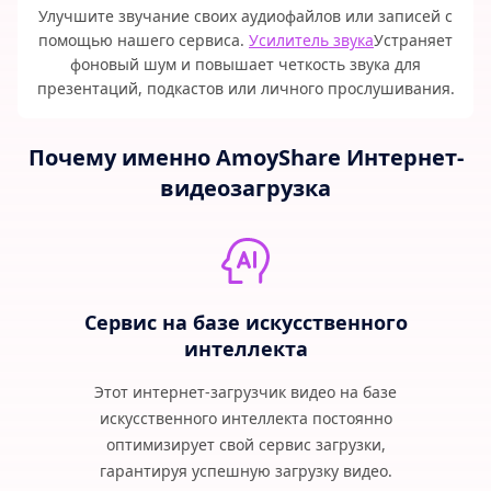
Улучшите звучание своих аудиофайлов или записей с
помощью нашего сервиса.
Усилитель звука
Устраняет
фоновый шум и повышает четкость звука для
презентаций, подкастов или личного прослушивания.
Почему именно AmoyShare Интернет-
видеозагрузка
Сервис на базе искусственного
интеллекта
Этот интернет-загрузчик видео на базе
искусственного интеллекта постоянно
оптимизирует свой сервис загрузки,
гарантируя успешную загрузку видео.