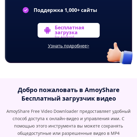
Поддержка 1,000+ сайты
Бесплатная
загрузка
for Android
Узнать подробнее>
Добро пожаловать в AmoyShare
Бесплатный загрузчик видео
AmoyShare Free Video Downloader предоставляет удобный
способ доступа к онлайн-видео и управления ими. С
помощью этого инструмента вы можете сохранять
общедоступные или разрешенные видео в MP4