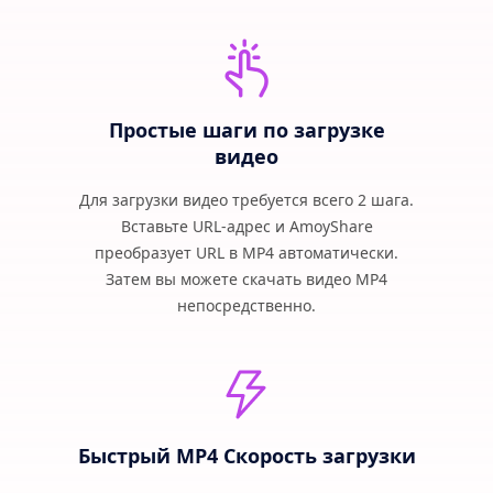
Простые шаги по загрузке
видео
Для загрузки видео требуется всего 2 шага.
Вставьте URL-адрес и AmoyShare
преобразует URL в MP4 автоматически.
Затем вы можете скачать видео MP4
непосредственно.
Быстрый MP4 Скорость загрузки