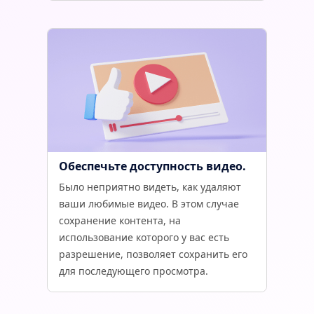
Обеспечьте доступность видео.
Было неприятно видеть, как удаляют
ваши любимые видео. В этом случае
сохранение контента, на
использование которого у вас есть
разрешение, позволяет сохранить его
для последующего просмотра.