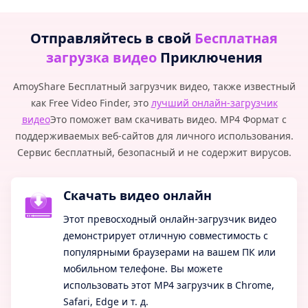
Отправляйтесь в свой
Бесплатная
загрузка видео
Приключения
AmoyShare Бесплатный загрузчик видео, также известный
как Free Video Finder, это
лучший онлайн-загрузчик
видео
Это поможет вам скачивать видео. MP4 Формат с
поддерживаемых веб-сайтов для личного использования.
Сервис бесплатный, безопасный и не содержит вирусов.
Скачать видео онлайн
Этот превосходный онлайн-загрузчик видео
демонстрирует отличную совместимость с
популярными браузерами на вашем ПК или
мобильном телефоне. Вы можете
использовать этот MP4 загрузчик в Chrome,
Safari, Edge и т. д.