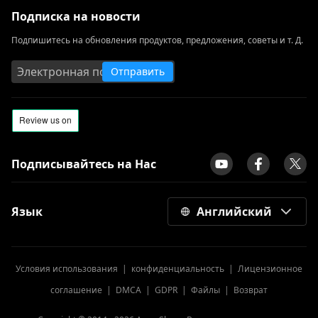
Подписка на новости
Подпишитесь на обновления продуктов, предложения, советы и т. Д.
Отправить
Подписывайтесь на Нас
Язык
Английский
Условия использования
|
конфиденциальность
|
Лицензионное
соглашение
|
DMCA
|
GDPR
|
Файлы
|
Возврат