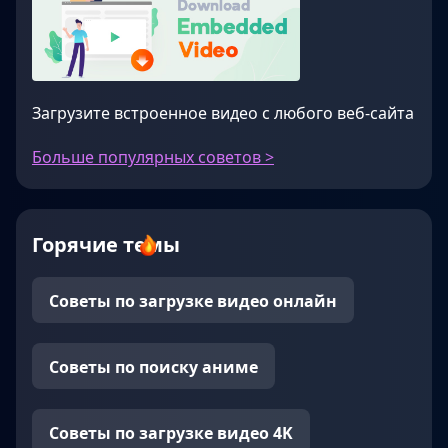
Загрузите встроенное видео с любого веб-сайта
Больше популярных советов >
Горячие темы
Советы по загрузке видео онлайн
Советы по поиску аниме
Советы по загрузке видео 4K