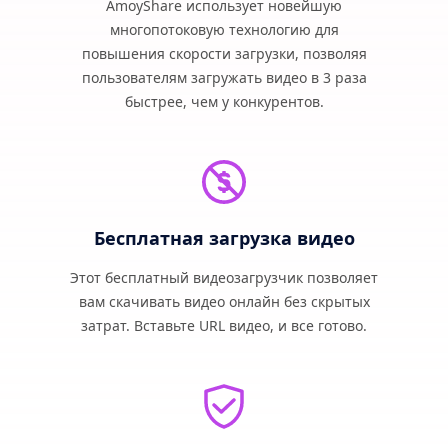
AmoyShare использует новейшую
многопотоковую технологию для
повышения скорости загрузки, позволяя
пользователям загружать видео в 3 раза
быстрее, чем у конкурентов.
Бесплатная загрузка видео
Этот бесплатный видеозагрузчик позволяет
вам скачивать видео онлайн без скрытых
затрат. Вставьте URL видео, и все готово.