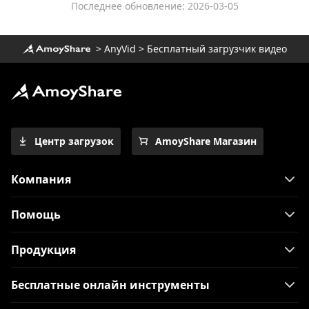
Последнее обновление: 2026-03-05
>
AnyVid
>
Бесплатный загрузчик видео
Центр загрузок
AmoyShare Магазин
Компания
Помощь
Продукция
Бесплатные онлайн инструменты