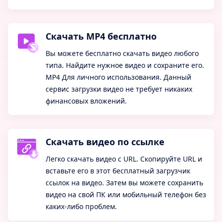
Скачать MP4 бесплатно
Вы можете бесплатно скачать видео любого
типа. Найдите нужное видео и сохраните его.
MP4 Для личного использования. Данный
сервис загрузки видео не требует никаких
финансовых вложений.
Скачать видео по ссылке
Легко скачать видео с URL. Скопируйте URL и
вставьте его в этот бесплатный загрузчик
ссылок на видео. Затем вы можете сохранить
видео на свой ПК или мобильный телефон без
каких-либо проблем.