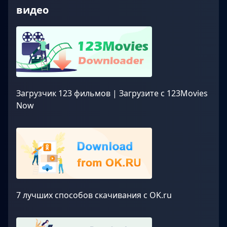
видео
Загрузчик 123 фильмов | Загрузите с 123Movies
Now
7 лучших способов скачивания с OK.ru