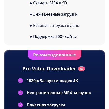
● Скачать MP4 в SD
● 3 ежедневные загрузки
● Разовая загрузка в день
● Поддержка 500+ сайты
Рекомендованные
Pro Video Downloader
1080p/Загрузки видео 4K
Неограниченные MP4 загрузок
Пакетная загрузка