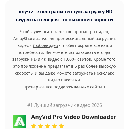
Получите неограниченную загрузку HD-
видео на невероятно высокой скорости
Чтобы улучшить качество просмотра видео,
AmoyShare запустил профессиональный загрузчик
видео -
Любоевидео
- чтобы покрыть все ваши
потребности. Вы можете использовать его для
загрузки HD и 4K видео с 1,000+ сайтов. Кроме того,
это приложение предлагает в 5 раз более высокую
скорость, и вы даже можете загружать несколько
видео пакетами.
Проверьте все поддерживаемые сайты >
#1 Лучший загрузчик видео 2026
AnyVid Pro Video Downloader