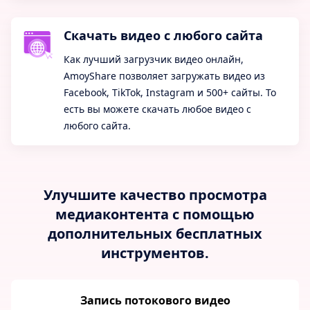
Скачать видео с любого сайта
Как лучший загрузчик видео онлайн,
AmoyShare позволяет загружать видео из
Facebook, TikTok, Instagram и 500+ сайты. То
есть вы можете скачать любое видео с
любого сайта.
Улучшите качество просмотра
медиаконтента с помощью
дополнительных бесплатных
инструментов.
Запись потокового видео