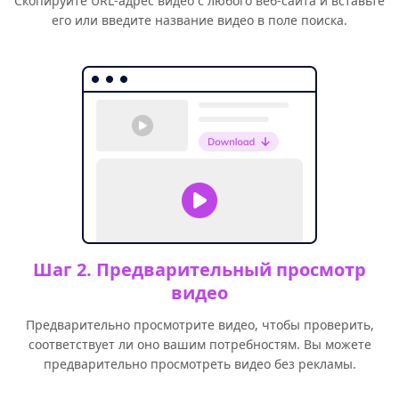
Скопируйте URL-адрес видео с любого веб-сайта и вставьте
его или введите название видео в поле поиска.
Шаг 2. Предварительный просмотр
видео
Предварительно просмотрите видео, чтобы проверить,
соответствует ли оно вашим потребностям. Вы можете
предварительно просмотреть видео без рекламы.