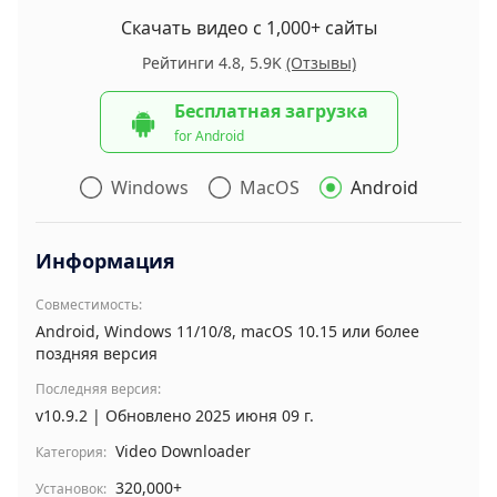
Скачать видео с 1,000+ сайты
Рейтинги 4.8, 5.9K
(Отзывы)
Бесплатная загрузка
for Android
Windows
MacOS
Android
Информация
Совместимость:
Android, Windows 11/10/8, macOS 10.15 или более
поздняя версия
Последняя версия:
v10.9.2 | Обновлено 2025 июня 09 г.
Video Downloader
Категория:
320,000+
Установок: