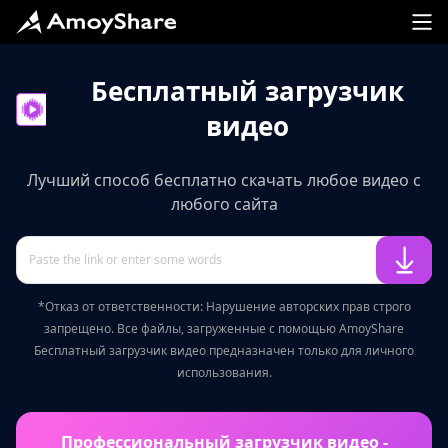
Бесплатный загрузчик
видео
Лучший способ бесплатно скачать любое видео с
любого сайта
*Отказ от ответственности: Нарушение авторских прав строго
запрещено. Все файлы, загруженные с помощью AmoyShare
Бесплатный загрузчик видео предназначен только для личного
использования.
Профессиональный загрузчик видео -