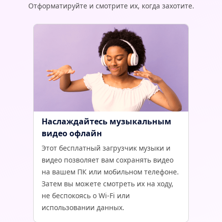
Отформатируйте и смотрите их, когда захотите.
Наслаждайтесь музыкальным
видео офлайн
Этот бесплатный загрузчик музыки и
видео позволяет вам сохранять видео
на вашем ПК или мобильном телефоне.
Затем вы можете смотреть их на ходу,
не беспокоясь о Wi-Fi или
использовании данных.