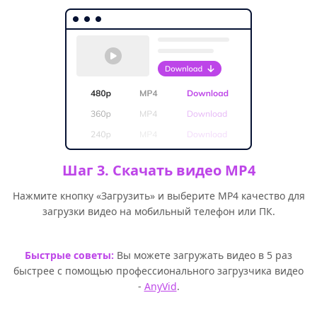
Шаг 3. Скачать видео MP4
Нажмите кнопку «Загрузить» и выберите MP4 качество для
загрузки видео на мобильный телефон или ПК.
Быстрые советы:
Вы можете загружать видео в 5 раз
быстрее с помощью профессионального загрузчика видео
-
AnyVid
.