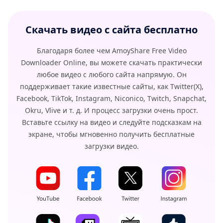
Скачать видео с сайта бесплатно
Благодаря более чем AmoyShare Free Video
Downloader Online, вы можете скачать практически
любое видео с любого сайта напрямую. Он
поддерживает такие известные сайты, как Twitter(X),
Facebook, TikTok, Instagram, Niconico, Twitch, Snapchat,
Okru, Vlive и т. д. И процесс загрузки очень прост.
Вставьте ссылку на видео и следуйте подсказкам на
экране, чтобы мгновенно получить бесплатные
загрузки видео.