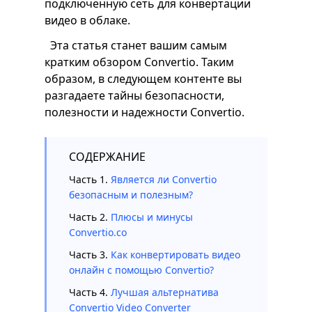
подключенную сеть для конвертации
видео в облаке.
Эта статья станет вашим самым
кратким обзором Convertio. Таким
образом, в следующем контенте вы
разгадаете тайны безопасности,
полезности и надежности Convertio.
СОДЕРЖАНИЕ
Часть 1.
Является ли Convertio
безопасным и полезным?
Часть 2.
Плюсы и минусы
Convertio.co
Часть 3.
Как конвертировать видео
онлайн с помощью Convertio?
Часть 4.
Лучшая альтернатива
Convertio Video Converter