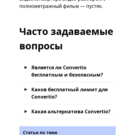
полнометражный фильм — пустяк.
Часто задаваемые
вопросы
Является ли Convertio
бесплатным и безопасным?
Каков бесплатный лимит для
Convertio?
Какая альтернатива Convertio?
Статьи по теме