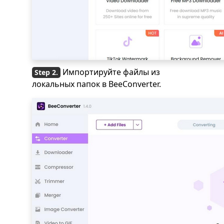
Импортируйте файлы из
локальных папок в BeeConverter.