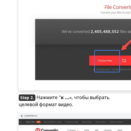
Нажмите "
к ...
», чтобы выбрать
целевой формат видео.