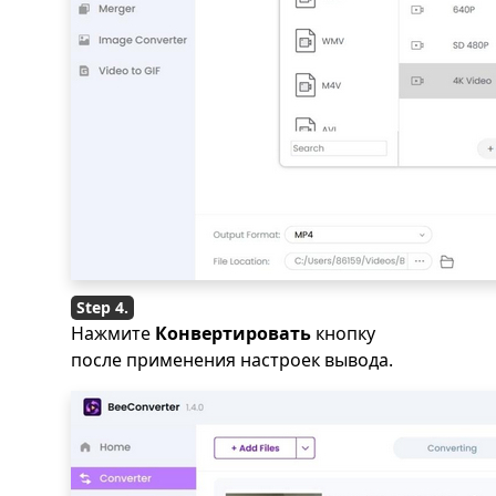
Нажмите
Конвертировать
кнопку
после применения настроек вывода.