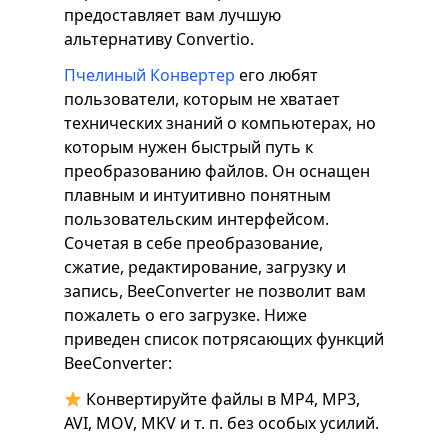
предоставляет вам лучшую
альтернативу Convertio.
Пчелиный Конвертер
его любят
пользователи, которым не хватает
технических знаний о компьютерах, но
которым нужен быстрый путь к
преобразованию файлов. Он оснащен
плавным и интуитивно понятным
пользовательским интерфейсом.
Сочетая в себе преобразование,
сжатие, редактирование, загрузку и
запись, BeeConverter не позволит вам
пожалеть о его загрузке. Ниже
приведен список потрясающих функций
BeeConverter:
Конвертируйте файлы в MP4, MP3,
AVI, MOV, MKV и т. п. без особых усилий.