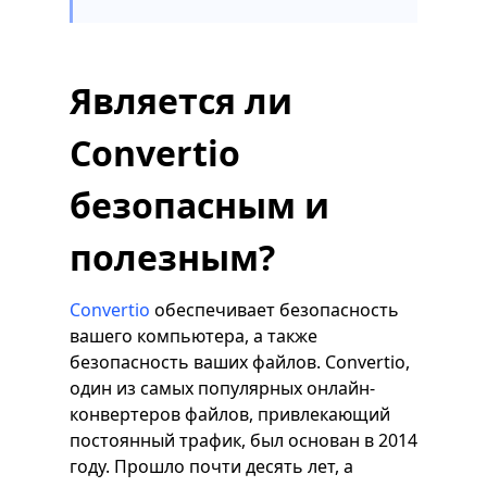
Является ли
Convertio
безопасным и
полезным?
Convertio
обеспечивает безопасность
вашего компьютера, а также
безопасность ваших файлов. Convertio,
один из самых популярных онлайн-
конвертеров файлов, привлекающий
постоянный трафик, был основан в 2014
году. Прошло почти десять лет, а