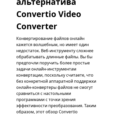
альтернатива
Convertio Video
Converter
Конвертирование файлов онлайн
кажется волшебным, но имеет один
недостаток. Веб-инструменту сложнее
обрабатывать длинные файлы. Вы бы
предпочли поручить более простые
задачи онлайн-инструментам
конвертации, поскольку считаете, что
без конкретной аппаратной поддержки
онлайн-конвертеры файлов не смогут
сравниться с настольными
программами с точки зрения
эффективности преобразования. Таким
образом, этот обзор Convertio