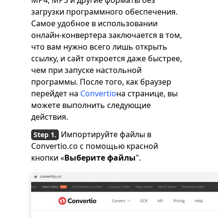
MP4, MP3 и другие форматы без
загрузки программного обеспечения.
Самое удобное в использовании
онлайн-конвертера заключается в том,
что вам нужно всего лишь открыть
ссылку, и сайт откроется даже быстрее,
чем при запуске настольной
программы. После того, как браузер
перейдет на
Convertio
на странице, вы
можете выполнить следующие
действия.
Импортируйте файлы в
Convertio.co с помощью красной
кнопки «
Выберите файлы
".