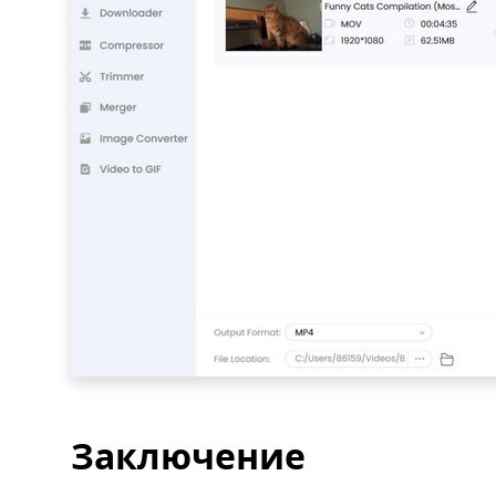
Заключение