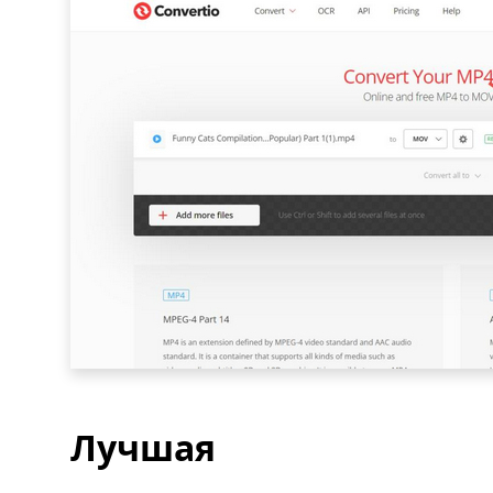
Лучшая