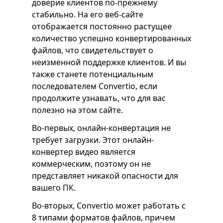
доверие клиентов по-прежнему
стабильно. На его веб-сайте
отображается постоянно растущее
количество успешно конвертированных
файлов, что свидетельствует о
неизменной поддержке клиентов. И вы
также станете потенциальным
последователем Convertio, если
продолжите узнавать, что для вас
полезно на этом сайте.
Во-первых, онлайн-конвертация не
требует загрузки. Этот онлайн-
конвертер видео является
коммерческим, поэтому он не
представляет никакой опасности для
вашего ПК.
Во-вторых, Convertio может работать с
8 типами форматов файлов, причем