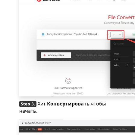
Хит
Конвертировать
чтобы
начать.