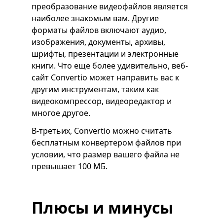
преобразование видеофайлов является
наиболее знакомым вам. Другие
форматы файлов включают аудио,
изображения, документы, архивы,
шрифты, презентации и электронные
книги. Что еще более удивительно, веб-
сайт Convertio может направить вас к
другим инструментам, таким как
видеокомпрессор, видеоредактор и
многое другое.
В-третьих, Convertio можно считать
бесплатным конвертером файлов при
условии, что размер вашего файла не
превышает 100 МБ.
Плюсы и минусы