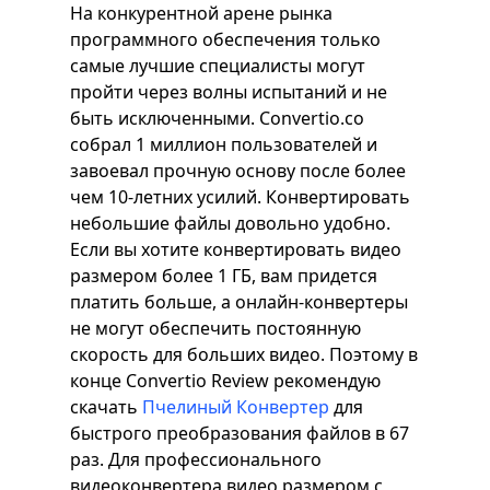
На конкурентной арене рынка
программного обеспечения только
самые лучшие специалисты могут
пройти через волны испытаний и не
быть исключенными. Convertio.co
собрал 1 миллион пользователей и
завоевал прочную основу после более
чем 10-летних усилий. Конвертировать
небольшие файлы довольно удобно.
Если вы хотите конвертировать видео
размером более 1 ГБ, вам придется
платить больше, а онлайн-конвертеры
не могут обеспечить постоянную
скорость для больших видео. Поэтому в
конце Convertio Review рекомендую
скачать
Пчелиный Конвертер
для
быстрого преобразования файлов в 67
раз. Для профессионального
видеоконвертера видео размером с