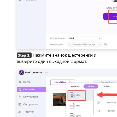
Нажмите значок шестеренки и
выберите один выходной формат.