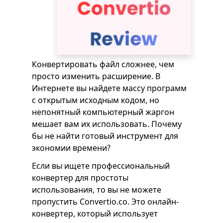
Конвертировать файл сложнее, чем
просто изменить расширение. В
Интернете вы найдете массу программ
с открытым исходным кодом, но
непонятный компьютерный жаргон
мешает вам их использовать. Почему
бы не найти готовый инструмент для
экономии времени?
Если вы ищете профессиональный
конвертер для простоты
использования, то вы не можете
пропустить Convertio.co. Это онлайн-
конвертер, который использует