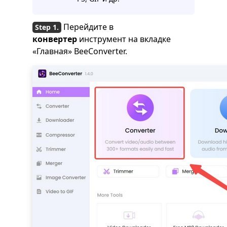
Перейдите в
конвертер
инструмент на вкладке
«Главная» BeeConverter.