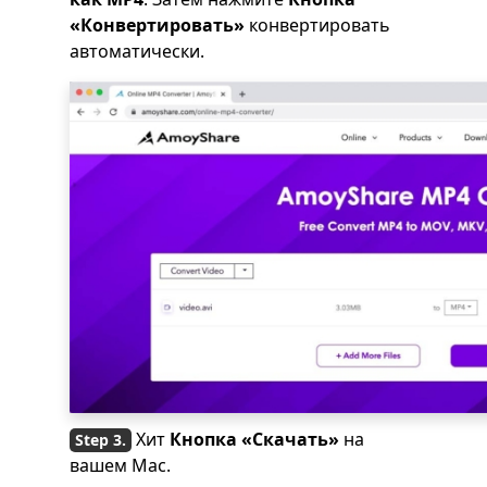
«Конвертировать»
конвертировать
автоматически.
Хит
Кнопка «Скачать»
на
вашем Mac.