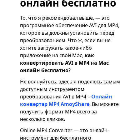
онлайн бесплатно
То, что я рекомендовал выше, — это
программное обеспечение AVI для MP4,
которое вы должны установить перед
преобразованием. Что ж, если вы не
хотите загружать какое-либо
приложение на свой Mac,
как
конвертировать AVI в MP4 на Mac
онлайн бесплатно
?
Не волнуйтесь, здесь я поделюсь самым
доступным инструментом
преобразования AVI в MP4 –
Онлайн
конвертер MP4 AmoyShare
. Вы можете
получить формат MP4 всего за
несколько кликов.
Online MP4 Converter — это онлайн-
инструмент для бесплатного