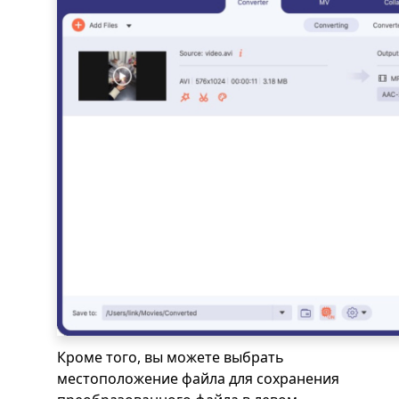
Кроме того, вы можете выбрать
местоположение файла для сохранения