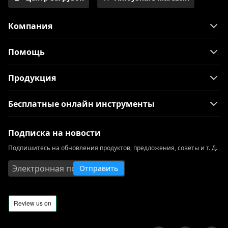
Компания
Помощь
Продукция
Бесплатные онлайн инструменты
Подписка на новости
Подпишитесь на обновления продуктов, предложения, советы и т. Д.
Отправить