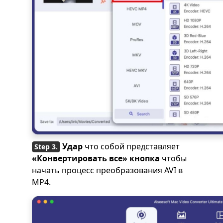
Удар
что собой представляет
«Конвертировать все»
кнопка
чтобы
начать процесс преобразования AVI в
MP4.