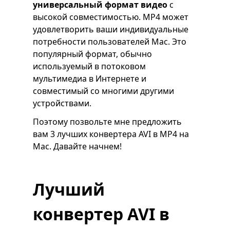
универсальный формат видео
с
высокой совместимостью. MP4 может
удовлетворить ваши индивидуальные
потребности пользователей Mac. Это
популярный формат, обычно
используемый в потоковом
мультимедиа в Интернете и
совместимый со многими другими
устройствами.
Поэтому позвольте мне предложить
вам 3 лучших конвертера AVI в MP4 на
Mac. Давайте начнем!
Лучший
конвертер AVI в