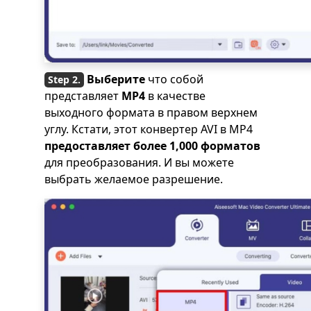
Выберите
что собой
представляет
MP4
в качестве
выходного формата в правом верхнем
углу. Кстати, этот конвертер AVI в MP4
предоставляет более 1,000 форматов
для преобразования. И вы можете
выбрать желаемое разрешение.