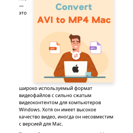
—
это
широко используемый формат
видеофайлов с сильно сжатым
видеоконтентом для компьютеров
Windows. Хотя он имеет высокое
качество видео, иногда он несовместим
с версией для Mac.