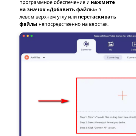
программное обеспечение и
нажмите
на значок «Добавить файлы»
в
левом верхнем углу или
перетаскивать
файлы
непосредственно на верстак.