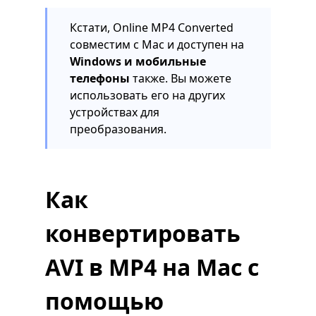
Кстати, Online MP4 Converted
совместим с Mac и доступен на
Windows и мобильные
телефоны
также. Вы можете
использовать его на других
устройствах для
преобразования.
Как
конвертировать
AVI в MP4 на Mac с
помощью