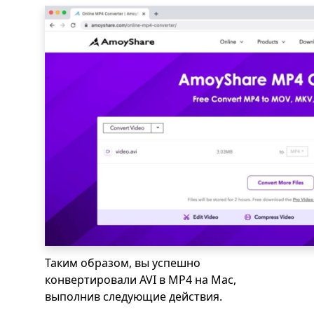
Таким образом, вы успешно
конвертировали AVI в MP4 на Mac,
выполнив следующие действия.