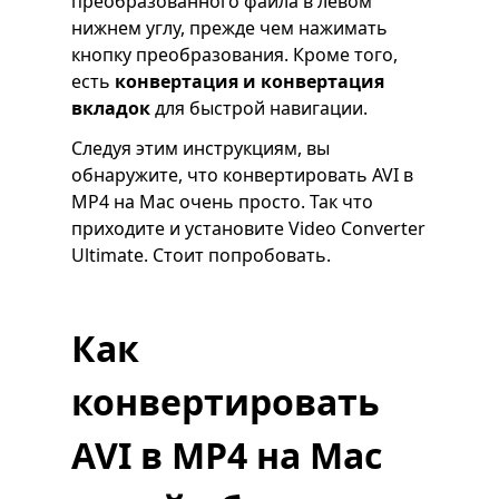
преобразованного файла в левом
нижнем углу, прежде чем нажимать
кнопку преобразования. Кроме того,
есть
конвертация и конвертация
вкладок
для быстрой навигации.
Следуя этим инструкциям, вы
обнаружите, что конвертировать AVI в
MP4 на Mac очень просто. Так что
приходите и установите Video Converter
Ultimate. Стоит попробовать.
Как
конвертировать
AVI в MP4 на Mac