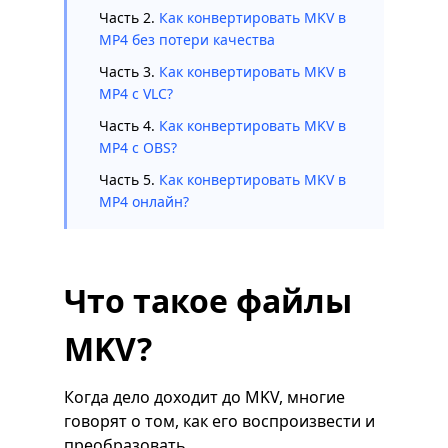
Часть 2.
Как конвертировать MKV в
MP4 без потери качества
Часть 3.
Как конвертировать MKV в
MP4 с VLC?
Часть 4.
Как конвертировать MKV в
MP4 с OBS?
Часть 5.
Как конвертировать MKV в
MP4 онлайн?
Что такое файлы
MKV?
Когда дело доходит до MKV, многие
говорят о том, как его воспроизвести и
преобразовать.