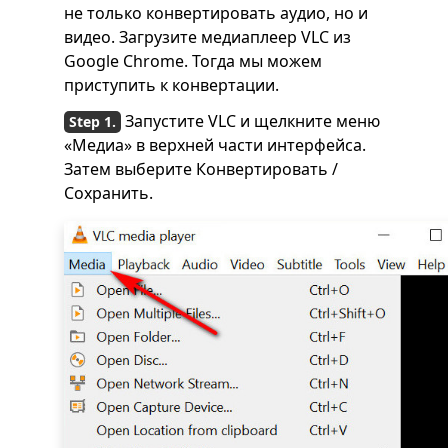
не только конвертировать аудио, но и
видео. Загрузите медиаплеер VLC из
Google Chrome. Тогда мы можем
приступить к конвертации.
Запустите VLC и щелкните меню
«Медиа» в верхней части интерфейса.
Затем выберите Конвертировать /
Сохранить.