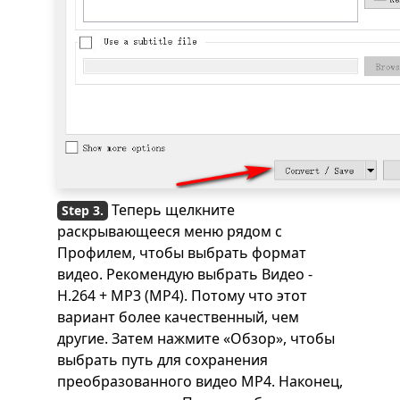
Теперь щелкните
раскрывающееся меню рядом с
Профилем, чтобы выбрать формат
видео. Рекомендую выбрать Видео -
H.264 + MP3 (MP4). Потому что этот
вариант более качественный, чем
другие. Затем нажмите «Обзор», чтобы
выбрать путь для сохранения
преобразованного видео MP4. Наконец,