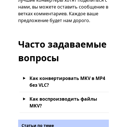
нами, вы можете оставить сообщение в
ветках комментариев.
Каждое ваше
предложение будет нам дорого.
Часто задаваемые
вопросы
Как конвертировать MKV в MP4
без VLC?
Как воспроизводить файлы
MKV?
Статьи по теме