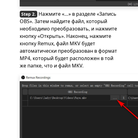
Нажмите «…» в разделе «Запись
OBS». Затем найдите файл, который
необходимо преобразовать, и нажмите
кнопку «Открыть». Наконец, нажмите
кнопку Remux, файл MKV будет
автоматически преобразован в формат
MP4, который будет расположен в той
же папке, что и файл MKV.