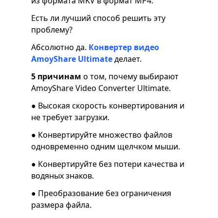
из формата MKV в формат MP4.
Есть ли лучший способ решить эту
проблему?
Абсолютно да.
Конвертер видео
AmoyShare Ultimate
делает.
5 причинам
о том, почему выбирают
AmoyShare Video Converter Ultimate.
● Высокая скорость конвертирования и
не требует загрузки.
● Конвертируйте множество файлов
одновременно одним щелчком мыши.
● Конвертируйте без потери качества и
водяных знаков.
● Преобразование без ограничения
размера файла.