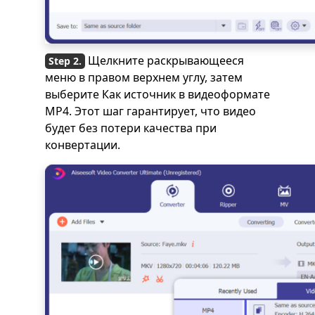
Щелкните раскрывающееся
меню в правом верхнем углу, затем
выберите Как источник в видеоформате
MP4. Этот шаг гарантирует, что видео
будет без потери качества при
конвертации.