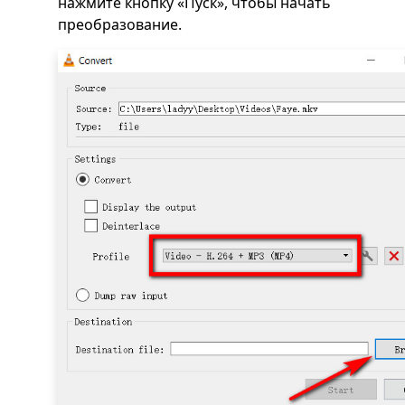
нажмите кнопку «Пуск», чтобы начать
преобразование.