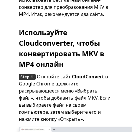
конвертер для преобразования MKV в
MP4. Итак, рекомендуется два сайта.
Используйте
Cloudconverter, чтобы
конвертировать MKV в
MP4 онлайн
Откройте сайт
CloudConvert
в
Google Chrome щелкните
раскрывающееся меню «Выбрать
файл», чтобы добавить файл MKV. Если
вы выбираете файл на своем
компьютере, затем выберите его и
нажмите кнопку «Открыть».