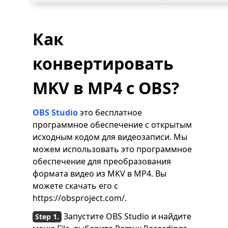
Как
конвертировать
MKV в MP4 с OBS?
OBS Studio
это бесплатное
программное обеспечение с открытым
исходным кодом для видеозаписи. Мы
можем использовать это программное
обеспечение для преобразования
формата видео из MKV в MP4. Вы
можете скачать его с
https://obsproject.com/.
Запустите OBS Studio и найдите