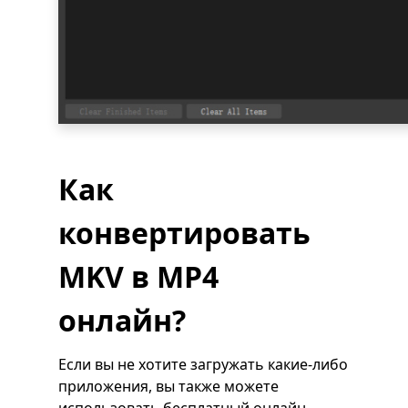
Как
конвертировать
MKV в MP4
онлайн?
Если вы не хотите загружать какие-либо
приложения, вы также можете
использовать бесплатный онлайн-