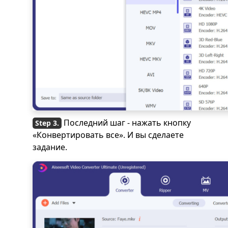
Последний шаг - нажать кнопку
«Конвертировать все». И вы сделаете
задание.