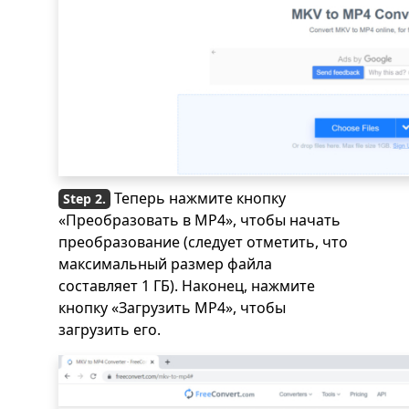
Теперь нажмите кнопку
«Преобразовать в MP4», чтобы начать
преобразование (следует отметить, что
максимальный размер файла
составляет 1 ГБ). Наконец, нажмите
кнопку «Загрузить MP4», чтобы
загрузить его.