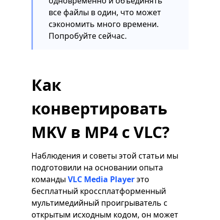
одновременно и объединять
все файлы в один, что может
сэкономить много времени.
Попробуйте сейчас.
Как
конвертировать
MKV в MP4 с VLC?
Наблюдения и советы этой статьи мы
подготовили на основании опыта
команды
VLC Media Player
это
бесплатный кроссплатформенный
мультимедийный проигрыватель с
открытым исходным кодом, он может