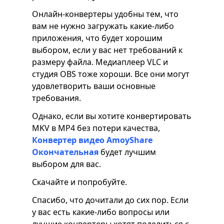
Онлайн-конвертеры удобны тем, что
вам не нужно загружать какие-либо
приложения, что будет хорошим
выбором, если у вас нет требований к
размеру файла. Медиаплеер VLC и
студия OBS тоже хороши. Все они могут
удовлетворить ваши основные
требования.
Однако, если вы хотите конвертировать
MKV в MP4 без потери качества,
Конвертер видео AmoyShare
Окончательная
будет лучшим
выбором для вас.
Скачайте и попробуйте.
Спасибо, что дочитали до сих пор. Если
у вас есть какие-либо вопросы или
лучшие конвертеры хотят поделиться с