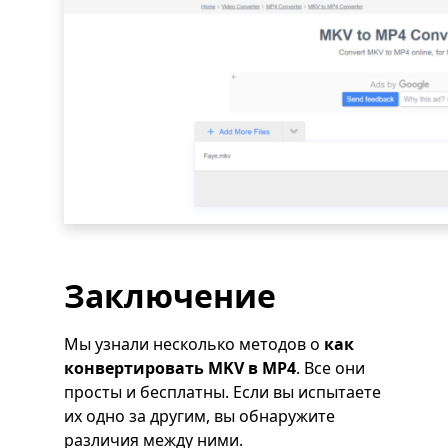
Заключение
Мы узнали несколько методов о
как
конвертировать MKV в MP4
. Все они
просты и бесплатны. Если вы испытаете
их одно за другим, вы обнаружите
различия между ними.