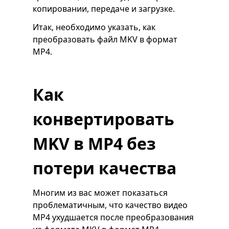
копировании, передаче и загрузке.
Итак, необходимо указать, как
преобразовать файл MKV в формат
MP4.
Как
конвертировать
MKV в MP4 без
потери качества
Многим из вас может показаться
проблематичным, что качество видео
MP4 ухудшается после преобразования