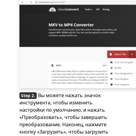
Вы можете нажать значок
инструмента, чтобы изменить
настройки по умолчанию, и нажать
«Преобразовать», чтобы завершить
преобразование. Наконец, нажмите
кнопку «Загрузить», чтобы загрузить