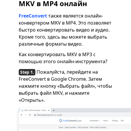
MKV в MP4 онлайн
FreeConvert
также является онлайн-
конвертером MKV в MP4. Это позволяет
быстро конвертировать видео и аудио.
Кроме того, здесь вы можете выбрать
различные форматы видео.
Как конвертировать MKV в MP3 с
помощью этого онлайн-инструмента?
Пожалуйста, перейдите на
FreeConvert в Google Chrome. Затем
нажмите кнопку «Выбрать файл», чтобы
выбрать файл MKV, и нажмите
«Открыть».