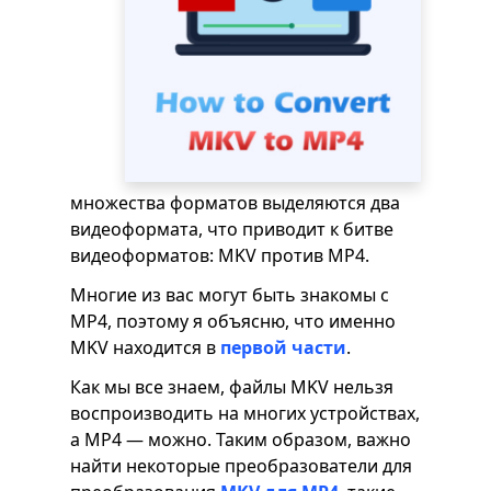
множества форматов выделяются два
видеоформата, что приводит к битве
видеоформатов: MKV против MP4.
Многие из вас могут быть знакомы с
MP4, поэтому я объясню, что именно
MKV находится в
первой части
.
Как мы все знаем, файлы MKV нельзя
воспроизводить на многих устройствах,
а MP4 — можно. Таким образом, важно
найти некоторые преобразователи для