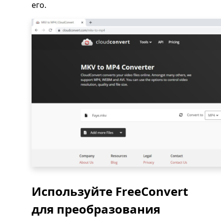
его.
Используйте FreeConvert
для преобразования