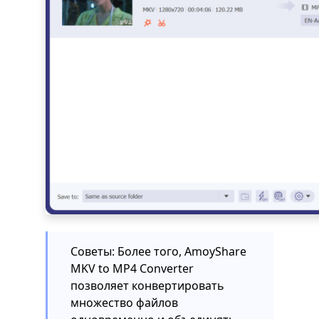
Советы: Более того, AmoyShare
MKV to MP4 Converter
позволяет конвертировать
множество файлов