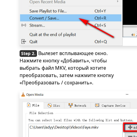
Вылезет всплывающее окно.
Нажмите кнопку «Добавить», чтобы
выбрать файл MKV, который хотите
преобразовать, затем нажмите кнопку
«Преобразовать / сохранить».