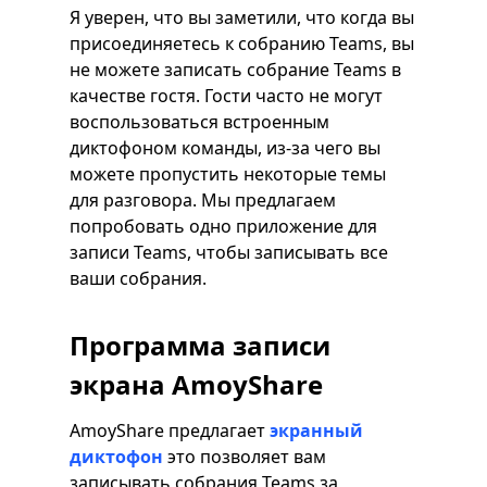
Я уверен, что вы заметили, что когда вы
присоединяетесь к собранию Teams, вы
не можете записать собрание Teams в
качестве гостя. Гости часто не могут
воспользоваться встроенным
диктофоном команды, из-за чего вы
можете пропустить некоторые темы
для разговора. Мы предлагаем
попробовать одно приложение для
записи Teams, чтобы записывать все
ваши собрания.
Программа записи
экрана AmoyShare
AmoyShare предлагает
экранный
диктофон
это позволяет вам
записывать собрания Teams за