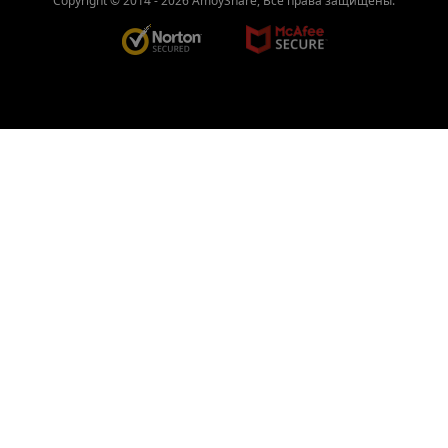
Copyright © 2014 -
2026
AmoyShare, Все права защищены.