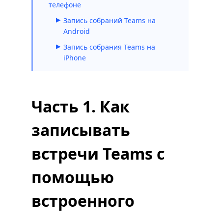
телефоне
Запись собраний Teams на
Android
Запись собрания Teams на
iPhone
Часть 1. Как
записывать
встречи Teams с
помощью
встроенного