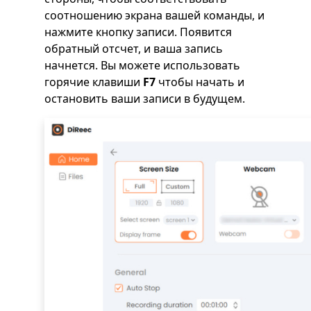
соотношению экрана вашей команды, и
нажмите кнопку записи. Появится
обратный отсчет, и ваша запись
начнется. Вы можете использовать
горячие клавиши
F7
чтобы начать и
остановить ваши записи в будущем.