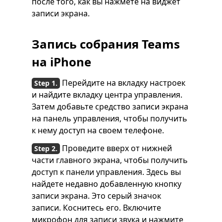
после того, как вы нажмете на виджет
записи экрана.
Запись собрания Teams
на iPhone
Перейдите на вкладку настроек
и найдите вкладку центра управления.
Затем добавьте средство записи экрана
на панель управления, чтобы получить
к нему доступ на своем телефоне.
Проведите вверх от нижней
части главного экрана, чтобы получить
доступ к панели управления. Здесь вы
найдете недавно добавленную кнопку
записи экрана. Это серый значок
записи. Коснитесь его. Включите
микрофон для записи звука и нажмите