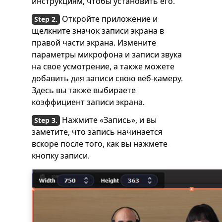
инструкциям, чтобы установить его.
Откройте приложение и
щелкните значок записи экрана в
правой части экрана. Измените
параметры микрофона и записи звука
на свое усмотрение, а также можете
добавить для записи свою веб-камеру.
Здесь вы также выбираете
коэффициент записи экрана.
Нажмите «Запись», и вы
заметите, что запись начинается
вскоре после того, как вы нажмете
кнопку записи.