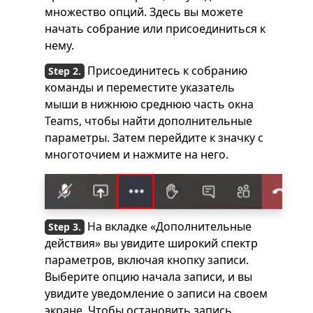
множество опций. Здесь вы можете
начать собрание или присоединиться к
нему.
Присоединитесь к собранию
команды и переместите указатель
мыши в нижнюю среднюю часть окна
Teams, чтобы найти дополнительные
параметры. Затем перейдите к значку с
многоточием и нажмите на него.
На вкладке «Дополнительные
действия» вы увидите широкий спектр
параметров, включая кнопку записи.
Выберите опцию начала записи, и вы
увидите уведомление о записи на своем
экране. Чтобы остановить запись,