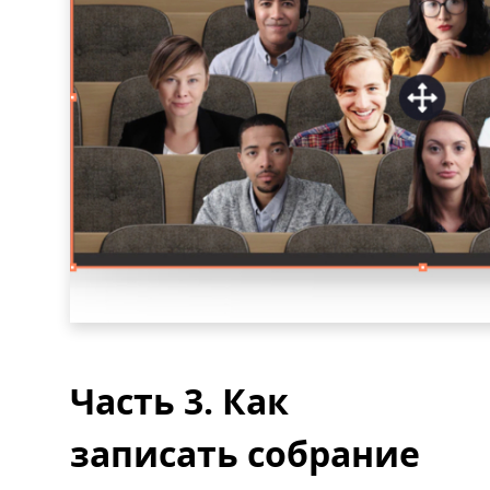
Часть 3. Как
записать собрание