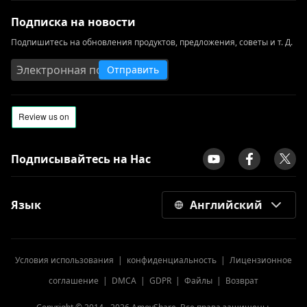
Подписка на новости
Подпишитесь на обновления продуктов, предложения, советы и т. Д.
Отправить
Подписывайтесь на Нас
Язык
Английский
Условия использования
|
конфиденциальность
|
Лицензионное
соглашение
|
DMCA
|
GDPR
|
Файлы
|
Возврат