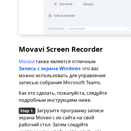
Movavi Screen Recorder
Movavi
также является отличным
Запись с экрана Windows
что вас
можно использовать для управления
записью собрания Microsoft Teams.
Как это сделать, пожалуйста, следуйте
подробным инструкциям ниже.
Загрузите программу записи
экрана Movavi с их сайта на свой
рабочий стол. Затем следуйте