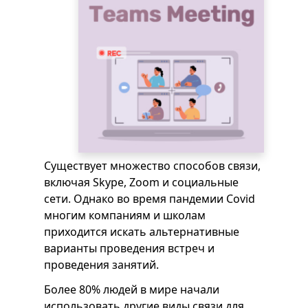
Существует множество способов связи,
включая Skype, Zoom и социальные
сети. Однако во время пандемии Covid
многим компаниям и школам
приходится искать альтернативные
варианты проведения встреч и
проведения занятий.
Более 80% людей в мире начали
использовать другие виды связи для