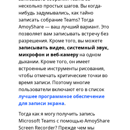
несколько простых шагов. Вы когда-
нибудь задумывались, как тайно
записать собрание Teams? Тогда
AmoyShare — ваш лучший вариант. Это
позволяет вам записывать встречу без
разрешения. Кроме того, вы можете
записывать видео, системный звук,
микрофон и веб-камеру
на одном
дыхании. Кроме того, он имеет
встроенные инструменты рисования,
чтобы отмечать критические точки во
время записи. Поэтому многие
пользователи включают его в список
лучшее программное обеспечение
для записи экрана
.
Тогда как я могу получить запись
Microsoft Teams с помощью AmoyShare
Screen Recorder? Прежде чем мы