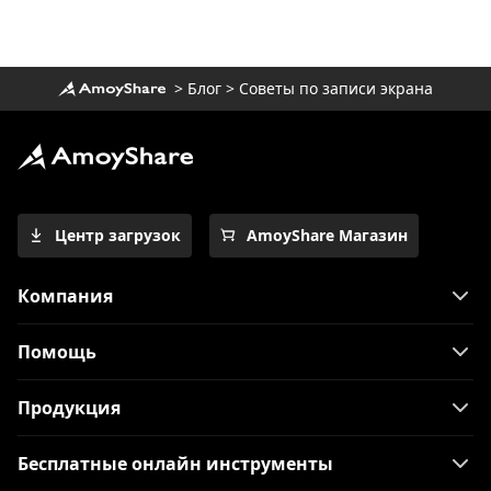
>
Блог
>
Советы по записи экрана
Центр загрузок
AmoyShare Магазин
Компания
Помощь
Продукция
Бесплатные онлайн инструменты