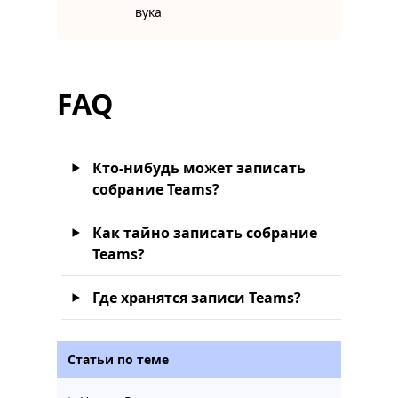
вука
FAQ
Кто-нибудь может записать
собрание Teams?
Как тайно записать собрание
Teams?
Где хранятся записи Teams?
Статьи по теме