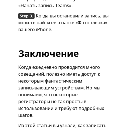
«Начать запись Teams».
Когда вы остановили запись, вы
можете найти ее в папке «Фотопленка»
вашего iPhone.
Заключение
Когда ежедневно проводится много
совещаний, полезно иметь доступ к
некоторым фантастическим
записывающим устройствам. Но мы
понимаем, что некоторые
регистраторы не так просты в
использовании и требуют подробных
шагов.
Из этой статьи вы узнали, как записать