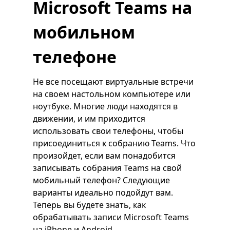
Microsoft Teams на
мобильном
телефоне
Не все посещают виртуальные встречи
на своем настольном компьютере или
ноутбуке. Многие люди находятся в
движении, и им приходится
использовать свои телефоны, чтобы
присоединиться к собранию Teams. Что
произойдет, если вам понадобится
записывать собрания Teams на свой
мобильный телефон? Следующие
варианты идеально подойдут вам.
Теперь вы будете знать, как
обрабатывать записи Microsoft Teams
на iPhone и Android.