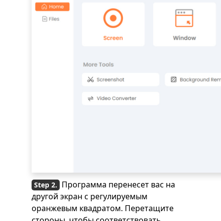
Программа перенесет вас на
другой экран с регулируемым
оранжевым квадратом. Перетащите
стороны, чтобы соответствовать