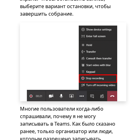
выберите вариант остановки, чтобы
завершить собрание.
Многие пользователи когда-либо
спрашивали, почему я не могу
записывать в Teams. Как было сказано
ранее, только организатор или люди,
которым разрешено записывать