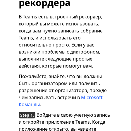
рекордера
В Teams есть встроенный рекордер,
который вы можете использовать,
когда вам нужно записать собрание
Teams, и использовать его
относительно просто. Если у вас
возникли проблемы с диктофоном,
выполните следующие простые
действия, которые помогут вам.
Пожалуйста, знайте, что вы должны
быть организатором или получить
разрешение от организатора, прежде
чем записывать встречи в
Microsoft
Команды
.
Войдите в свою учетную запись
и откройте приложение Teams. Когда
приложение открыто, вы увидите