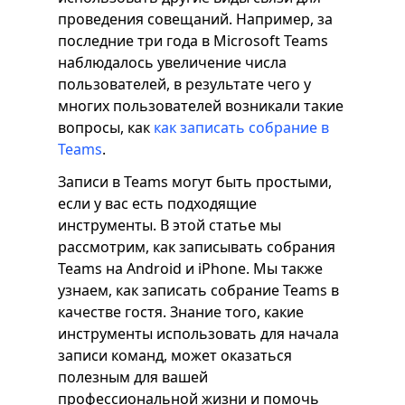
проведения совещаний. Например, за
последние три года в Microsoft Teams
наблюдалось увеличение числа
пользователей, в результате чего у
многих пользователей возникали такие
вопросы, как
как записать собрание в
Teams
.
Записи в Teams могут быть простыми,
если у вас есть подходящие
инструменты. В этой статье мы
рассмотрим, как записывать собрания
Teams на Android и iPhone. Мы также
узнаем, как записать собрание Teams в
качестве гостя. Знание того, какие
инструменты использовать для начала
записи команд, может оказаться
полезным для вашей
профессиональной жизни и помочь