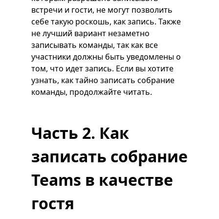
встречи и гости, не могут позволить
себе такую ​​роскошь, как запись. Также
не лучший вариант незаметно
записывать команды, так как все
участники должны быть уведомлены о
том, что идет запись. Если вы хотите
узнать, как тайно записать собрание
команды, продолжайте читать.
Часть 2. Как
записать собрание
Teams в качестве
гостя