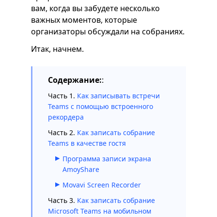
вам, когда вы забудете несколько
важных моментов, которые
организаторы обсуждали на собраниях.
Итак, начнем.
Содержание:
:
Часть 1.
Как записывать встречи
Teams с помощью встроенного
рекордера
Часть 2.
Как записать собрание
Teams в качестве гостя
Программа записи экрана
AmoyShare
Movavi Screen Recorder
Часть 3.
Как записать собрание
Microsoft Teams на мобильном